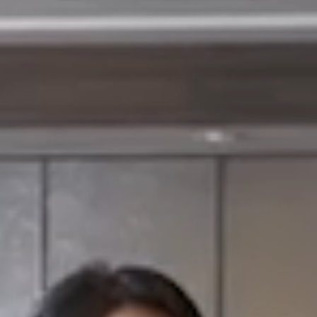
CLOSE
日時