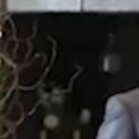
予約画面に進む