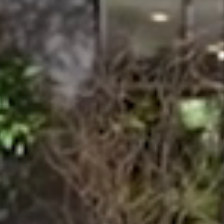
■■■タイトル■■■