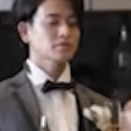
■■■日付■■■