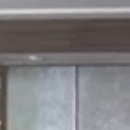
時間を選択してください
イダルフェア