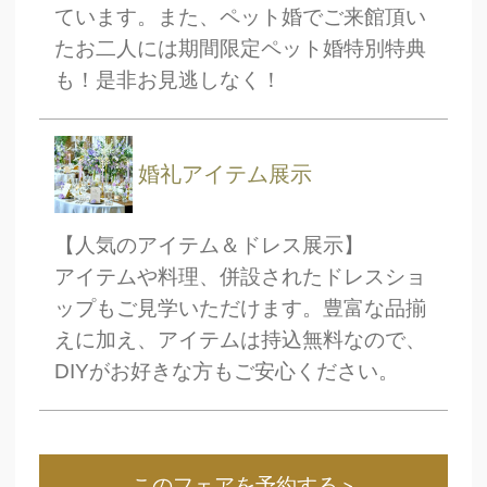
ています。また、ペット婚でご来館頂い
たお二人には期間限定ペット婚特別特典
も！是非お見逃しなく！
婚礼アイテム展示
【人気のアイテム＆ドレス展示】
アイテムや料理、併設されたドレスショ
ップもご見学いただけます。豊富な品揃
えに加え、アイテムは持込無料なので、
DIYがお好きな方もご安心ください。
このフェアを予約する