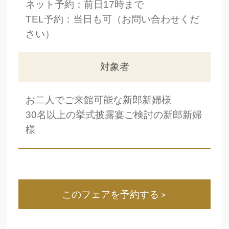
ネット予約：前日17時まで
TEL予約：当日も可（お問い合わせくだ
さい）
対象者
お二人でご来館可能な新郎新婦様
30名以上の挙式披露宴ご検討の新郎新婦
様
このフェアを予約する