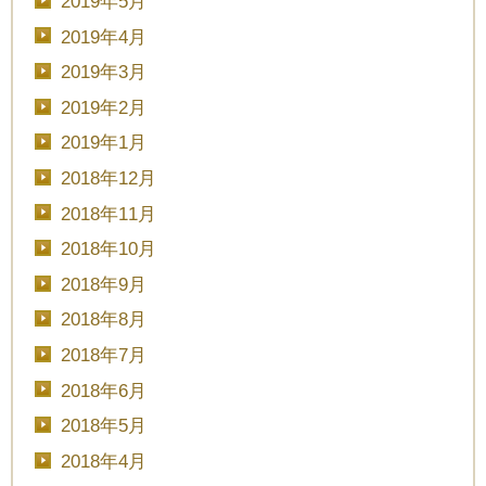
2019年5月
2019年4月
2019年3月
2019年2月
2019年1月
2018年12月
2018年11月
CLOSE
2018年10月
2018年9月
時間を選択してください
2018年8月
2018年7月
ブライダルフェア
日時
2018年6月
2018年5月
2018年4月