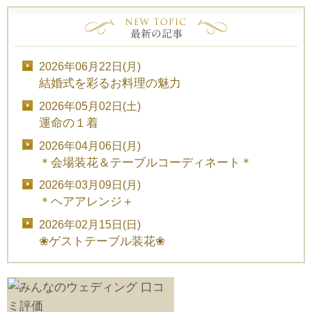
2026年06月22日(月)
結婚式を彩るお料理の魅力
2026年05月02日(土)
運命の１着
2026年04月06日(月)
＊会場装花＆テーブルコーディネート＊
2026年03月09日(月)
＊ヘアアレンジ＋
2026年02月15日(日)
❀ゲストテーブル装花❀