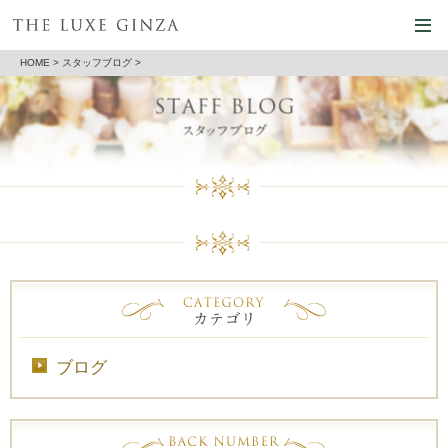
HOME
>
スタッフブログ
>
ブログ