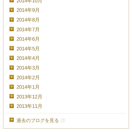
2014年10月
2014年9月
2014年8月
2014年7月
2014年6月
2014年5月
2014年4月
2014年3月
2014年2月
2014年1月
2013年12月
2013年11月
過去のブログを見る