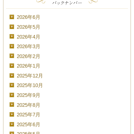
2026年6月
2026年5月
2026年4月
2026年3月
2026年2月
2026年1月
2025年12月
2025年10月
2025年9月
2025年8月
2025年7月
2025年6月