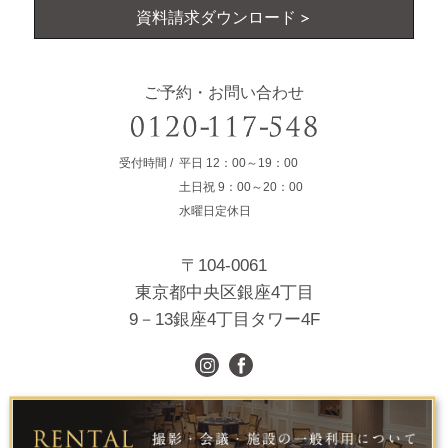
資料請求ダウンロード
ご予約・お問い合わせ
受付時間
平日
12：00～19：00
土日祝
9：00～20：00
水曜日定休日
〒104-0061
東京都中央区銀座4丁目
9－13銀座4丁目タワー4F