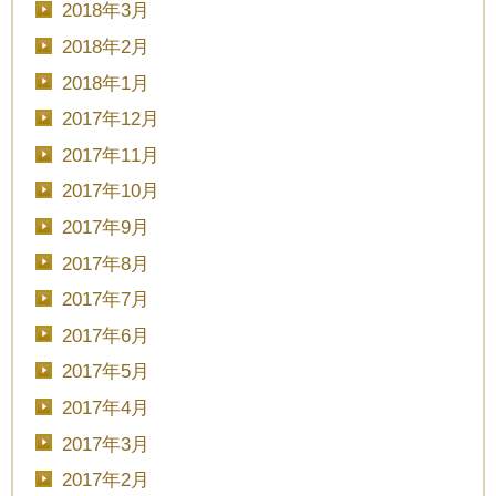
2018年3月
■■■日付■■■
2018年2月
2018年1月
2017年12月
■■■タイトル■■■
2017年11月
2017年10月
2017年9月
予約画面に進む
2017年8月
2017年7月
2017年6月
TEL.0120-117-548
2017年5月
2017年4月
2017年3月
2017年2月