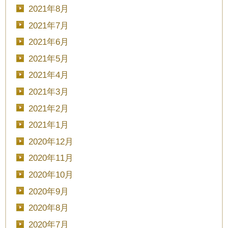
2021年8月
2021年7月
2021年6月
2021年5月
2021年4月
2021年3月
2021年2月
2021年1月
2020年12月
2020年11月
2020年10月
2020年9月
2020年8月
2020年7月