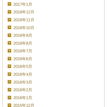
2017年1月
2016年12月
2016年11月
2016年10月
2016年9月
2016年8月
2016年7月
2016年6月
2016年5月
2016年4月
2016年3月
2016年2月
2016年1月
2015年12月