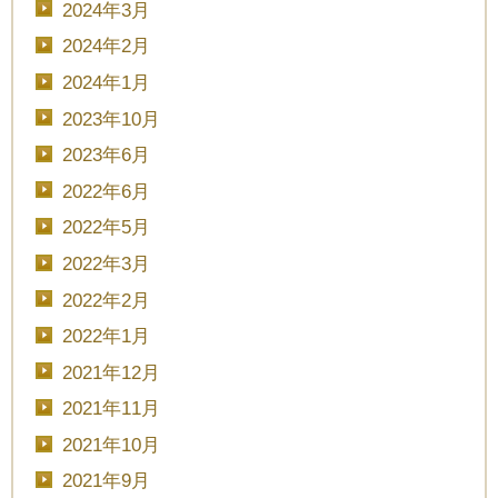
2024年3月
2024年2月
2024年1月
2023年10月
2023年6月
2022年6月
2022年5月
2022年3月
2022年2月
2022年1月
2021年12月
2021年11月
2021年10月
2021年9月