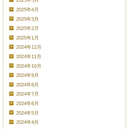
2025年5月
2025年4月
2025年3月
2025年2月
2025年1月
2024年12月
2024年11月
2024年10月
2024年9月
2024年8月
2024年7月
2024年6月
2024年5月
2024年4月