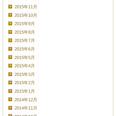
2015年11月
2015年10月
2015年9月
2015年8月
2015年7月
2015年6月
2015年5月
2015年4月
2015年3月
2015年2月
2015年1月
2014年12月
2014年11月