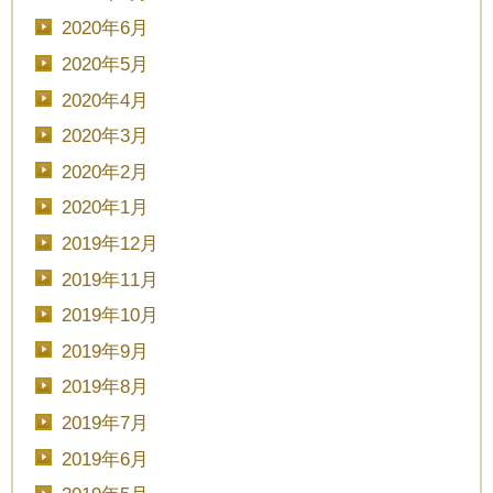
2020年6月
2020年5月
2020年4月
2020年3月
2020年2月
2020年1月
2019年12月
2019年11月
2019年10月
2019年9月
2019年8月
2019年7月
2019年6月