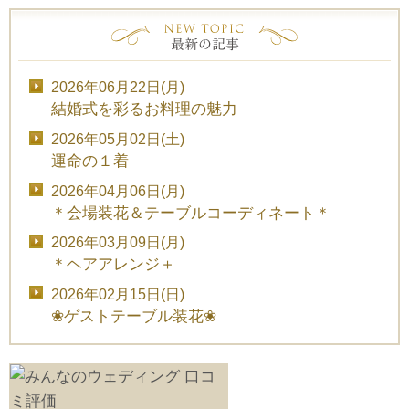
2026年06月22日(月)
結婚式を彩るお料理の魅力
2026年05月02日(土)
運命の１着
2026年04月06日(月)
＊会場装花＆テーブルコーディネート＊
2026年03月09日(月)
＊ヘアアレンジ＋
2026年02月15日(日)
❀ゲストテーブル装花❀