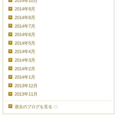
2014年10月
2014年9月
2014年8月
2014年7月
2014年6月
2014年5月
2014年4月
2014年3月
2014年2月
2014年1月
2013年12月
2013年11月
過去のブログを見る