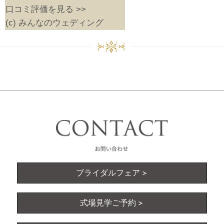
口コミ評価を見る >>
(c) みんなのウェディング
ブライダルフェア
式場見学ご予約