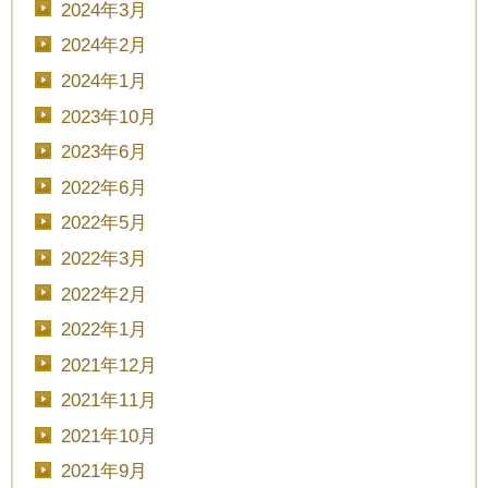
2024年3月
2024年2月
2024年1月
2023年10月
2023年6月
2022年6月
2022年5月
2022年3月
2022年2月
2022年1月
2021年12月
2021年11月
2021年10月
2021年9月