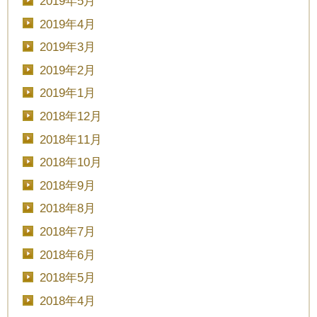
2019年5月
2019年4月
2019年3月
2019年2月
2019年1月
2018年12月
2018年11月
CLOSE
2018年10月
2018年9月
時間を選択してください
2018年8月
2018年7月
ブライダルフェア
日時
2018年6月
2018年5月
2018年4月