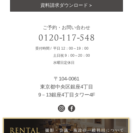
資料請求ダウンロード
ご予約・お問い合わせ
受付時間
平日
12：00～19：00
土日祝
9：00～20：00
水曜日定休日
〒104-0061
東京都中央区銀座4丁目
9－13銀座4丁目タワー4F