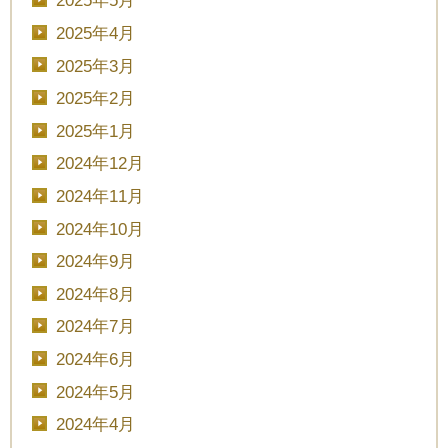
2025年5月
2025年4月
2025年3月
2025年2月
2025年1月
2024年12月
2024年11月
2024年10月
2024年9月
2024年8月
2024年7月
2024年6月
2024年5月
2024年4月