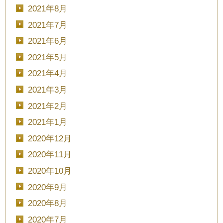
2021年8月
2021年7月
2021年6月
2021年5月
2021年4月
2021年3月
2021年2月
2021年1月
2020年12月
2020年11月
2020年10月
2020年9月
2020年8月
2020年7月