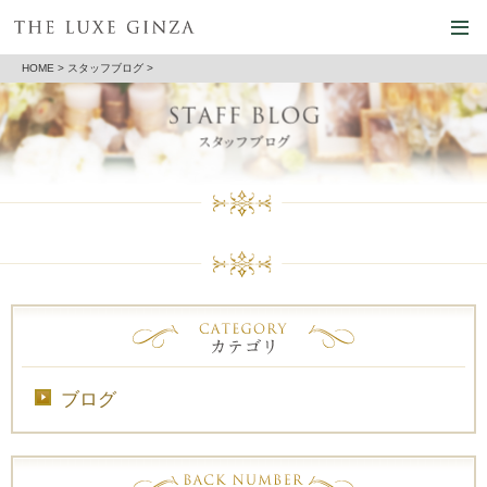
HOME
>
スタッフブログ
>
ブログ