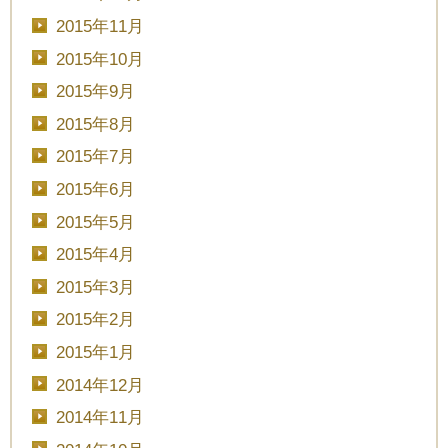
2015年11月
2015年10月
2015年9月
2015年8月
2015年7月
2015年6月
2015年5月
2015年4月
2015年3月
2015年2月
2015年1月
2014年12月
2014年11月