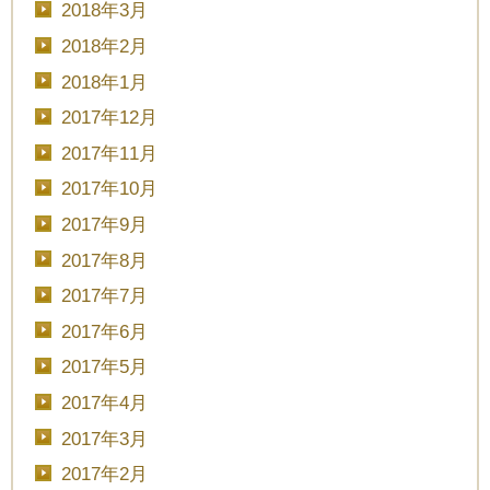
2018年3月
■■■日付■■■
2018年2月
2018年1月
2017年12月
■■■タイトル■■■
2017年11月
2017年10月
2017年9月
予約画面に進む
2017年8月
2017年7月
2017年6月
TEL.0120-117-548
2017年5月
2017年4月
2017年3月
2017年2月