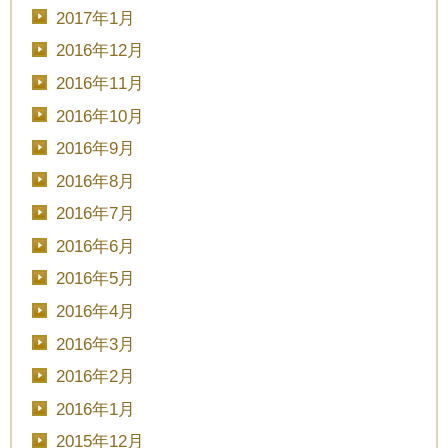
2017年1月
2016年12月
2016年11月
2016年10月
2016年9月
2016年8月
2016年7月
2016年6月
2016年5月
2016年4月
2016年3月
2016年2月
2016年1月
2015年12月