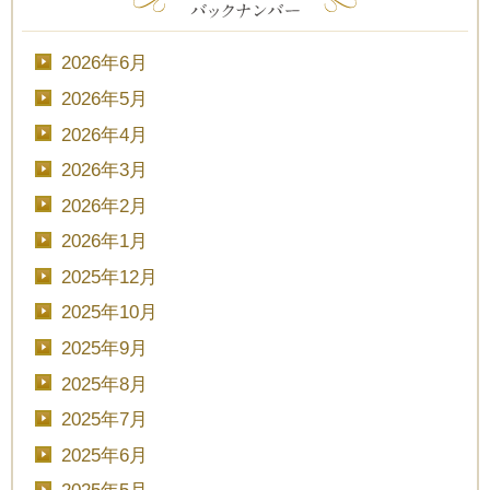
2026年6月
2026年5月
2026年4月
2026年3月
2026年2月
2026年1月
2025年12月
2025年10月
2025年9月
2025年8月
2025年7月
2025年6月