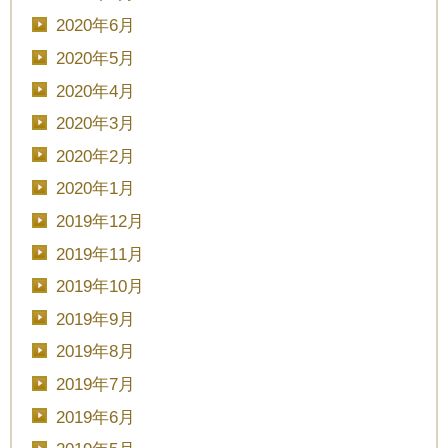
2020年6月
2020年5月
2020年4月
2020年3月
2020年2月
2020年1月
2019年12月
2019年11月
2019年10月
2019年9月
2019年8月
2019年7月
2019年6月