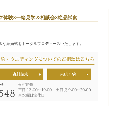
グ体験×一緒見学＆相談会×絶品試食
沢な結婚式をトータルプロデュースいたします。