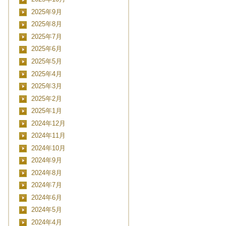
2025年9月
2025年8月
2025年7月
2025年6月
2025年5月
2025年4月
2025年3月
2025年2月
2025年1月
2024年12月
2024年11月
2024年10月
2024年9月
2024年8月
2024年7月
2024年6月
2024年5月
2024年4月