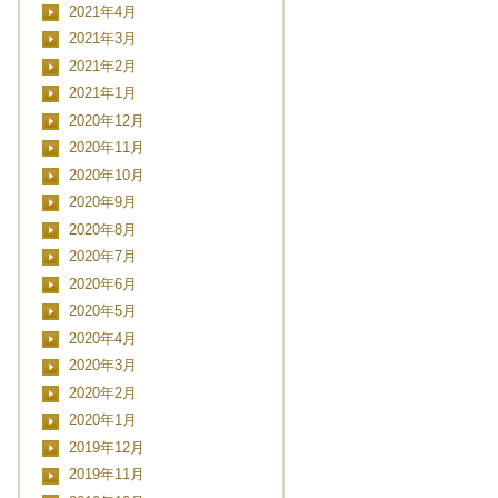
2021年4月
2021年3月
2021年2月
2021年1月
2020年12月
2020年11月
2020年10月
2020年9月
2020年8月
2020年7月
CLOSE
2020年6月
2020年5月
2020年4月
2020年3月
日時
2020年2月
2020年1月
2019年12月
2019年11月