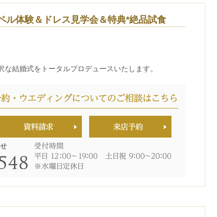
ペル体験＆ドレス見学会＆特典*絶品試食
沢な結婚式をトータルプロデュースいたします。