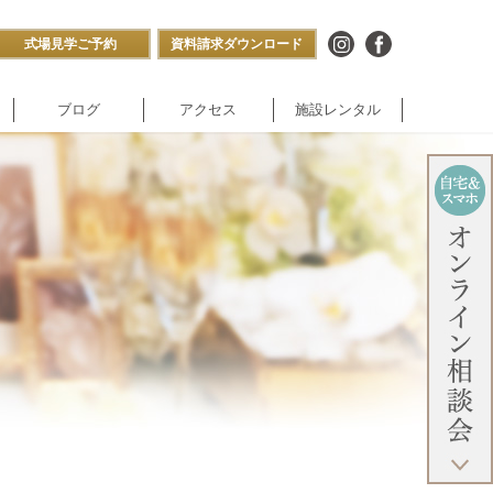
式場見学ご予約
資料請求ダウンロード
ブログ
アクセス
施設レンタル