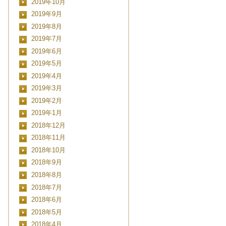
2019年10月
■■■日付■■■
2019年9月
2019年8月
2019年7月
2019年6月
2019年5月
2019年4月
2019年3月
2019年2月
2019年1月
2018年12月
2018年11月
2018年10月
2018年9月
2018年8月
2018年7月
2018年6月
2018年5月
2018年4月