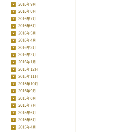
2016年9月
2016年8月
2016年7月
2016年6月
2016年5月
2016年4月
2016年3月
2016年2月
2016年1月
2015年12月
2015年11月
2015年10月
2015年9月
2015年8月
2015年7月
2015年6月
2015年5月
2015年4月