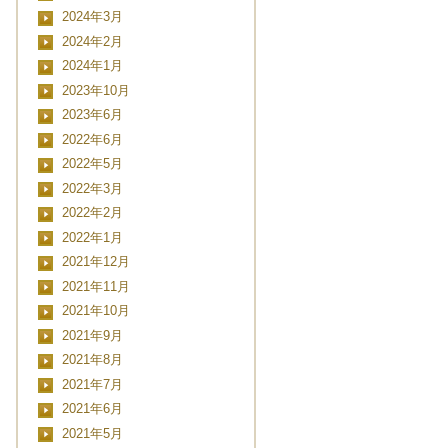
2024年3月
2024年2月
2024年1月
2023年10月
2023年6月
2022年6月
2022年5月
2022年3月
2022年2月
2022年1月
2021年12月
2021年11月
2021年10月
2021年9月
2021年8月
2021年7月
2021年6月
2021年5月