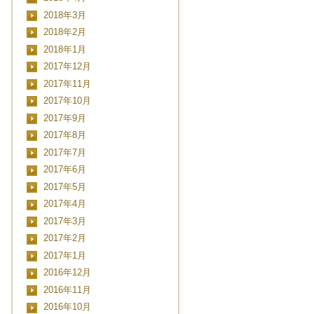
2018年3月
2018年2月
2018年1月
2017年12月
2017年11月
2017年10月
2017年9月
2017年8月
2017年7月
2017年6月
2017年5月
2017年4月
2017年3月
2017年2月
2017年1月
2016年12月
2016年11月
2016年10月