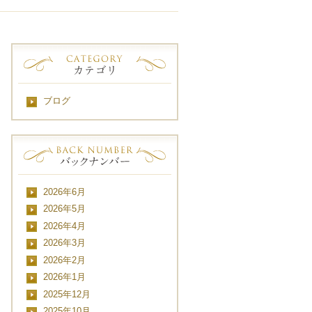
ブログ
2026年6月
2026年5月
2026年4月
2026年3月
2026年2月
2026年1月
2025年12月
2025年10月