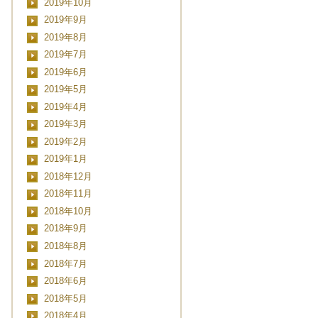
2019年10月
■■■日付■■■
2019年9月
2019年8月
2019年7月
2019年6月
2019年5月
2019年4月
2019年3月
2019年2月
2019年1月
2018年12月
2018年11月
2018年10月
2018年9月
2018年8月
2018年7月
2018年6月
2018年5月
2018年4月