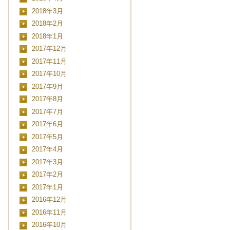
2018年3月
2018年2月
2018年1月
2017年12月
2017年11月
2017年10月
2017年9月
2017年8月
2017年7月
2017年6月
2017年5月
2017年4月
2017年3月
2017年2月
2017年1月
2016年12月
2016年11月
2016年10月