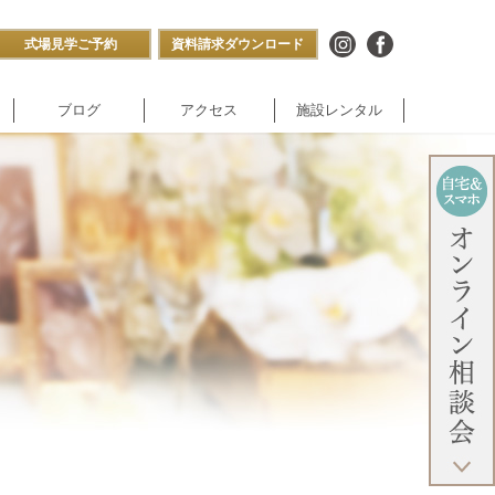
式場見学ご予約
資料請求ダウンロード
ブログ
アクセス
施設レンタル