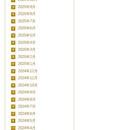
2025年9月
2025年8月
2025年7月
2025年6月
2025年5月
2025年4月
2025年3月
2025年2月
2025年1月
2024年12月
2024年11月
2024年10月
2024年9月
2024年8月
2024年7月
2024年6月
2024年5月
2024年4月