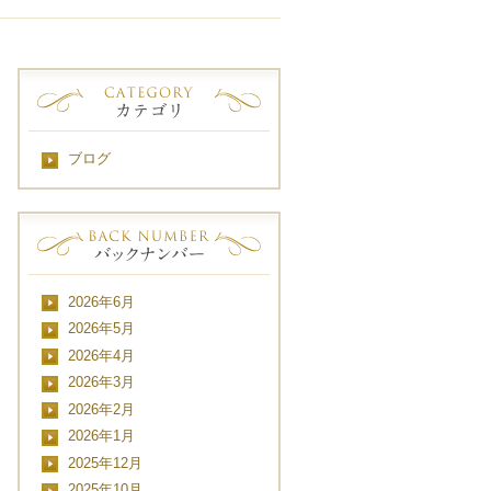
ブログ
2026年6月
2026年5月
2026年4月
2026年3月
2026年2月
2026年1月
2025年12月
2025年10月