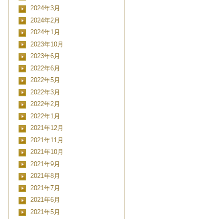
2024年3月
2024年2月
2024年1月
2023年10月
2023年6月
2022年6月
2022年5月
2022年3月
2022年2月
2022年1月
2021年12月
2021年11月
2021年10月
2021年9月
2021年8月
2021年7月
2021年6月
2021年5月