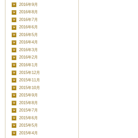
2016年9月
2016年8月
2016年7月
2016年6月
2016年5月
2016年4月
2016年3月
2016年2月
2016年1月
2015年12月
2015年11月
2015年10月
2015年9月
2015年8月
2015年7月
2015年6月
2015年5月
2015年4月