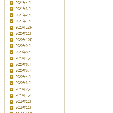
2021年4月
2021年3月
2021年2月
2021年1月
2020年12月
2020年11月
2020年10月
2020年9月
2020年8月
2020年7月
CLOSE
2020年6月
2020年5月
2020年4月
2020年3月
日時
2020年2月
2020年1月
2019年12月
2019年11月