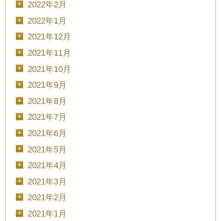
2022年2月
2022年1月
2021年12月
2021年11月
2021年10月
2021年9月
2021年8月
2021年7月
2021年6月
2021年5月
2021年4月
2021年3月
2021年2月
2021年1月