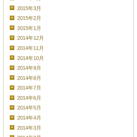
2015年3月
2015年2月
2015年1月
2014年12月
2014年11月
2014年10月
2014年9月
2014年8月
2014年7月
2014年6月
2014年5月
2014年4月
2014年3月