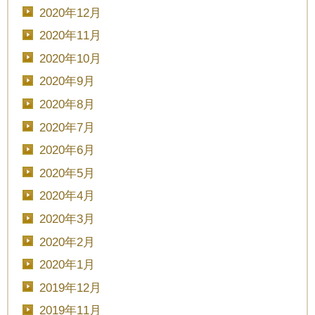
2020年12月
2020年11月
2020年10月
2020年9月
2020年8月
2020年7月
2020年6月
2020年5月
2020年4月
2020年3月
2020年2月
2020年1月
2019年12月
2019年11月