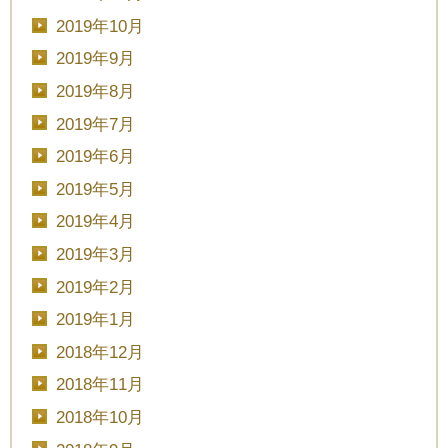
2019年10月
2019年9月
2019年8月
CLOSE
2019年7月
時間を選択してください
2019年6月
2019年5月
ブライダルフェア
日時
2019年4月
2019年3月
2019年2月
2019年1月
■■■日付■■■
2018年12月
2018年11月
2018年10月
■■■タイトル■■■