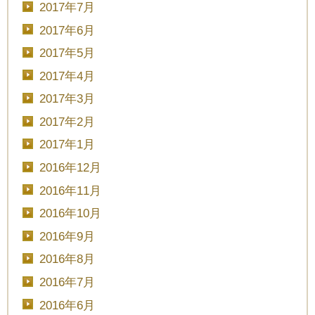
2017年7月
2017年6月
2017年5月
2017年4月
2017年3月
2017年2月
2017年1月
2016年12月
2016年11月
2016年10月
2016年9月
2016年8月
2016年7月
2016年6月