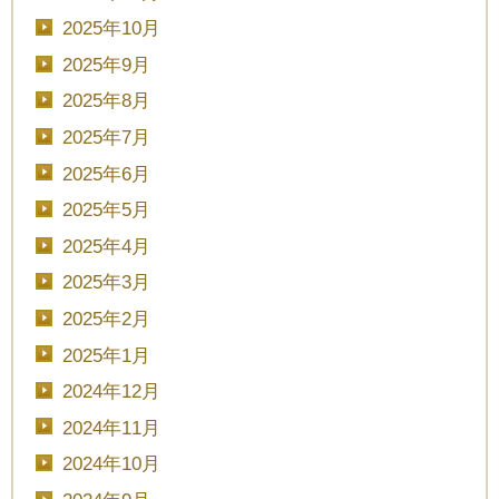
2025年10月
2025年9月
2025年8月
2025年7月
2025年6月
2025年5月
2025年4月
2025年3月
2025年2月
2025年1月
2024年12月
2024年11月
2024年10月