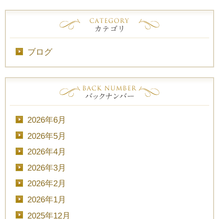
ブログ
2026年6月
2026年5月
2026年4月
2026年3月
2026年2月
2026年1月
2025年12月