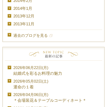
2014年2月
2014年1月
2013年12月
2013年11月
過去のブログを見る
2026年06月22日(月)
結婚式を彩るお料理の魅力
2026年05月02日(土)
運命の１着
2026年04月06日(月)
＊会場装花＆テーブルコーディネート＊