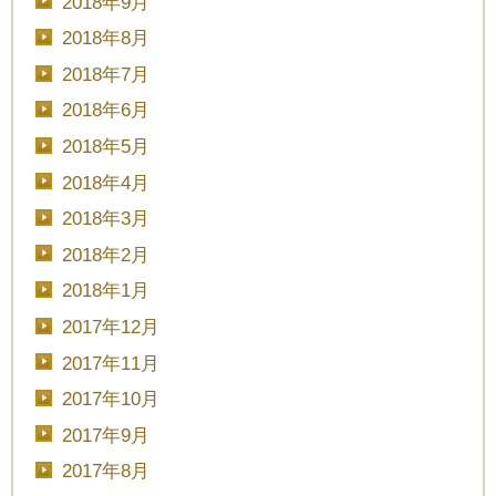
2018年9月
2018年8月
2018年7月
2018年6月
予約画面に進む
2018年5月
2018年4月
TEL.0120-117-548
2018年3月
2018年2月
2018年1月
2017年12月
2017年11月
2017年10月
2017年9月
2017年8月