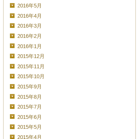
2016年5月
2016年4月
2016年3月
2016年2月
2016年1月
2015年12月
2015年11月
2015年10月
2015年9月
2015年8月
2015年7月
2015年6月
2015年5月
2015年4月