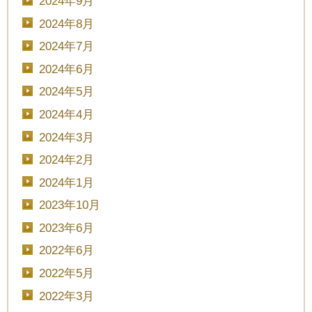
2024年9月
2024年8月
2024年7月
2024年6月
2024年5月
2024年4月
2024年3月
2024年2月
2024年1月
2023年10月
2023年6月
2022年6月
2022年5月
2022年3月