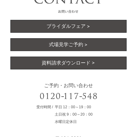
ブライダルフェア
式場見学ご予約
資料請求ダウンロード
ご予約・お問い合わせ
受付時間
平日
12：00～19：00
土日祝
9：00～20：00
水曜日定休日