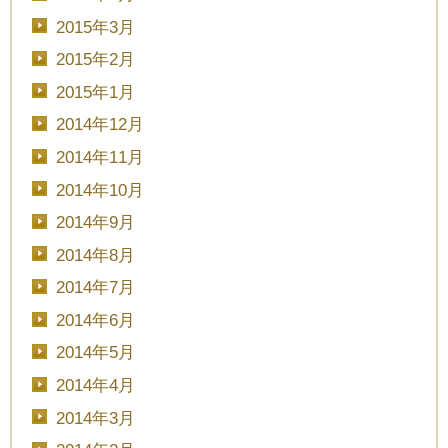
2015年3月
2015年2月
2015年1月
2014年12月
2014年11月
2014年10月
2014年9月
2014年8月
2014年7月
2014年6月
2014年5月
2014年4月
2014年3月