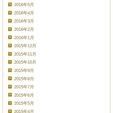
2016年5月
2016年4月
2016年3月
2016年2月
2016年1月
2015年12月
2015年11月
2015年10月
2015年9月
2015年8月
2015年7月
2015年6月
2015年5月
2015年4月