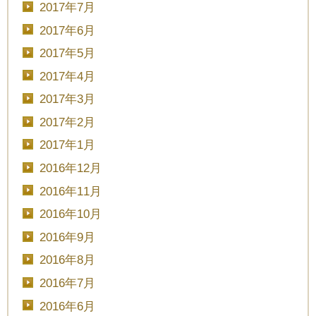
2017年7月
2017年6月
2017年5月
2017年4月
2017年3月
2017年2月
2017年1月
2016年12月
2016年11月
2016年10月
2016年9月
2016年8月
2016年7月
2016年6月