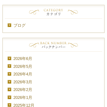
ブログ
2026年6月
2026年5月
2026年4月
2026年3月
2026年2月
2026年1月
2025年12月