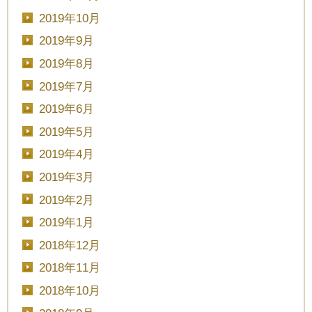
2019年10月
2019年9月
2019年8月
CLOSE
2019年7月
時間を選択してください
2019年6月
2019年5月
ブライダルフェア
日時
2019年4月
2019年3月
2019年2月
2019年1月
■■■日付■■■
2018年12月
2018年11月
2018年10月
■■■タイトル■■■