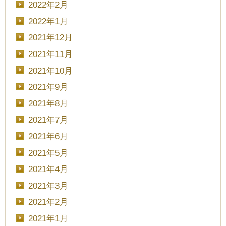
2022年2月
2022年1月
2021年12月
2021年11月
2021年10月
2021年9月
2021年8月
2021年7月
2021年6月
2021年5月
2021年4月
2021年3月
2021年2月
2021年1月