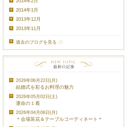
2014年2月
2014年1月
2013年12月
2013年11月
過去のブログを見る
2026年06月22日(月)
結婚式を彩るお料理の魅力
2026年05月02日(土)
運命の１着
2026年04月06日(月)
＊会場装花＆テーブルコーディネート＊