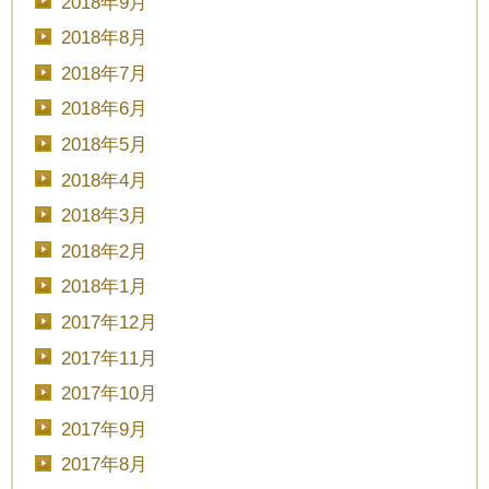
2018年9月
2018年8月
2018年7月
2018年6月
予約画面に進む
2018年5月
2018年4月
TEL.0120-117-548
2018年3月
2018年2月
2018年1月
2017年12月
2017年11月
2017年10月
2017年9月
2017年8月