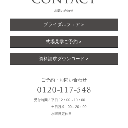
ブライダルフェア
式場見学ご予約
資料請求ダウンロード
ご予約・お問い合わせ
受付時間
平日
12：00～19：00
土日祝
9：00～20：00
水曜日定休日