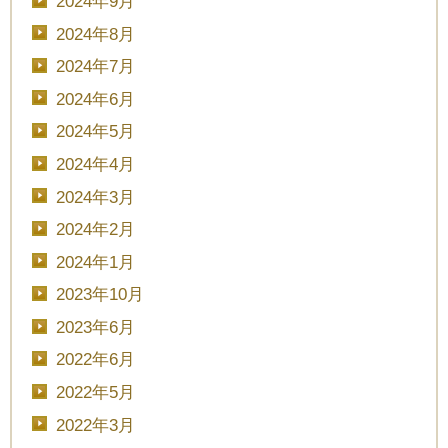
2024年9月
2024年8月
2024年7月
2024年6月
2024年5月
2024年4月
2024年3月
2024年2月
2024年1月
2023年10月
2023年6月
2022年6月
2022年5月
2022年3月