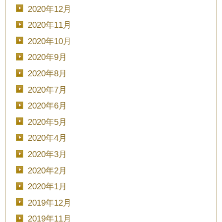
2020年12月
2020年11月
2020年10月
2020年9月
2020年8月
2020年7月
2020年6月
2020年5月
2020年4月
2020年3月
2020年2月
2020年1月
2019年12月
2019年11月