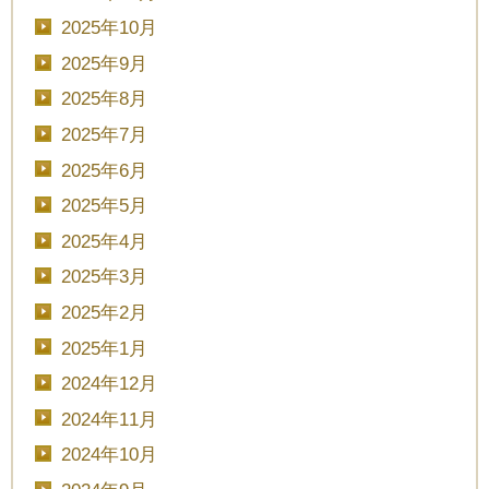
2025年10月
2025年9月
2025年8月
2025年7月
2025年6月
2025年5月
2025年4月
2025年3月
2025年2月
2025年1月
2024年12月
2024年11月
2024年10月