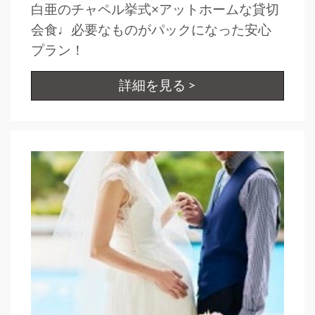
白亜のチャペル挙式×アットホームな貸切
会食♩必要なものがパックになった安心
プラン！
詳細を見る