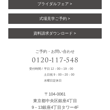
ブライダルフェア
式場見学ご予約
資料請求ダウンロード
ご予約・お問い合わせ
受付時間
平日
12：00～19：00
土日祝
9：00～20：00
水曜日定休日
〒104-0061
東京都中央区銀座4丁目
9－13銀座4丁目タワー4F