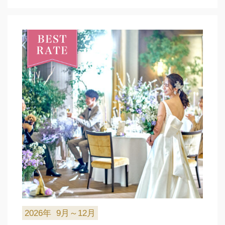
2026年
9月～12月