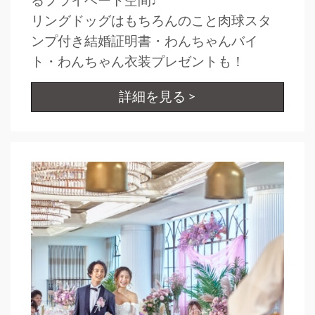
るプライベート空間♩
リングドッグはもちろんのこと肉球スタ
ンプ付き結婚証明書・わんちゃんバイ
ト・わんちゃん衣装プレゼントも！
詳細を見る