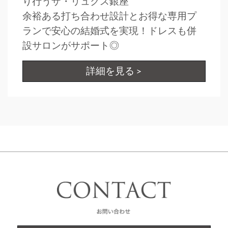
り行うザ・リュクス銀座
余裕ある打ち合わせ設計とお得な専用プ
ランで安心の結婚式を実現！ドレスも併
設サロンがサポート◎
詳細を見る