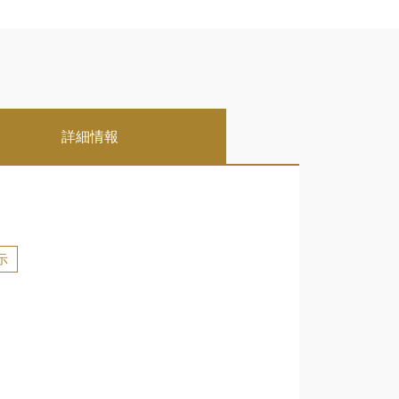
詳細情報
示