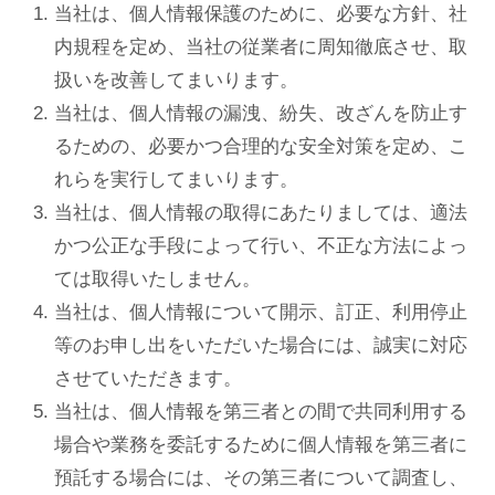
当社は、個人情報保護のために、必要な方針、社
内規程を定め、当社の従業者に周知徹底させ、取
扱いを改善してまいります。
当社は、個人情報の漏洩、紛失、改ざんを防止す
るための、必要かつ合理的な安全対策を定め、こ
れらを実行してまいります。
当社は、個人情報の取得にあたりましては、適法
かつ公正な手段によって行い、不正な方法によっ
ては取得いたしません。
当社は、個人情報について開示、訂正、利用停止
等のお申し出をいただいた場合には、誠実に対応
させていただきます。
当社は、個人情報を第三者との間で共同利用する
場合や業務を委託するために個人情報を第三者に
預託する場合には、その第三者について調査し、