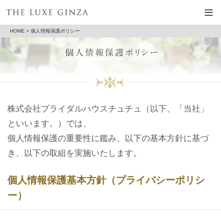
HOME
> 個人情報保護ポリシー
株式会社ブライダルハウスチュチュ（以下、「当社」
といいます。）では、
個人情報保護の重要性に鑑み、以下の基本方針に基づ
き、以下の取組を実施いたします。
個人情報保護基本方針（プライバシーポリシ
ー）