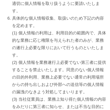
適切に個人情報を取り扱うように要請いたしま
す。
具体的な個人情報収集、取扱いのため下記の内容
を定めます。
(1) 個人情報の利用は、利用目的の範囲内で、具体
的な業務に応じ権限を与えられた者のみが、業務
の遂行上必要な限りにおいて行うものといたしま
す。
(2) 個人情報を業務遂行上必要でない第三者に提供
することを禁止いたします。同意のない個人情報
の目的外利用、業務上必要でない通常の利用場所
からの持ち出しおよび外部への送信等の個人情報
の漏洩のなきよう対処してまいります。
(3) 当社従業員は、業務上知り得た個人情報の内容
をみだりに第三者に知らせ、または不当な目的に