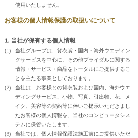
使用いたしません。
お客様の個人情報保護の取扱いについて
1. 当社が保有する個人情報
(1)
当社グループは、貸衣裳・国内・海外ウエディン
グサービスを中心に、その他ブライダルに関する
情報・サービス・商品をトータルにご提供するこ
とを主たる事業としております。
(2)
当社は、お客様との貸衣装および国内、海外ウエ
ディングサービス、小物、写真、引出物、花、メ
イク、美容等の契約等に伴いご提示いただきまし
たお客様の個人情報を、当社のコンピュータシス
テムに保管いたします。
(3)
当社では、個人情報保護法施工前にご提供いただ