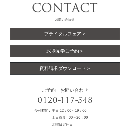
ブライダルフェア
式場見学ご予約
資料請求ダウンロード
ご予約・お問い合わせ
受付時間
平日
12：00～19：00
土日祝
9：00～20：00
水曜日定休日