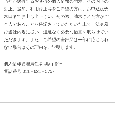
当社が保有するお客様の個人情報の開示、その内容の
訂正、追加、利用停止等をご希望の方は、お申込販売
窓口までお申し出下さい。その際、請求された方がご
本人であることを確認させていただいた上で、法令及
び当社内規に従い、遅延なく必要な措置を取らせてい
ただきます。また、ご希望の全部又は一部に応じられ
ない場合はその理由をご説明します。
個人情報管理責任者 奥山 裕三
電話番号 011－621－5757