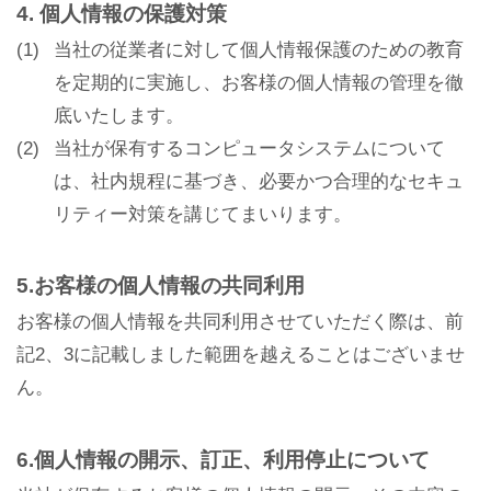
4. 個人情報の保護対策
(1)
当社の従業者に対して個人情報保護のための教育
を定期的に実施し、お客様の個人情報の管理を徹
底いたします。
(2)
当社が保有するコンピュータシステムについて
は、社内規程に基づき、必要かつ合理的なセキュ
リティー対策を講じてまいります。
5.お客様の個人情報の共同利用
お客様の個人情報を共同利用させていただく際は、前
記2、3に記載しました範囲を越えることはございませ
ん。
6.個人情報の開示、訂正、利用停止について