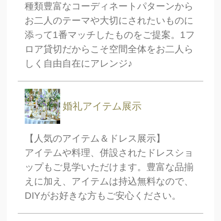
種類豊富なコーディネートパターンから
お二人のテーマや大切にされたいものに
添って1番マッチしたものをご提案。1フ
ロア貸切だからこそ空間全体をお二人ら
しく自由自在にアレンジ♪
婚礼アイテム展示
【人気のアイテム＆ドレス展示】
アイテムや料理、併設されたドレスショ
ップもご見学いただけます。豊富な品揃
えに加え、アイテムは持込無料なので、
DIYがお好きな方もご安心ください。