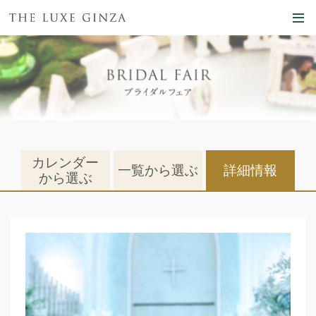
カレンダー
一覧から選ぶ
詳細情報
から選ぶ