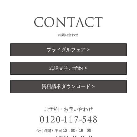
ブライダルフェア
式場見学ご予約
資料請求ダウンロード
ご予約・お問い合わせ
受付時間
平日
12：00～19：00