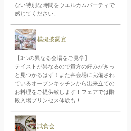
ない特別な時間をウエルカムパーティで
感じてください。
模擬披露宴
【3つの異なる会場をご見学】
テイストが異なるので貴方の好みがきっ
と見つかるはず！また各会場に完備され
ているオープンキッチンから出来立ての
お料理をご提供致します！フェアでは階
段入場プリンセス体験も！
試食会