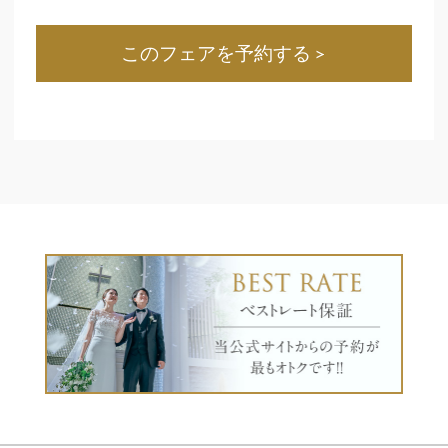
このフェアを予約する