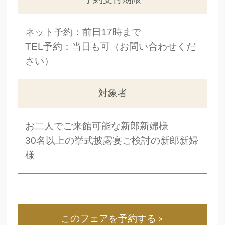
ネット予約：前日17時まで
TEL予約：当日も可（お問い合わせくだ
さい）
対象者
お二人でご来館可能な新郎新婦様
30名以上の挙式披露宴ご検討の新郎新婦
様
このフェアを予約する