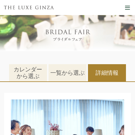
カレンダー
一覧から選ぶ
詳細情報
から選ぶ