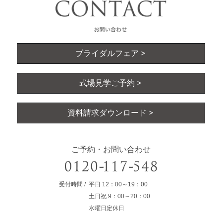
ブライダルフェア
式場見学ご予約
資料請求ダウンロード
ご予約・お問い合わせ
受付時間
平日
12：00～19：00
土日祝
9：00～20：00
水曜日定休日