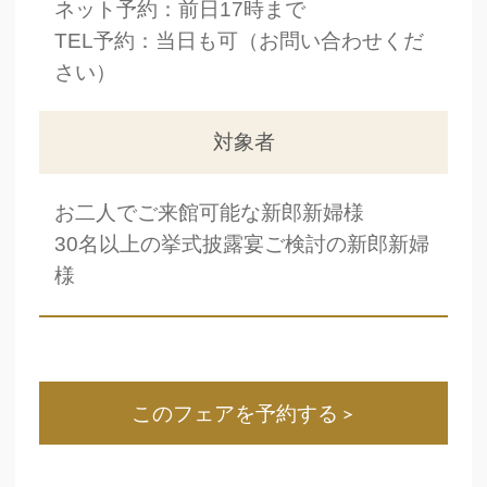
ネット予約：前日17時まで
TEL予約：当日も可（お問い合わせくだ
さい）
対象者
お二人でご来館可能な新郎新婦様
30名以上の挙式披露宴ご検討の新郎新婦
様
このフェアを予約する