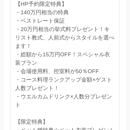
【HP予約限定特典】
・140万円相当の特典
・ベストレート保証
・20万円相当の挙式料プレゼント！キ
リスト教式、人前式からスタイルを選べ
ます！
・総額から15万円OFF！スペシャル衣
装プラン
・会場使用料、控室料が50％OFF
・コース料理ランクアップ金額×ゲスト
人数プレゼント！
・ウエルカムドリンク×人数分プレゼン
ト
【限定特典】