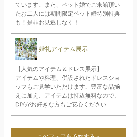
ています。また、ペット婚でご来館頂い
たお二人には期間限定ペット婚特別特典
も！是非お見逃しなく！
婚礼アイテム展示
【人気のアイテム＆ドレス展示】
アイテムや料理、併設されたドレスショ
ップもご見学いただけます。豊富な品揃
えに加え、アイテムは持込無料なので、
DIYがお好きな方もご安心ください。
このフェアを予約する