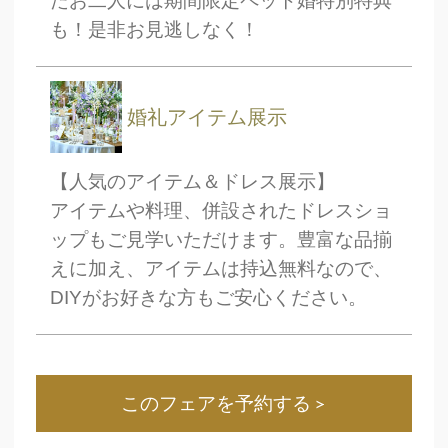
たお二人には期間限定ペット婚特別特典
も！是非お見逃しなく！
婚礼アイテム展示
【人気のアイテム＆ドレス展示】
アイテムや料理、併設されたドレスショ
ップもご見学いただけます。豊富な品揃
えに加え、アイテムは持込無料なので、
DIYがお好きな方もご安心ください。
このフェアを予約する