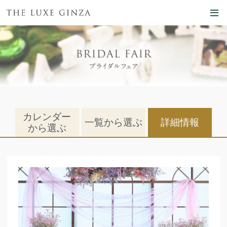
カレンダー
一覧から選ぶ
詳細情報
から選ぶ