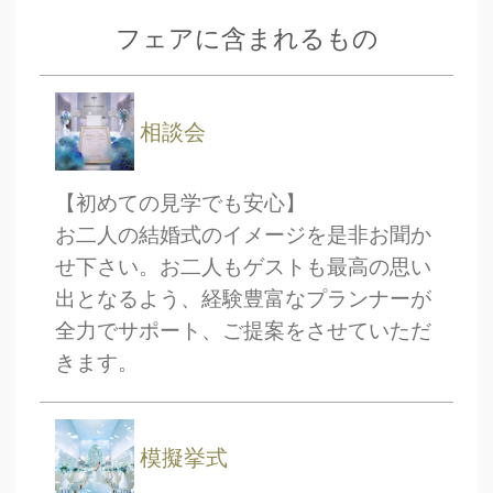
フェアに含まれるもの
相談会
【初めての見学でも安心】
お二人の結婚式のイメージを是非お聞か
せ下さい。お二人もゲストも最高の思い
出となるよう、経験豊富なプランナーが
全力でサポート、ご提案をさせていただ
きます。
CLOSE
時間を選択してください
模擬挙式