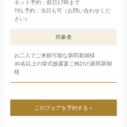
ネット予約：前日17時まで
TEL予約：当日も可（お問い合わせくだ
さい）
対象者
お二人でご来館可能な新郎新婦様
30名以上の挙式披露宴ご検討の新郎新婦
様
このフェアを予約する