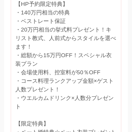
【HP予約限定特典】
・140万円相当の特典
・ベストレート保証
・20万円相当の挙式料プレゼント！キ
リスト教式、人前式からスタイルを選べ
ます！
・総額から15万円OFF！スペシャル衣
装プラン
・会場使用料、控室料が50％OFF
・コース料理ランクアップ金額×ゲスト
人数プレゼント！
・ウエルカムドリンク×人数分プレゼン
ト
【限定特典】