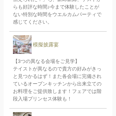
らも好評な時間♪今まで体験したことが
ない特別な時間をウエルカムパーティで
感じてください。
模擬披露宴
【3つの異なる会場をご見学】
テイストが異なるので貴方の好みがきっ
と見つかるはず！また各会場に完備され
ているオープンキッチンから出来立ての
お料理をご提供致します！フェアでは階
段入場プリンセス体験も！