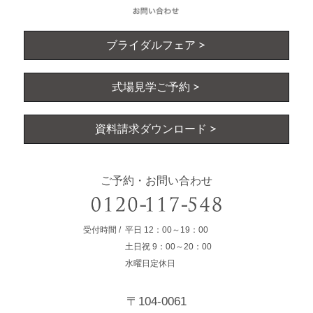
ブライダルフェア
式場見学ご予約
資料請求ダウンロード
ご予約・お問い合わせ
受付時間
平日
12：00～19：00
土日祝
9：00～20：00
水曜日定休日
〒104-0061