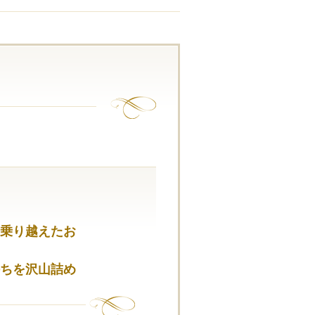
乗り越えたお
ちを沢山詰め