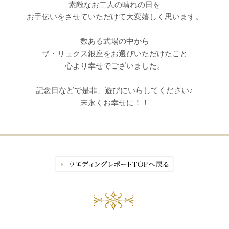
素敵なお二人の晴れの日を
お手伝いをさせていただけて大変嬉しく思います。
数ある式場の中から
ザ・リュクス銀座をお選びいただけたこと
予約画面に進む
心より幸せでございました。
記念日などで是非、遊びにいらしてください♪
末永くお幸せに！！