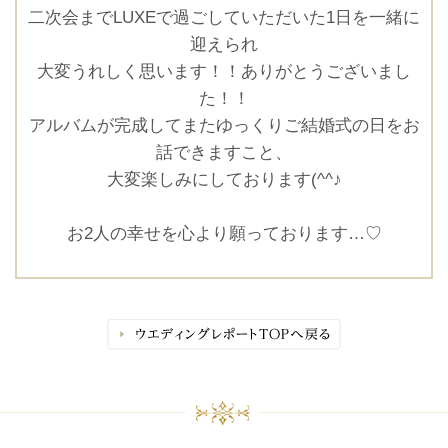
二次会までLUXEで過ごしていただいた1日を一緒に
迎えられ
大変うれしく思います！！ありがとうございまし
た！！
アルバムが完成してまたゆっくりご結婚式の日をお
話できますこと、
大変楽しみにしております(^^♪
お2人の幸せを心より願っております…♡