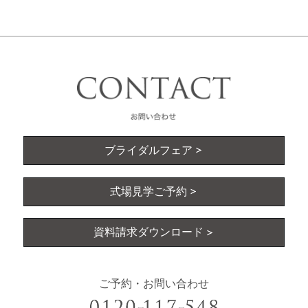
ブライダルフェア
式場見学ご予約
資料請求ダウンロード
ご予約・お問い合わせ