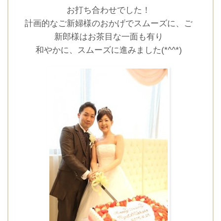
お打ち合わせでした！
計画的なご新婦様のおかげでスムーズに、ご
新郎様はお茶目な一面も有り
和やかに、スムーズに進みました(*^^*)