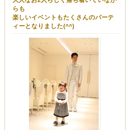
らも
楽しいイベントもたくさんのパーテ
ィーとなりました(^^)