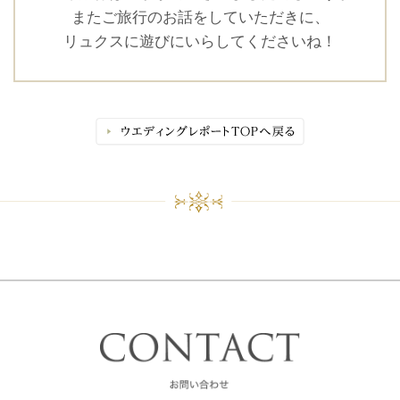
またご旅行のお話をしていただきに、
リュクスに遊びにいらしてくださいね！