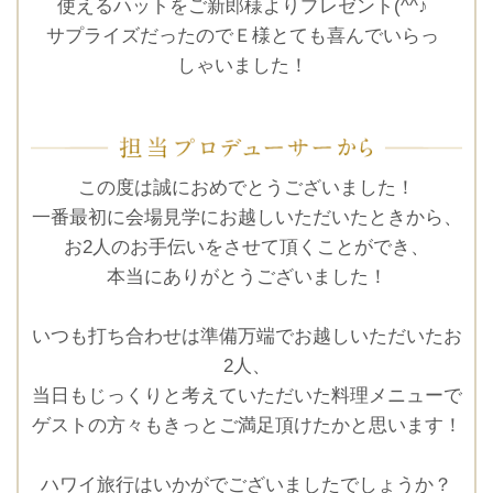
使えるハットをご新郎様よりプレゼント(^^♪
サプライズだったのでＥ様とても喜んでいらっ
しゃいました！
予約画面に進む
この度は誠におめでとうございました！
TEL.0120-117-548
一番最初に会場見学にお越しいただいたときから、
お2人のお手伝いをさせて頂くことができ、
本当にありがとうございました！
いつも打ち合わせは準備万端でお越しいただいたお
2人、
当日もじっくりと考えていただいた料理メニューで
ゲストの方々もきっとご満足頂けたかと思います！
ハワイ旅行はいかがでございましたでしょうか？