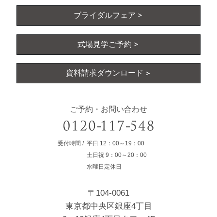
ブライダルフェア
式場見学ご予約
資料請求ダウンロード
ご予約・お問い合わせ
受付時間
平日
12：00～19：00
土日祝
9：00～20：00
水曜日定休日
〒104-0061
東京都中央区銀座4丁目