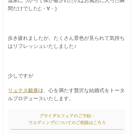
温泉につかって体が癒されたのはお風呂に入った瞬
間だけでした(;・∀・)
歩き疲れましたが、たくさん景色が見られて気持ち
はリフレッシュいたしました♪
少しですが
リュクス銀座
は、心を満たす贅沢な結婚式をトータ
ルプロデュースいたします。