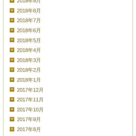
2018年9月
2018年8月
2018年7月
2018年6月
2018年5月
2018年4月
2018年3月
2018年2月
2018年1月
2017年12月
2017年11月
2017年10月
2017年9月
2017年8月