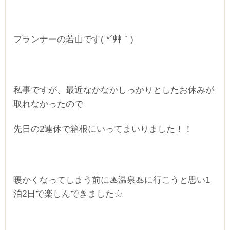
プランナーの若山です( *´艸｀)
私事ですが、最近なかなかしっかりとしたお休みが
取れなかったので
先日の2連休で箱根にいってまいりました！！
暖かくなってしまう前に♨温泉♨に行こうと思い1
泊2日で楽しんできました☆