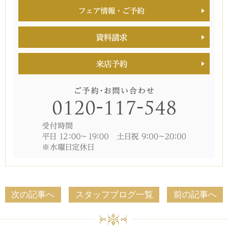
次の記事へ
スタッフブログ一覧
前の記事へ