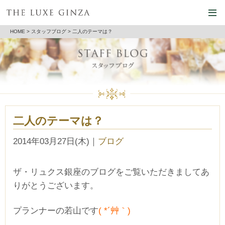
HOME
>
スタッフブログ
> 二人のテーマは？
二人のテーマは？
2014年03月27日(木)
｜
ブログ
ザ・リュクス銀座のブログをご覧いただきましてあ
りがとうございます。
プランナーの若山です
( *´艸｀)