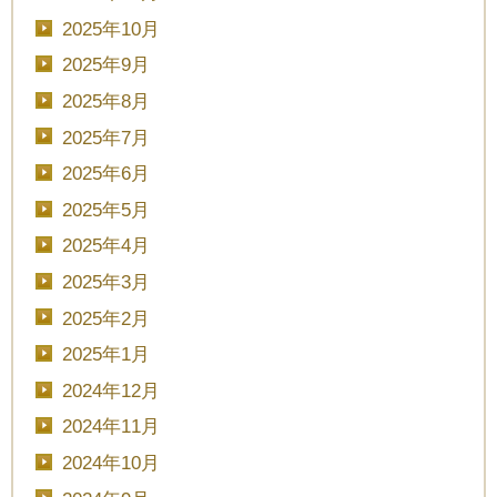
2025年10月
2025年9月
2025年8月
2025年7月
2025年6月
2025年5月
2025年4月
2025年3月
2025年2月
2025年1月
2024年12月
2024年11月
2024年10月