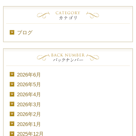
ブログ
2026年6月
2026年5月
2026年4月
2026年3月
2026年2月
2026年1月
2025年12月