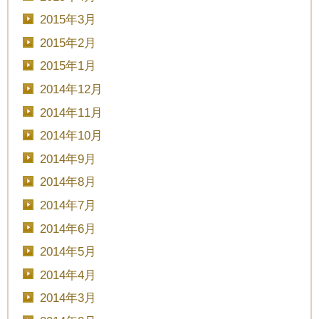
2015年3月
2015年2月
2015年1月
2014年12月
2014年11月
2014年10月
2014年9月
2014年8月
2014年7月
2014年6月
2014年5月
2014年4月
2014年3月