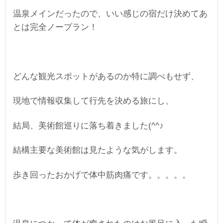
温泉メインだったので、いい感じの宿だけ決めてあ
とは完全ノープラン！
どんな観光スポットがあるのか特に調べもせず、
現地で情報収集して行先を決める旅にし、
結局、美術館巡りに落ち着きました(^^♪
結構主要な美術館は見たような気がします。
歩き回ったおかげで体中筋肉痛です。。。。。