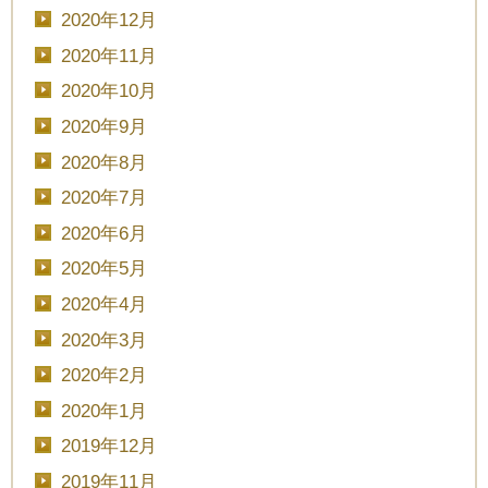
2020年12月
2020年11月
2020年10月
2020年9月
2020年8月
2020年7月
2020年6月
2020年5月
2020年4月
2020年3月
2020年2月
2020年1月
2019年12月
2019年11月