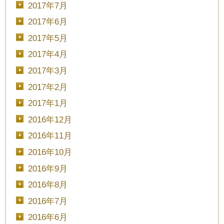
2017年7月
2017年6月
2017年5月
2017年4月
2017年3月
2017年2月
2017年1月
2016年12月
2016年11月
2016年10月
2016年9月
2016年8月
2016年7月
2016年6月