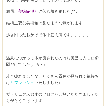
結局、
美術館巡り
に落ち着きました(^^♪
結構主要な美術館は見たような気がします。
歩き回ったおかげで体中筋肉痛です。。。。。
温泉につかって体が癒されたのはお風呂に入った瞬
間だけでした(;・∀・)
歩き疲れましたが、たくさん景色が見られて気持ち
は
リフレッシュ
いたしました♪
ザ・リュクス銀座のブログをご覧いただきましてあ
りがとうございます。