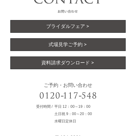
ブライダルフェア
式場見学ご予約
資料請求ダウンロード
ご予約・お問い合わせ
受付時間
平日
12：00～19：00
土日祝
9：00～20：00
水曜日定休日