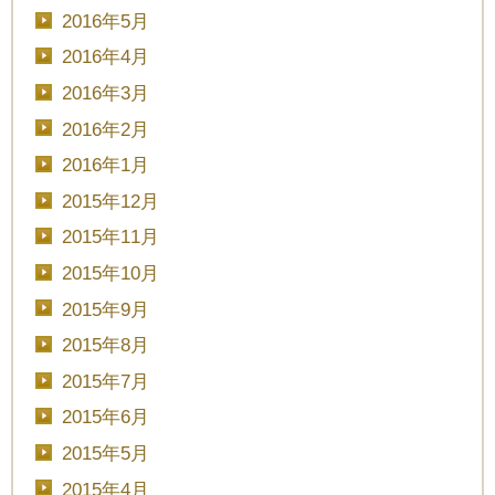
2016年5月
2016年4月
2016年3月
2016年2月
2016年1月
2015年12月
2015年11月
2015年10月
2015年9月
2015年8月
2015年7月
2015年6月
2015年5月
2015年4月