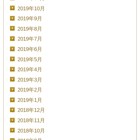
2019年10月
2019年9月
2019年8月
2019年7月
2019年6月
2019年5月
2019年4月
2019年3月
2019年2月
2019年1月
2018年12月
2018年11月
2018年10月