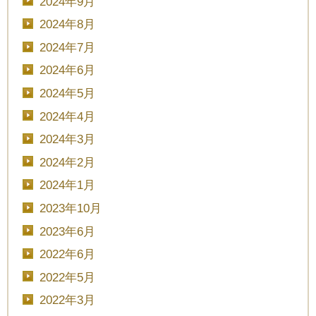
2024年9月
2024年8月
2024年7月
2024年6月
2024年5月
2024年4月
2024年3月
2024年2月
2024年1月
2023年10月
CLOSE
2023年6月
2022年6月
時間を選択してください
2022年5月
2022年3月
ブライダルフェア
日時