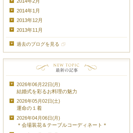
2014年2月
2014年1月
2013年12月
2013年11月
過去のブログを見る
2026年06月22日(月)
結婚式を彩るお料理の魅力
2026年05月02日(土)
運命の１着
2026年04月06日(月)
＊会場装花＆テーブルコーディネート＊