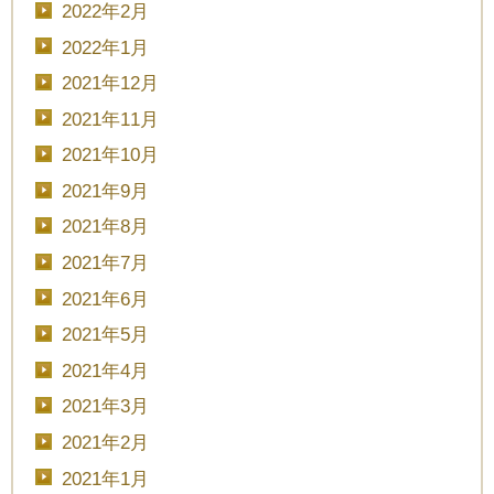
2022年2月
2022年1月
2021年12月
2021年11月
■■■日付■■■
2021年10月
2021年9月
2021年8月
■■■タイトル■■■
2021年7月
2021年6月
2021年5月
予約画面に進む
2021年4月
2021年3月
2021年2月
TEL.0120-117-548
2021年1月