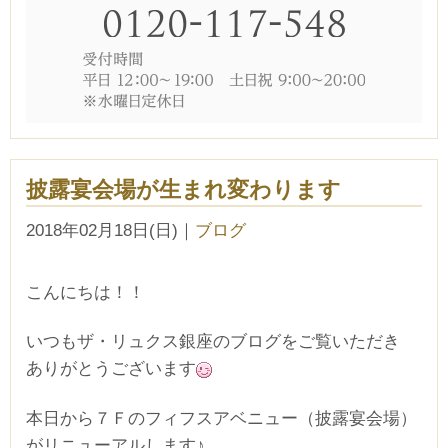
披露宴会場が生まれ変わります
2018年02月18日(日)
｜
ブログ
こんにちは！！
いつもザ・リュクス銀座のブログをご覧いただき
ありがとうございます
本日から７Ｆのフィフスアベニュー（披露宴会場）
がリニューアルします♪