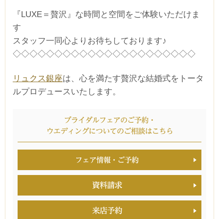
『LUXE＝贅沢』な時間と空間をご体験いただけま
す
スタッフ一同心よりお待ちしております♪
◇◇◇◇◇◇◇◇◇◇◇◇◇◇◇◇◇◇◇◇◇◇
リュクス銀座
は、心を満たす贅沢な結婚式をトータ
ルプロデュースいたします。