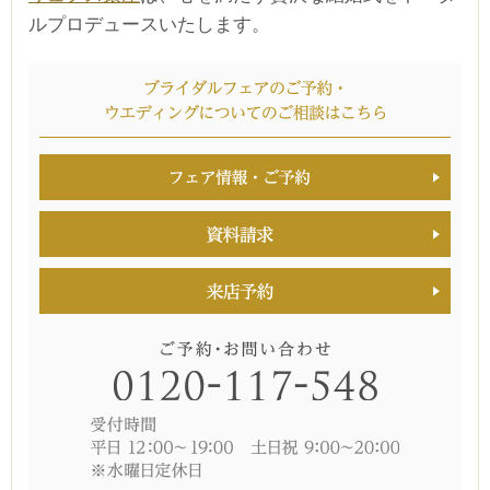
ルプロデュースいたします。