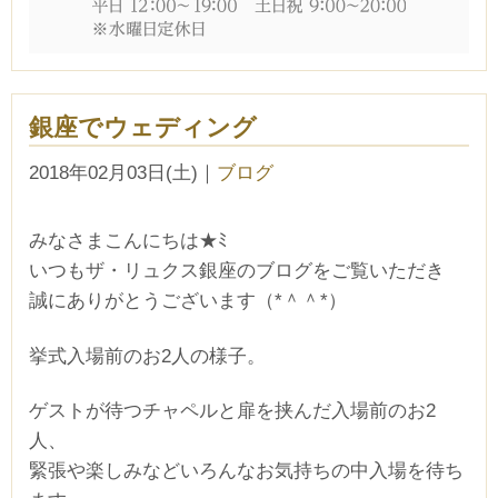
銀座でウェディング
2018年02月03日(土)
｜
ブログ
みなさまこんにちは★ﾐ
いつもザ・リュクス銀座のブログをご覧いただき
誠にありがとうございます（*＾＾*）
挙式入場前のお2人の様子。
ゲストが待つチャペルと扉を挟んだ入場前のお2
人、
緊張や楽しみなどいろんなお気持ちの中入場を待ち