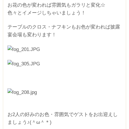
お花の色が変われば雰囲気もガラリと変化☆
色々とイメージしちゃいましょう！
テーブルのクロス・ナフキンもお色が変われば披露
宴会場も変わります！
お2人の好みのお色・雰囲気でゲストをお出迎えし
ましょう♪(＾ω＾＊)