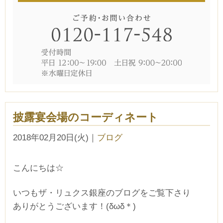
披露宴会場のコーディネート
2018年02月20日(火)
｜
ブログ
こんにちは☆
いつもザ・リュクス銀座のブログをご覧下さり
ありがとうございます！(δωδ＊)