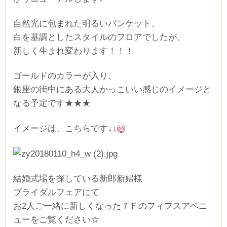
自然光に包まれた明るいバンケット、
白を基調としたスタイルのフロアでしたが、
新しく生まれ変わります！！！
ゴールドのカラーが入り、
銀座の街中にある大人かっこいい感じのイメージと
なる予定です★★★
イメージは、こちらです↓↓
結婚式場を探している新郎新婦様
ブライダルフェアにて
お2人ご一緒に新しくなった７Ｆのフィフスアベニ
ューをご覧ください☆