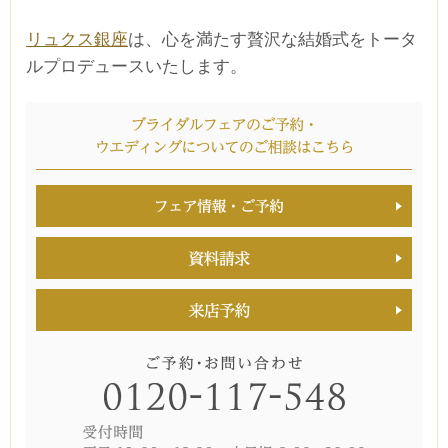
リュクス銀座
は、心を満たす贅沢な結婚式をトータ
ルプロデュースいたします。