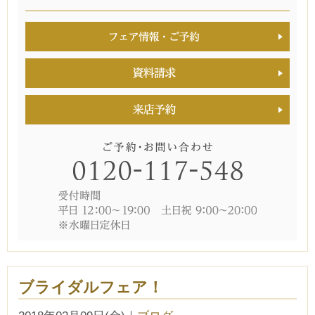
ブライダルフェア！