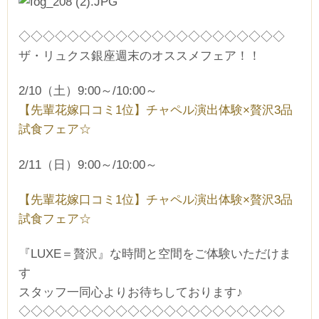
◇◇◇◇◇◇◇◇◇◇◇◇◇◇◇◇◇◇◇◇◇◇
ザ・リュクス銀座週末のオススメフェア！！
2/10（土）9:00～/10:00～
【先輩花嫁口コミ1位】チャペル演出体験×贅沢3品
試食フェア☆
2/11（日）9:00～/10:00～
【先輩花嫁口コミ1位】チャペル演出体験×贅沢3品
試食フェア☆
『LUXE＝贅沢』な時間と空間をご体験いただけま
す
スタッフ一同心よりお待ちしております♪
◇◇◇◇◇◇◇◇◇◇◇◇◇◇◇◇◇◇◇◇◇◇