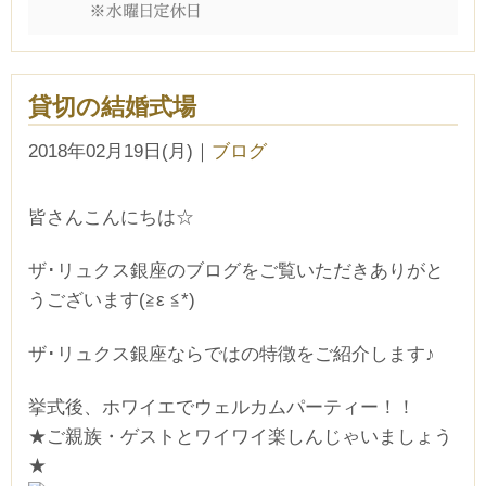
貸切の結婚式場
2018年02月19日(月)
｜
ブログ
皆さんこんにちは☆
ザ･リュクス銀座のブログをご覧いただきありがと
うございます(≧ε ≦*)
ザ･リュクス銀座ならではの特徴をご紹介します♪
挙式後、ホワイエでウェルカムパーティー！！
★ご親族・ゲストとワイワイ楽しんじゃいましょう
★