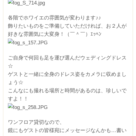
各階でホワイエの雰囲気が変わります♪♪
飾りたいものをご準備していただければ、お２人が
好きな雰囲気に大変身！（￣＾￣）ｴｯﾍﾝ
ご自身で何回も足を運び選んだウェディングドレス
☆
ゲストと一緒に全身のドレス姿をカメラに収めまし
ょう☆
こんなにも撮れる場所と時間があるのは、珍しいで
すよ！！
ワンフロア貸切なので、
鏡にもゲストの皆様宛にメッセージなんかも…書い