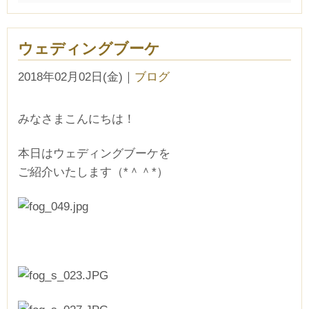
ウェディングブーケ
2018年02月02日(金)
｜
ブログ
みなさまこんにちは！
本日はウェディングブーケを
ご紹介いたします（*＾＾*）