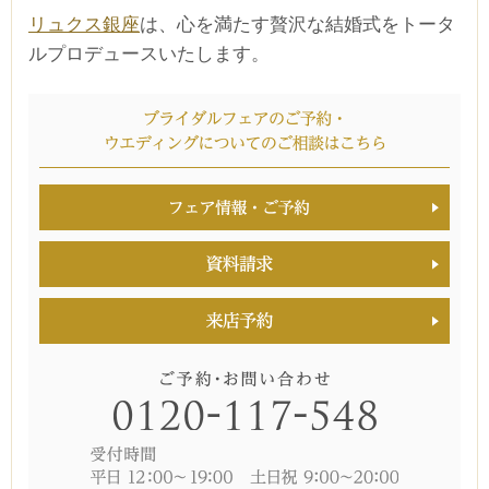
リュクス銀座
は、心を満たす贅沢な結婚式をトータ
ルプロデュースいたします。