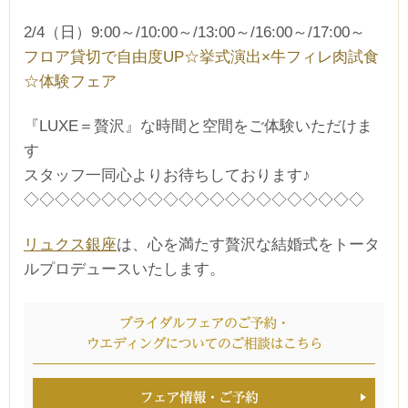
2/4（日）9:00～/10:00～/13:00～/16:00～/17:00～
フロア貸切で自由度UP☆挙式演出×牛フィレ肉試食
☆体験フェア
『LUXE＝贅沢』な時間と空間をご体験いただけま
す
スタッフ一同心よりお待ちしております♪
◇◇◇◇◇◇◇◇◇◇◇◇◇◇◇◇◇◇◇◇◇◇
リュクス銀座
は、心を満たす贅沢な結婚式をトータ
ルプロデュースいたします。