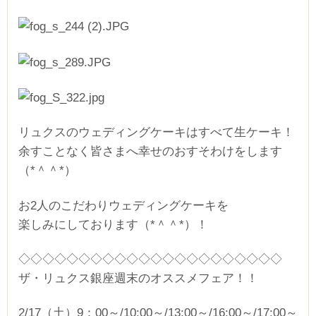
リュクスのウェディングケーキはすべて生ケーキ！
余すことなく皆さまへ幸せのおすそわけをします
（*＾＾*）
お2人のこだわりウェディングケーキを
楽しみにしております（*＾＾*）！
◇◇◇◇◇◇◇◇◇◇◇◇◇◇◇◇◇◇◇◇◇◇
ザ・リュクス銀座週末のオススメフェア！！
2/17（土）9：00～/10:00～/13:00～/16:00～/17:00～