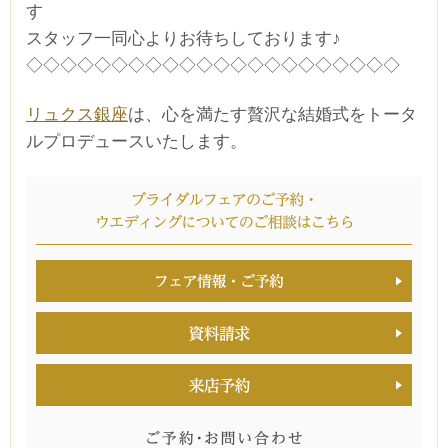
す
スタッフ一同心よりお待ちしております♪
◇◇◇◇◇◇◇◇◇◇◇◇◇◇◇◇◇◇◇◇◇◇
リュクス銀座
は、心を満たす贅沢な結婚式をトータ
ルプロデュースいたします。