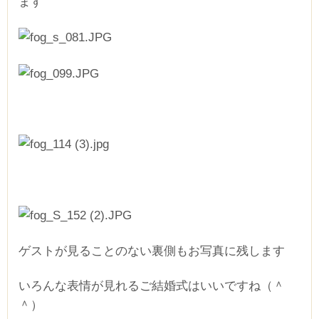
ます
ゲストが見ることのない裏側もお写真に残します
いろんな表情が見れるご結婚式はいいですね（＾
＾）