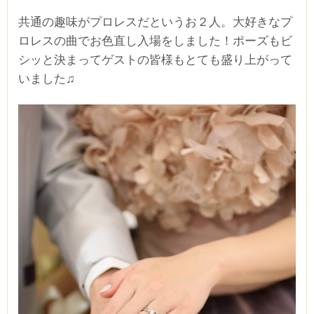
共通の趣味がプロレスだというお２人。大好きなプ
ロレスの曲でお色直し入場をしました！ポーズもビ
シッと決まってゲストの皆様もとても盛り上がって
いました♫