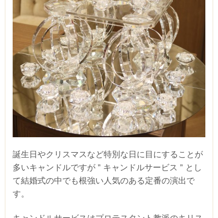
誕生日やクリスマスなど特別な日に目にすることが
多いキャンドルですが ” キャンドルサービス ” とし
て結婚式の中でも根強い人気のある定番の演出で
す。
キャンドルサービスはプロテスタント教派のキリス