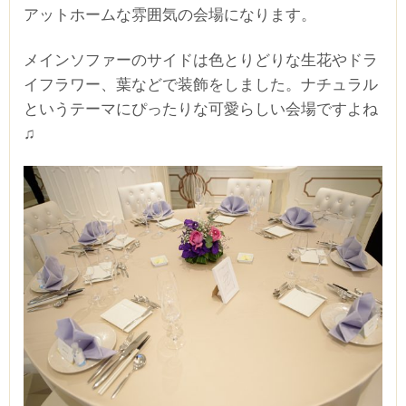
アットホームな雰囲気の会場になります。
メインソファーのサイドは色とりどりな生花やドラ
イフラワー、葉などで装飾をしました。ナチュラル
というテーマにぴったりな可愛らしい会場ですよね
♫