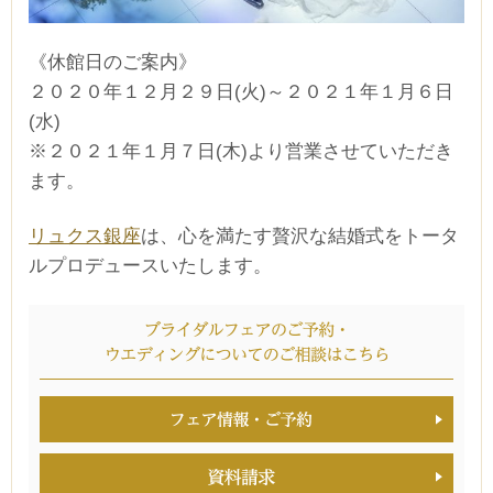
《休館日のご案内》
２０２０年１２月２９日(火)～２０２１年１月６日
(水)
※２０２１年１月７日(木)より営業させていただき
ます。
リュクス銀座
は、心を満たす贅沢な結婚式をトータ
ルプロデュースいたします。