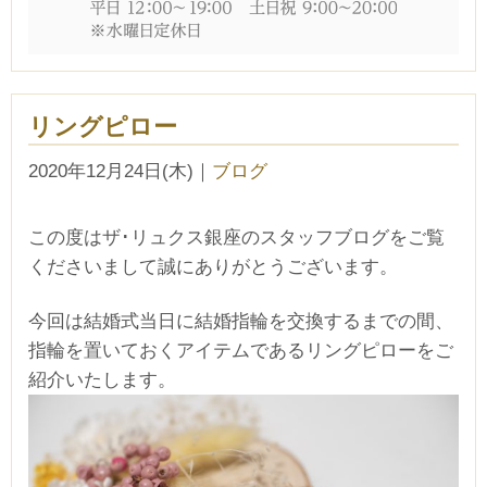
リングピロー
2020年12月24日(木)
｜
ブログ
この度はザ･リュクス銀座のスタッフブログをご覧
くださいまして誠にありがとうございます。
今回は結婚式当日に結婚指輪を交換するまでの間、
指輪を置いておくアイテムであるリングピローをご
紹介いたします。