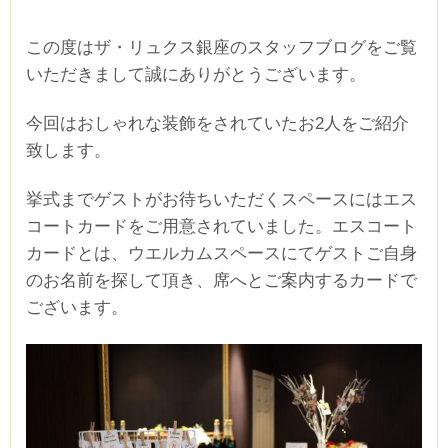
この度はザ・リュクス銀座のスタッフブログをご覧
いただきまして誠にありがとうございます。
今回はおしゃれな装飾をされていたお2人をご紹介
致します。
挙式までゲストがお待ちいただくスペースにはエス
コートカードをご用意されていました。エスコート
カードとは、ウエルカムスペースにてゲストご自身
のお名前を探して頂き、席へとご案内するカードで
ございます。