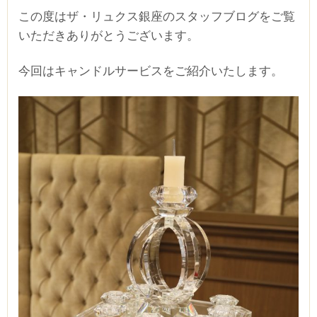
この度はザ・リュクス銀座のスタッフブログをご覧
いただきありがとうございます。
今回はキャンドルサービスをご紹介いたします。