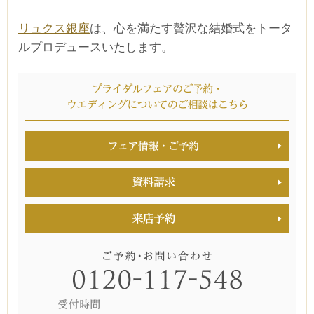
リュクス銀座
は、心を満たす贅沢な結婚式をトータ
ルプロデュースいたします。