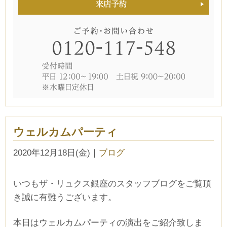
ウェルカムパーティ
2020年12月18日(金)
｜
ブログ
いつもザ・リュクス銀座のスタッフブログをご覧頂
き誠に有難うございます。
本日はウェルカムパーティの演出をご紹介致しま