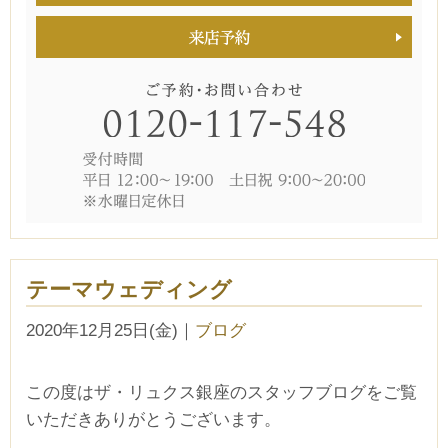
テーマウェディング
2020年12月25日(金)
｜
ブログ
この度はザ・リュクス銀座のスタッフブログをご覧
いただきありがとうございます。