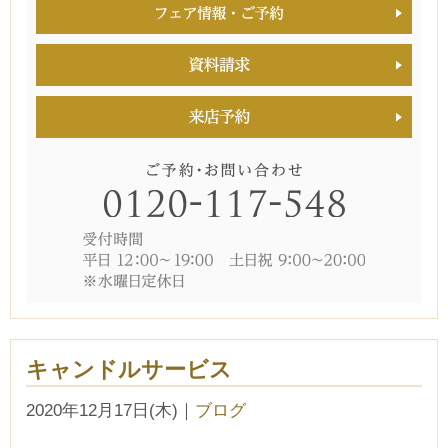
キャンドルサービス
2020年12月17日(木)
｜
ブログ