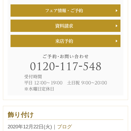
■■■タイトル■■■
予約画面に進む
TEL.0120-117-548
飾り付け
2020年12月22日(火)
｜
ブログ