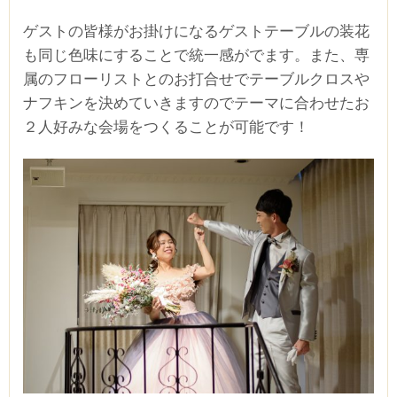
ゲストの皆様がお掛けになるゲストテーブルの装花
も同じ色味にすることで統一感がでます。また、専
属のフローリストとのお打合せでテーブルクロスや
ナフキンを決めていきますのでテーマに合わせたお
２人好みな会場をつくることが可能です！