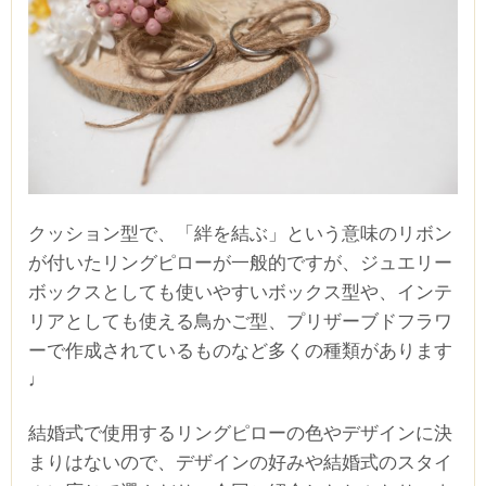
クッション型で、「絆を結ぶ」という意味のリボン
が付いたリングピローが一般的ですが、ジュエリー
ボックスとしても使いやすいボックス型や、インテ
リアとしても使える鳥かご型、プリザーブドフラワ
ーで作成されているものなど多くの種類があります
♩
結婚式で使用するリングピローの色やデザインに決
まりはないので、デザインの好みや結婚式のスタイ