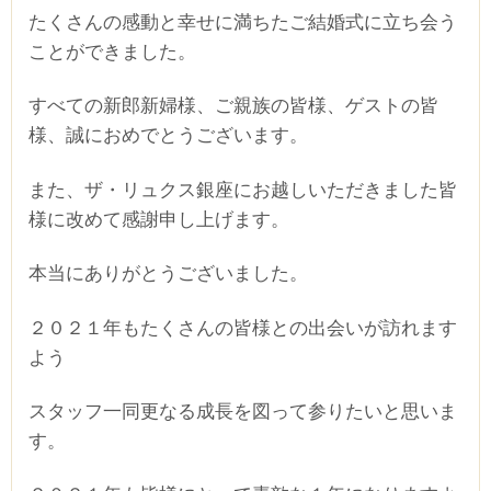
たくさんの感動と幸せに満ちたご結婚式に立ち会う
ことができました。
すべての新郎新婦様、ご親族の皆様、ゲストの皆
様、誠におめでとうございます。
また、ザ・リュクス銀座にお越しいただきました皆
様に改めて感謝申し上げます。
本当にありがとうございました。
２０２１年もたくさんの皆様との出会いが訪れます
よう
スタッフ一同更なる成長を図って参りたいと思いま
す。