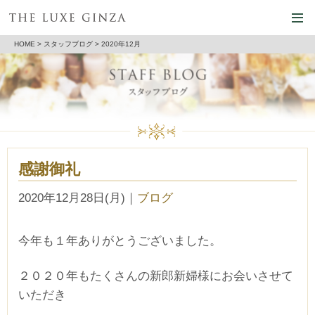
HOME
>
スタッフブログ
> 2020年12月
感謝御礼
2020年12月28日(月)
｜
ブログ
今年も１年ありがとうございました。
２０２０年もたくさんの新郎新婦様にお会いさせて
いただき