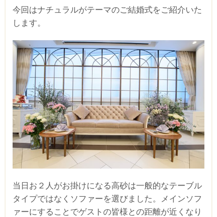
今回はナチュラルがテーマのご結婚式をご紹介いた
します。
当日お２人がお掛けになる高砂は一般的なテーブル
タイプではなくソファーを選びました。メインソフ
ァーにすることでゲストの皆様との距離が近くなり