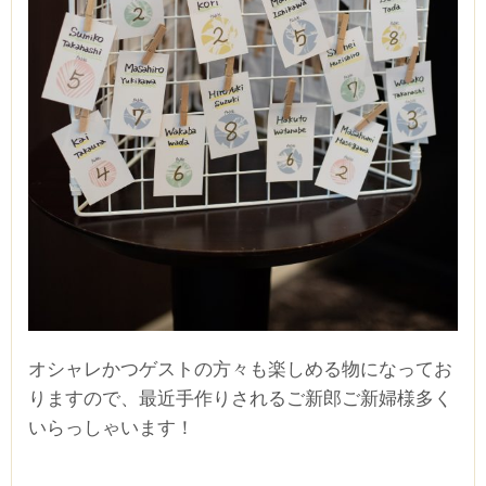
オシャレかつゲストの方々も楽しめる物になってお
りますので、最近手作りされるご新郎ご新婦様多く
いらっしゃいます！