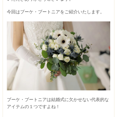
今回はブーケ・ブートニアをご紹介いたします。
ブーケ・ブートニアは結婚式に欠かせない代表的な
アイテムの１つですよね！