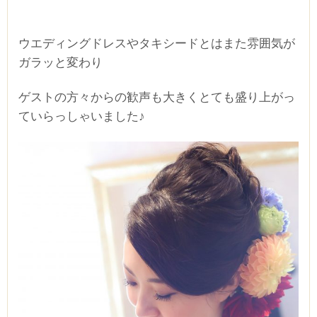
ウエディングドレスやタキシードとはまた雰囲気が
ガラッと変わり
ゲストの方々からの歓声も大きくとても盛り上がっ
ていらっしゃいました♪