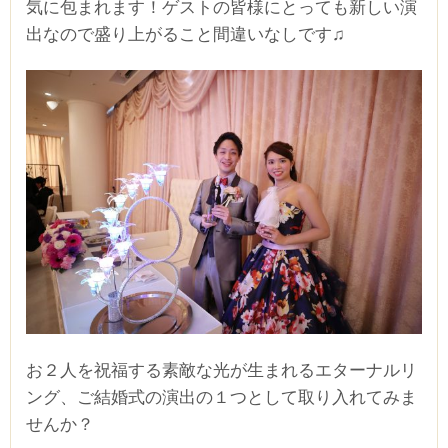
気に包まれます！ゲストの皆様にとっても新しい演
出なので盛り上がること間違いなしです♫
お２人を祝福する素敵な光が生まれるエターナルリ
ング、ご結婚式の演出の１つとして取り入れてみま
せんか？