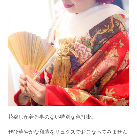
花嫁しか着る事のない特別な色打掛。
ぜひ華やかな和装をリュクスでおこなってみません