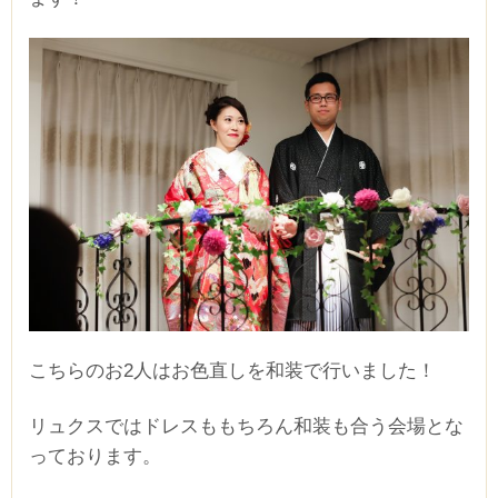
こちらのお2人はお色直しを和装で行いました！
リュクスではドレスももちろん和装も合う会場とな
っております。