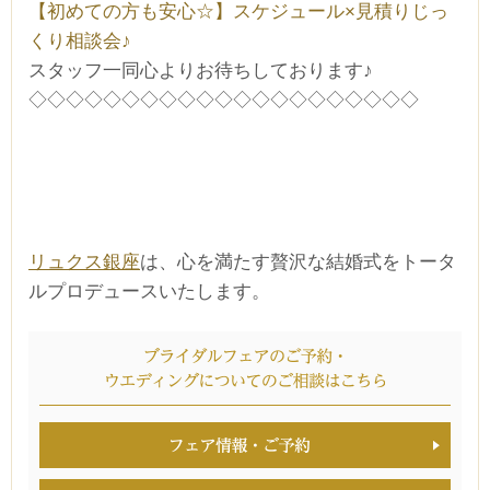
【初めての方も安心☆】スケジュール×見積りじっ
くり相談会♪
スタッフ一同心よりお待ちしております♪
◇◇◇◇◇◇◇◇◇◇◇◇◇◇◇◇◇◇◇◇◇
リュクス銀座
は、心を満たす贅沢な結婚式をトータ
ルプロデュースいたします。