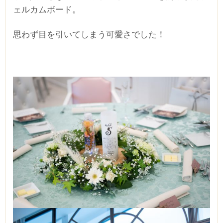
ェルカムボード。
思わず目を引いてしまう可愛さでした！