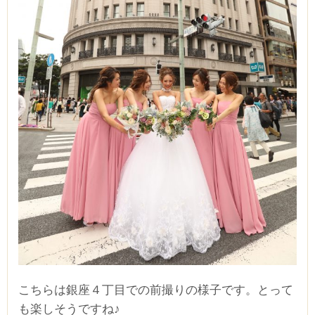
こちらは銀座４丁目での前撮りの様子です。とって
も楽しそうですね♪