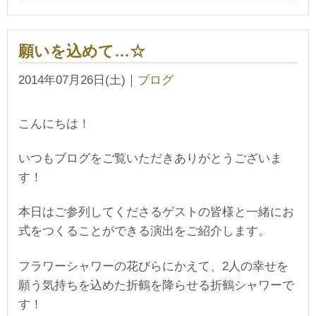
願いを込めて…☆
2014年07月26日(土)
｜
ブログ
こんにちは！
いつもブログをご覧いただきありがとうございま
す！
本日はご参列してくださるゲストの皆様と一緒にお
式をつくることができる演出をご紹介します。
フラワーシャワーの花びらにかえて、2人の幸せを
願う気持ちを込めた折鶴を降らせる折鶴シャワーで
す！