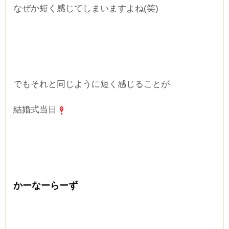
なぜか短く感じてしまいますよね(笑)
でもそれと同じように短く感じることが
結婚式当日
かーなーらーず