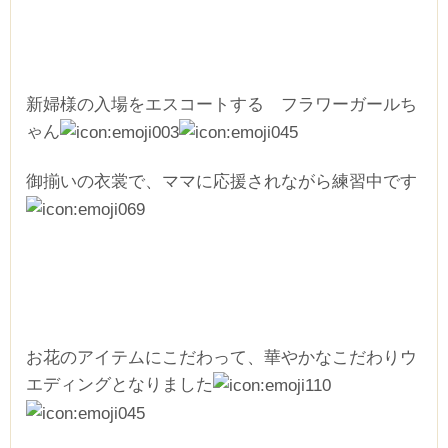
新婦様の入場をエスコートする フラワーガールち
ゃん
御揃いの衣裳で、ママに応援されながら練習中です
お花のアイテムにこだわって、華やかなこだわりウ
エディングとなりました