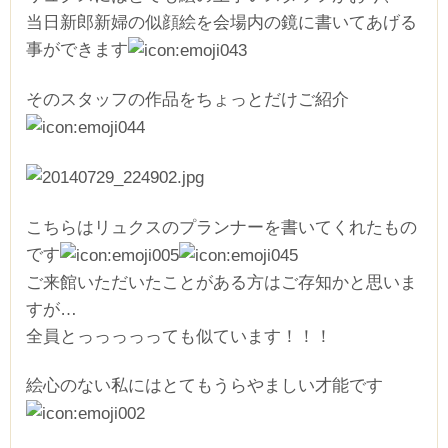
当日新郎新婦の似顔絵を会場内の鏡に書いてあげる
事ができます
そのスタッフの作品をちょっとだけご紹介
こちらはリュクスのプランナーを書いてくれたもの
です
ご来館いただいたことがある方はご存知かと思いま
すが…
全員とっっっっっても似ています！！！
絵心のない私にはとてもうらやましい才能です