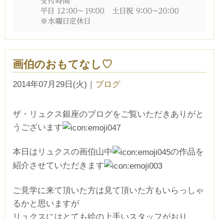
画伯のおもてなし♡
2014年07月29日(火)
｜
ブログ
ザ・リュクス銀座のブログをご覧いただきありがと
うございます
本日はリュクスの画伯山中
の作品を
紹介させていただきます
ご見学に来て頂いた方は見て頂いた方もいらっしゃ
るかと思いますが
リュクスにはとても絵の上手いスタッフがおり、