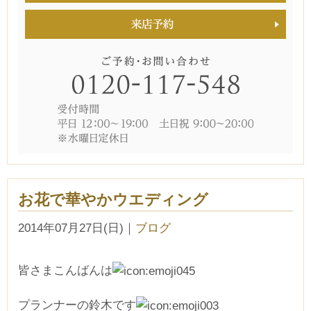
お花で華やかウエディング
2014年07月27日(日)
｜
ブログ
皆さまこんばんは
プランナーの鈴木です