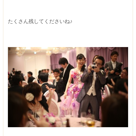
たくさん残してくださいね♪