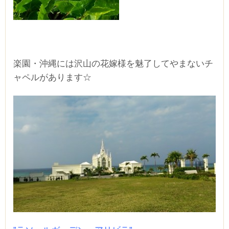
楽園・沖縄には沢山の花嫁様を魅了してやまないチ
ャペルがあります☆