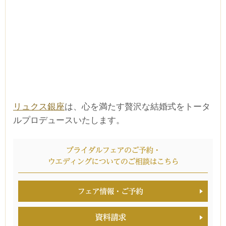
リュクス銀座
は、心を満たす贅沢な結婚式をトータ
ルプロデュースいたします。