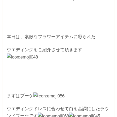
本日は、素敵なフラワーアイテムに彩られた
ウエディングをご紹介させて頂きます
まずはブーケ
ウエディングドレスに合わせて白を基調にしたラウ
ンドブーケです