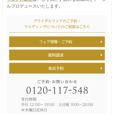
ルプロデュースいたします。