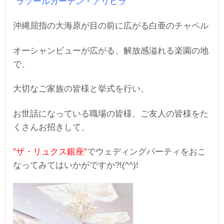
”ラソールガーデン・アリビラ”
沖縄屈指の大海原が目の前に広がる白亜のチャペル
オーシャンビューが広がる、解放感溢れる楽園の地
で、
大切なご家族の皆様と挙式を行い、
お世話になっている職場の皆様、ご友人の皆様をた
くさんお招きして、
”ザ・リュクス銀座”
でウェディングパーティをおこ
なってみてはいかがですか?!(^^)!