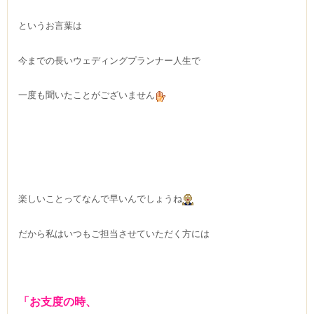
というお言葉は
今までの長いウェディングプランナー人生で
一度も聞いたことがございません
楽しいことってなんで早いんでしょうね
だから私はいつもご担当させていただく方には
「お支度の時、