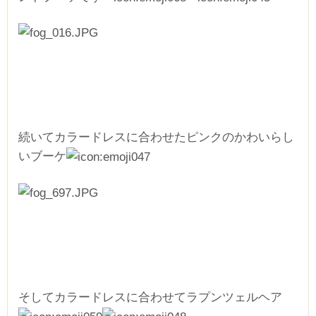
続いてカラードレスに合わせたピンクのかわいらし
いブーケ
そしてカラードレスに合わせてラプンツェルヘア