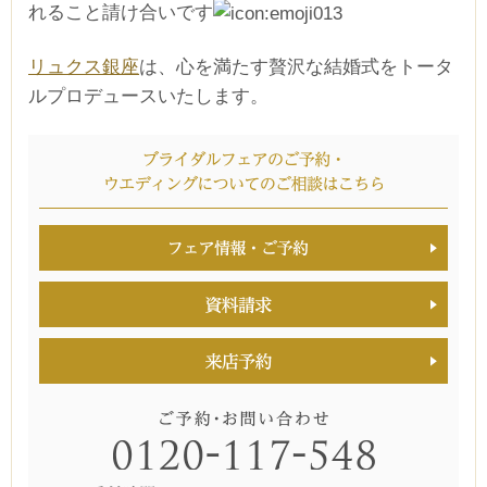
れること請け合いです
リュクス銀座
は、心を満たす贅沢な結婚式をトータ
ルプロデュースいたします。