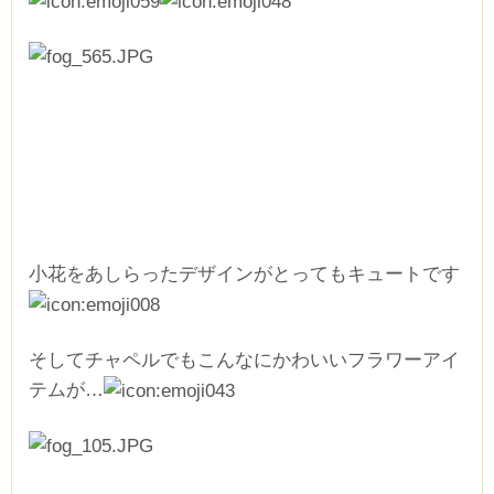
小花をあしらったデザインがとってもキュートです
そしてチャペルでもこんなにかわいいフラワーアイ
テムが…