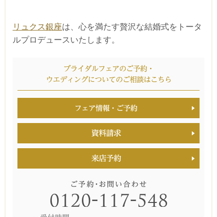
リュクス銀座
は、心を満たす贅沢な結婚式をトータ
ルプロデュースいたします。