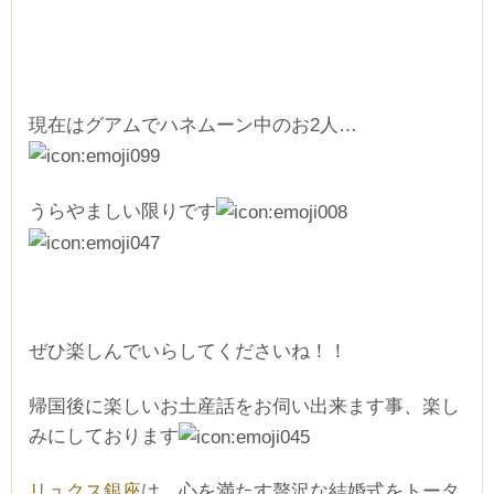
現在はグアムでハネムーン中のお2人…
うらやましい限りです
ぜひ楽しんでいらしてくださいね！！
帰国後に楽しいお土産話をお伺い出来ます事、楽し
みにしております
リュクス銀座
は、心を満たす贅沢な結婚式をトータ