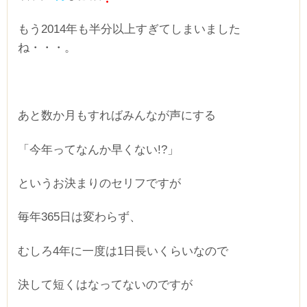
もう2014年も半分以上すぎてしまいました
ね・・・。
あと数か月もすればみんなが声にする
「今年ってなんか早くない!?」
というお決まりのセリフですが
毎年365日は変わらず、
むしろ4年に一度は1日長いくらいなので
決して短くはなってないのですが