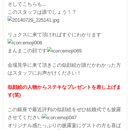
そしてこちらも…
このスタッフは誰でしょう！？
リュクスに来て頂ければすぐにわかります
まんまこの顔です
会場見学に来て頂きこの似顔絵が誰だかわかった方
はスタッフにお声がけください！
似顔絵の人物からステキなプレゼントを差し上げま
す(笑)
この銀座で最近評判の似顔絵をぜひ結婚式でも披露
させてください
オリジナル感たっぷりの披露宴にゲストの方も喜ば