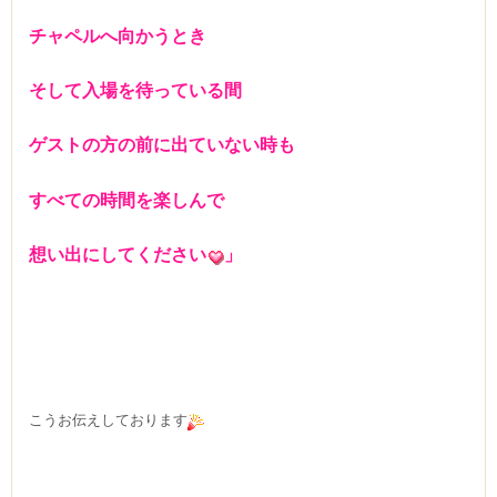
チャペルへ向かうとき
そして入場を待っている間
ゲストの方の前に出ていない時も
すべての時間を楽しんで
想い出にしてください
」
こうお伝えしております