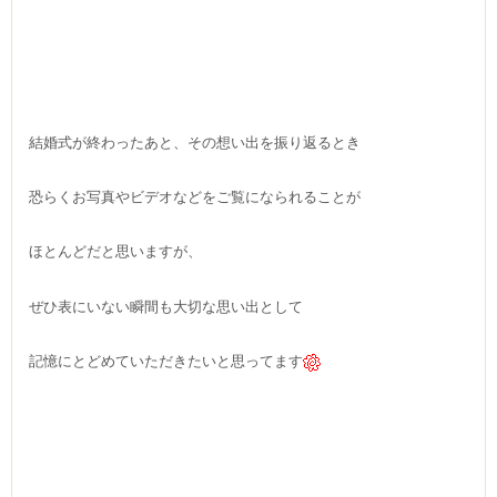
結婚式が終わったあと、
その想い出を振り返るとき
恐らくお写真やビデオなどをご覧になられることが
ほとんどだと思いますが、
ぜひ表にいない瞬間も大切な思い出として
記憶にとどめていただきたいと思ってます