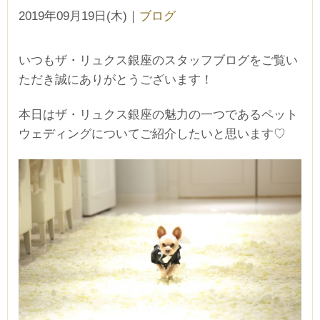
2019年09月19日(木)
｜
ブログ
いつもザ・リュクス銀座のスタッフブログをご覧い
ただき誠にありがとうございます！
本日はザ・リュクス銀座の魅力の一つであるペット
ウェディングについてご紹介したいと思います♡