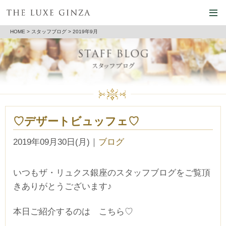
HOME
>
スタッフブログ
> 2019年9月
♡デザートビュッフェ♡
2019年09月30日(月)
｜
ブログ
いつもザ・リュクス銀座のスタッフブログをご覧頂
きありがとうございます♪
本日ご紹介するのは こちら♡