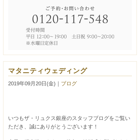
マタニティウェディング
2019年09月20日(金)
｜
ブログ
いつもザ・リュクス銀座のスタッフブログをご覧い
ただき、誠にありがとうございます！