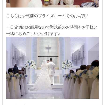
こちらは挙式前のブライズルームでのお写真！
一日貸切のお部屋なので挙式前のお時間もお子様と
一緒にお過ごしいただけます♪