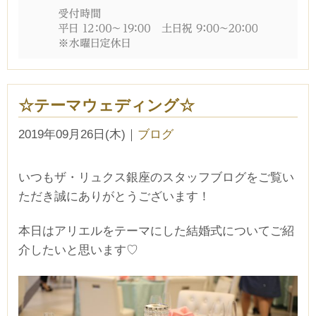
☆テーマウェディング☆
2019年09月26日(木)
｜
ブログ
いつもザ・リュクス銀座のスタッフブログをご覧い
ただき誠にありがとうございます！
本日はアリエルをテーマにした結婚式についてご紹
介したいと思います♡