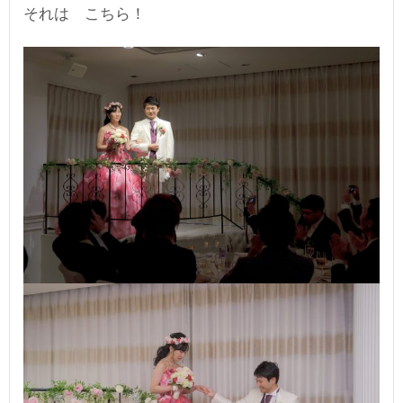
それは こちら！