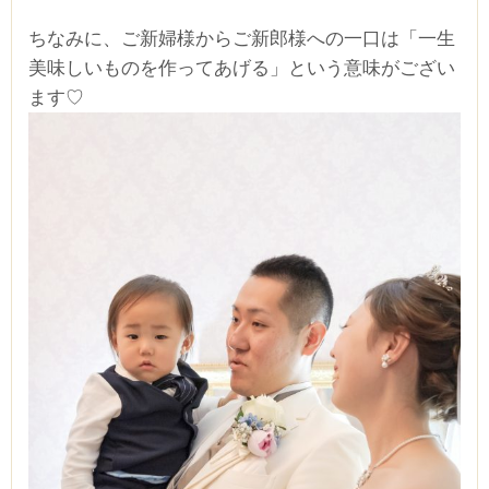
ちなみに、ご新婦様からご新郎様への一口は「一生
美味しいものを作ってあげる」という意味がござい
ます♡