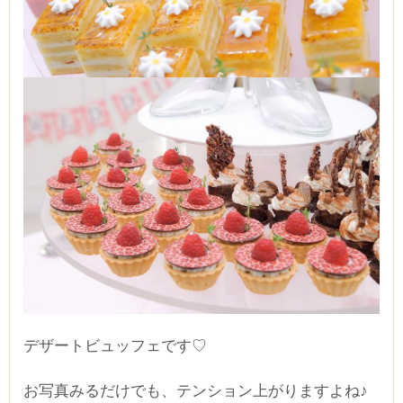
デザートビュッフェです♡
お写真みるだけでも、テンション上がりますよね♪