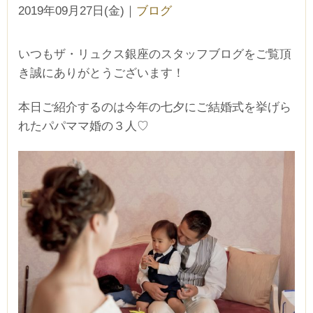
2019年09月27日(金)
｜
ブログ
いつもザ・リュクス銀座のスタッフブログをご覧頂
き誠にありがとうございます！
本日ご紹介するのは今年の七夕にご結婚式を挙げら
れたパパママ婚の３人♡