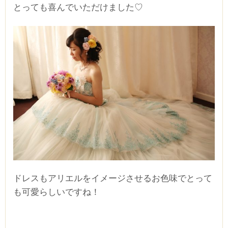
とっても喜んでいただけました♡
ドレスもアリエルをイメージさせるお色味でとって
も可愛らしいですね！