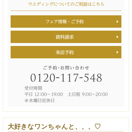
大好きなワンちゃんと、、、♡