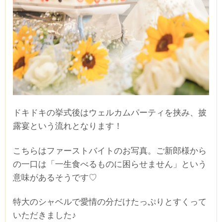
ドキドキの挙式後はウェルカムパーティを挟み、披
露宴という流れとなります！
こちらはファーストバイトのお写真。ご新郎様から
の一口は「一生食べるものに困らせません」という
意味があるそうです♡
特大のシャベルで愛情の分だけたっぷりとすくって
いただきました♪