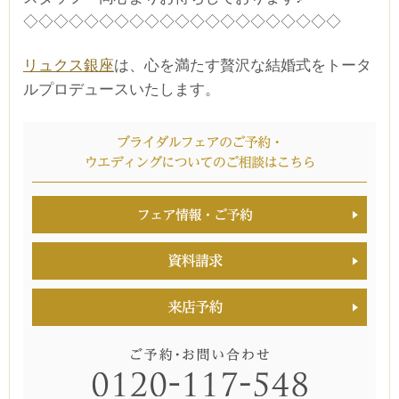
◇◇◇◇◇◇◇◇◇◇◇◇◇◇◇◇◇◇◇◇◇
リュクス銀座
は、心を満たす贅沢な結婚式をトータ
ルプロデュースいたします。