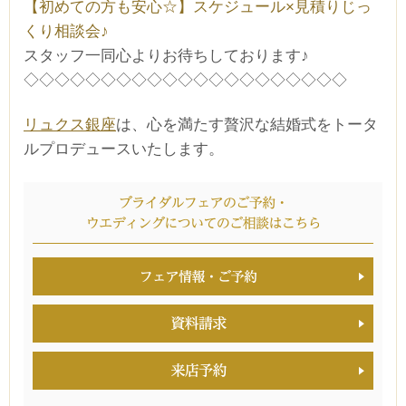
【初めての方も安心☆】スケジュール×見積りじっ
くり相談会♪
スタッフ一同心よりお待ちしております♪
◇◇◇◇◇◇◇◇◇◇◇◇◇◇◇◇◇◇◇◇◇
リュクス銀座
は、心を満たす贅沢な結婚式をトータ
ルプロデュースいたします。