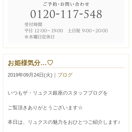
お姫様気分…♡
2019年09月24日(火)
｜
ブログ
いつもザ・リュクス銀座のスタッフブログを
ご覧頂きありがとうございます☆
本日は、リュクスの魅力をおひとつご紹介します♪