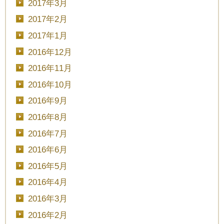
2017年3月
2017年2月
2017年1月
2016年12月
2016年11月
2016年10月
2016年9月
2016年8月
2016年7月
2016年6月
2016年5月
2016年4月
2016年3月
2016年2月