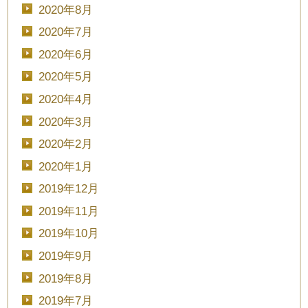
2020年8月
2020年7月
2020年6月
2020年5月
2020年4月
2020年3月
2020年2月
2020年1月
2019年12月
2019年11月
2019年10月
2019年9月
2019年8月
2019年7月