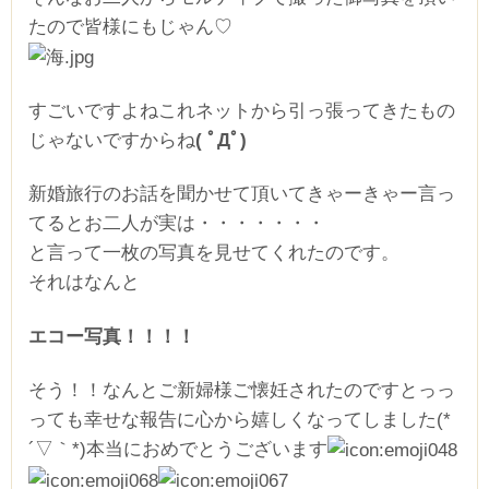
たので皆様にもじゃん♡
すごいですよねこれネットから引っ張ってきたもの
じゃないですからね
( ﾟДﾟ)
新婚旅行のお話を聞かせて頂いてきゃーきゃー言っ
てるとお二人が実は・・・・・・・
と言って一枚の写真を見せてくれたのです。
それはなんと
エコー写真！！！！
そう！！なんとご新婦様ご懐妊されたのですとっっ
っても幸せな報告に心から嬉しくなってしました(*
´▽｀*)本当におめでとうございます