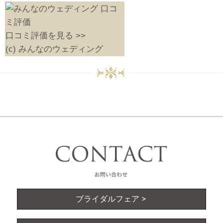
口コミ評価を見る >>
(c) みんなのウェディング
ブライダルフェア