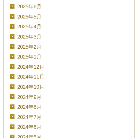
2025年6月
2025年5月
2025年4月
2025年3月
2025年2月
2025年1月
2024年12月
2024年11月
2024年10月
2024年9月
2024年8月
2024年7月
2024年6月
2024年5月