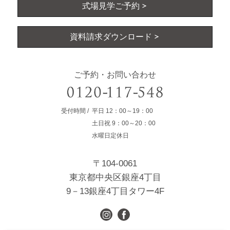
式場見学ご予約
資料請求ダウンロード
ご予約・お問い合わせ
受付時間
平日
12：00～19：00
土日祝
9：00～20：00
水曜日定休日
〒104-0061
東京都中央区銀座4丁目
9－13銀座4丁目タワー4F