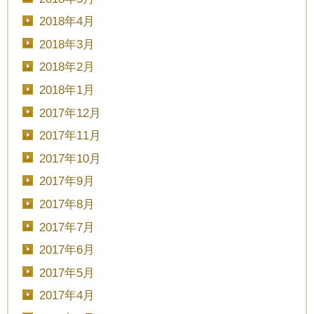
2018年4月
2018年3月
2018年2月
2018年1月
2017年12月
2017年11月
2017年10月
2017年9月
2017年8月
2017年7月
2017年6月
2017年5月
2017年4月