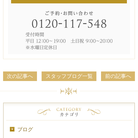
次の記事へ
スタッフブログ一覧
前の記事へ
ブログ