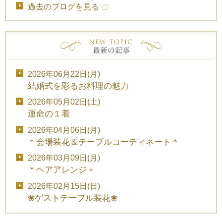
過去のブログを見る
2026年06月22日(月)
結婚式を彩るお料理の魅力
2026年05月02日(土)
運命の１着
2026年04月06日(月)
＊会場装花＆テーブルコーディネート＊
2026年03月09日(月)
＊ヘアアレンジ＋
2026年02月15日(日)
❀ゲストテーブル装花❀