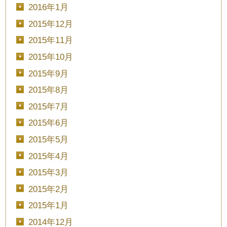
2016年1月
2015年12月
2015年11月
2015年10月
2015年9月
2015年8月
2015年7月
2015年6月
2015年5月
2015年4月
2015年3月
2015年2月
2015年1月
2014年12月