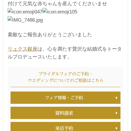
付けて元気な赤ちゃんを産んでくださいませ
素敵なご報告ありがとうございました
リュクス銀座
は、心を満たす贅沢な結婚式をトータ
ルプロデュースいたします。