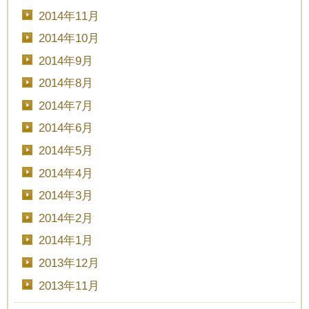
2014年11月
2014年10月
2014年9月
2014年8月
2014年7月
2014年6月
2014年5月
2014年4月
2014年3月
2014年2月
2014年1月
2013年12月
2013年11月