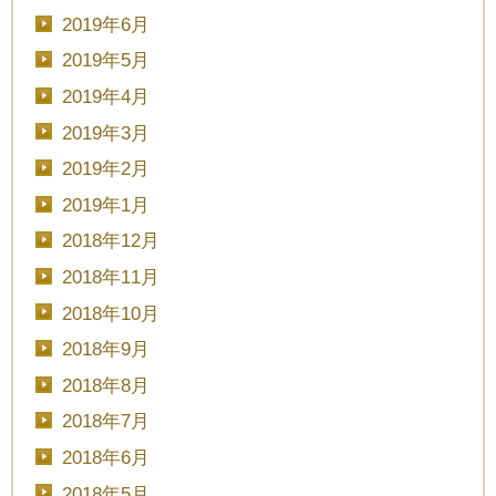
2019年6月
2019年5月
2019年4月
2019年3月
2019年2月
2019年1月
2018年12月
2018年11月
2018年10月
2018年9月
2018年8月
2018年7月
2018年6月
2018年5月