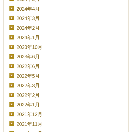
2024年4月
2024年3月
2024年2月
2024年1月
2023年10月
2023年6月
2022年6月
CLOSE
2022年5月
2022年3月
時間を選択してください
2022年2月
2022年1月
ブライダルフェア
日時
2021年12月
2021年11月