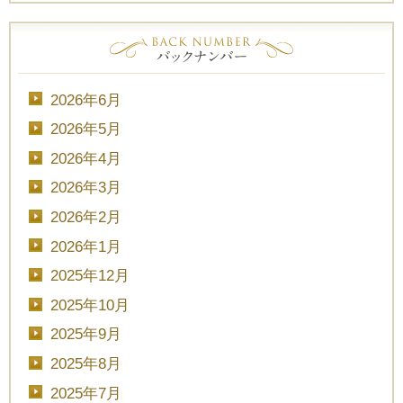
2026年6月
2026年5月
2026年4月
2026年3月
2026年2月
2026年1月
2025年12月
2025年10月
2025年9月
2025年8月
2025年7月