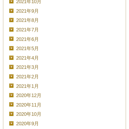
2021年10月
2021年9月
■■■日付■■■
2021年8月
2021年7月
2021年6月
■■■タイトル■■■
2021年5月
2021年4月
2021年3月
予約画面に進む
2021年2月
2021年1月
2020年12月
TEL.0120-117-548
2020年11月
2020年10月
2020年9月