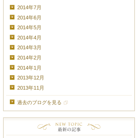
2014年7月
2014年6月
2014年5月
2014年4月
2014年3月
2014年2月
2014年1月
2013年12月
2013年11月
過去のブログを見る