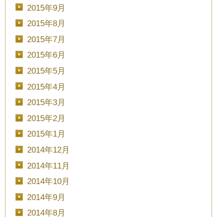
2015年9月
2015年8月
2015年7月
2015年6月
2015年5月
2015年4月
2015年3月
2015年2月
2015年1月
2014年12月
2014年11月
2014年10月
2014年9月
2014年8月