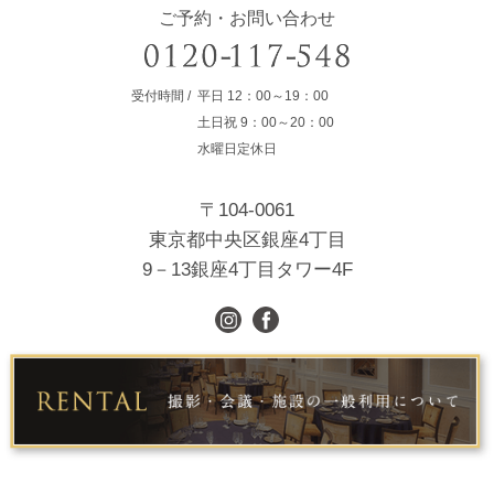
ご予約・お問い合わせ
受付時間
平日
12：00～19：00
土日祝
9：00～20：00
水曜日定休日
〒104-0061
東京都中央区銀座4丁目
9－13銀座4丁目タワー4F