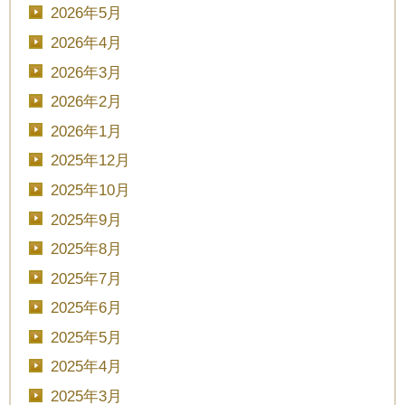
2026年5月
2026年4月
2026年3月
2026年2月
2026年1月
2025年12月
2025年10月
2025年9月
2025年8月
2025年7月
2025年6月
2025年5月
2025年4月
2025年3月