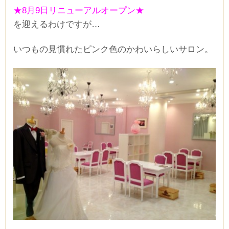
★8月9日リニューアルオープン★
を迎えるわけですが…
いつもの見慣れたピンク色のかわいらしいサロン。