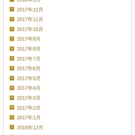
2017年12月
2017年11月
2017年10月
2017年9月
2017年8月
2017年7月
2017年6月
2017年5月
2017年4月
2017年3月
2017年2月
2017年1月
2016年12月