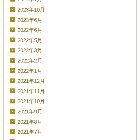
2023年10月
2023年6月
2022年6月
2022年5月
2022年3月
2022年2月
2022年1月
2021年12月
2021年11月
2021年10月
2021年9月
2021年8月
CLOSE
2021年7月