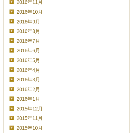
2016年11月
2016年10月
2016年9月
2016年8月
2016年7月
2016年6月
2016年5月
2016年4月
2016年3月
2016年2月
2016年1月
2015年12月
2015年11月
2015年10月