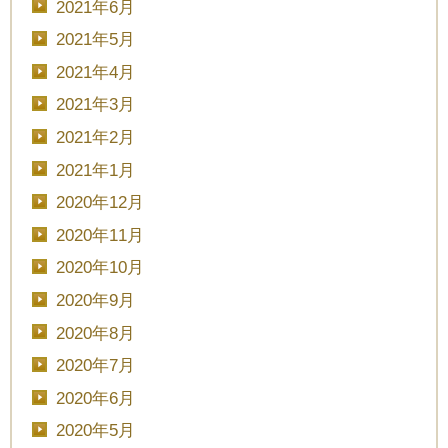
2021年6月
時間を選択してください
2021年5月
2021年4月
ブライダルフェア
日時
2021年3月
2021年2月
2021年1月
2020年12月
■■■日付■■■
2020年11月
2020年10月
2020年9月
■■■タイトル■■■
2020年8月
2020年7月
2020年6月
予約画面に進む
2020年5月