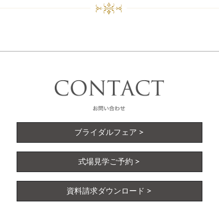
ブライダルフェア
式場見学ご予約
資料請求ダウンロード