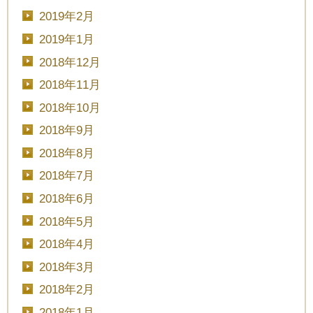
2019年2月
2019年1月
2018年12月
2018年11月
2018年10月
2018年9月
2018年8月
2018年7月
2018年6月
2018年5月
2018年4月
2018年3月
2018年2月
2018年1月