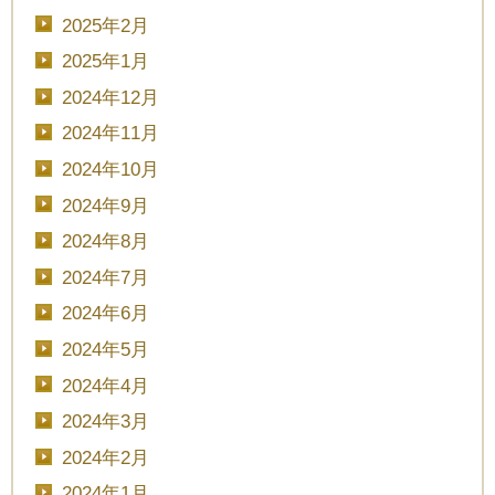
2025年2月
2025年1月
2024年12月
2024年11月
2024年10月
2024年9月
2024年8月
2024年7月
2024年6月
2024年5月
2024年4月
2024年3月
2024年2月
2024年1月