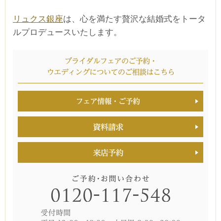
リュクス銀座
は、心を満たす贅沢な結婚式をトータ
ルプロデュースいたします。