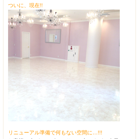
ついに、現在!!
リニューアル準備で何もない空間に…!!!