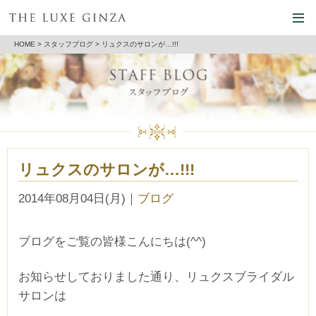
HOME
>
スタッフブログ
> リュクスのサロンが…!!!
リュクスのサロンが…!!!
2014年08月04日(月)
｜
ブログ
ブログをご覧の皆様こんにちは(^^)
お知らせしておりました通り、リュクスブライダル
サロンは