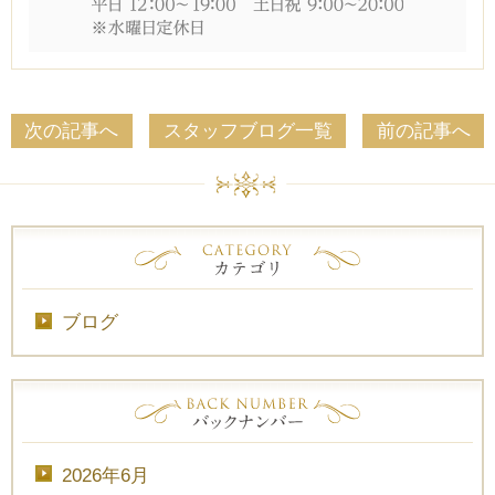
次の記事へ
スタッフブログ一覧
前の記事へ
ブログ
2026年6月