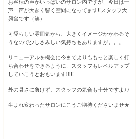
お客様の声がいっぱいのサロン内ですが、今日は一
声一声が大きく響く空間になってます!!スタッフ大
興奮です（笑）
可愛らしい雰囲気から、大きくイメージかかわるそ
うなので少しさみしい気持ちもありますが。。。
リニューアルを機会に今までよりももっと楽しく打
ち合わせをできるように、スタッフもレベルアップ
していこうとおもいます!!!!!
外の暑さに負けず、スタッフの気合も十分ですよ♪♪
生まれ変わったサロンにこうご期待くださいませ★