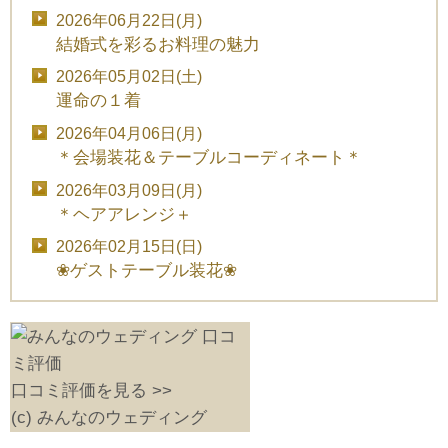
2026年06月22日(月)
結婚式を彩るお料理の魅力
2026年05月02日(土)
運命の１着
2026年04月06日(月)
＊会場装花＆テーブルコーディネート＊
2026年03月09日(月)
＊ヘアアレンジ＋
2026年02月15日(日)
❀ゲストテーブル装花❀
口コミ評価を見る >>
(c) みんなのウェディング