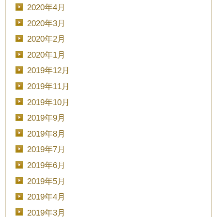
2020年4月
2020年3月
TEL.0120-117-548
2020年2月
2020年1月
2019年12月
2019年11月
2019年10月
2019年9月
2019年8月
2019年7月
2019年6月
2019年5月
2019年4月
2019年3月