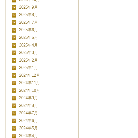
2025年9月
2025年8月
2025年7月
2025年6月
2025年5月
2025年4月
2025年3月
2025年2月
2025年1月
2024年12月
2024年11月
2024年10月
2024年9月
2024年8月
2024年7月
2024年6月
2024年5月
2024年4月