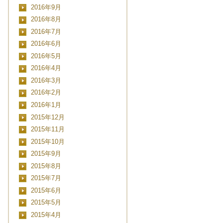
2016年9月
2016年8月
2016年7月
2016年6月
2016年5月
2016年4月
2016年3月
2016年2月
2016年1月
2015年12月
2015年11月
2015年10月
2015年9月
2015年8月
2015年7月
2015年6月
2015年5月
2015年4月