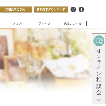
式場見学ご予約
資料請求ダウンロード
ブログ
アクセス
施設レンタル