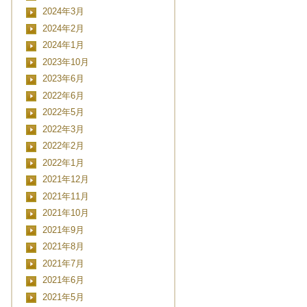
2024年3月
2024年2月
2024年1月
2023年10月
2023年6月
2022年6月
2022年5月
2022年3月
2022年2月
2022年1月
2021年12月
2021年11月
2021年10月
2021年9月
2021年8月
2021年7月
2021年6月
2021年5月