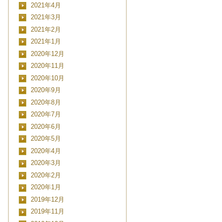
2021年4月
2021年3月
2021年2月
2021年1月
2020年12月
2020年11月
2020年10月
2020年9月
2020年8月
2020年7月
CLOSE
2020年6月
2020年5月
2020年4月
2020年3月
日時
2020年2月
2020年1月
2019年12月
2019年11月