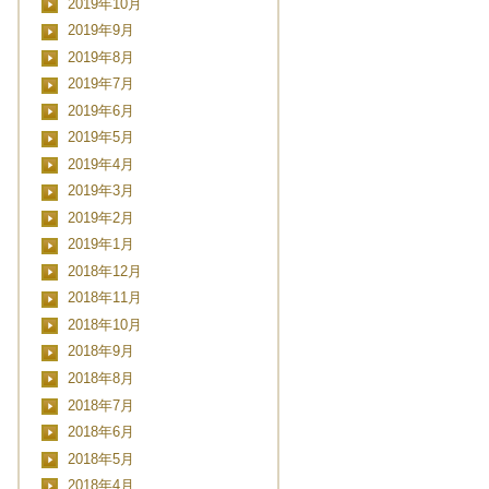
2019年10月
■■■日付■■■
2019年9月
2019年8月
2019年7月
2019年6月
2019年5月
2019年4月
2019年3月
2019年2月
2019年1月
2018年12月
2018年11月
2018年10月
2018年9月
2018年8月
2018年7月
2018年6月
2018年5月
2018年4月