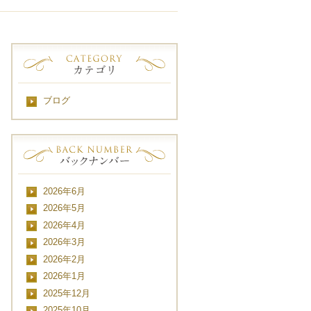
ブログ
2026年6月
2026年5月
2026年4月
2026年3月
2026年2月
2026年1月
2025年12月
2025年10月