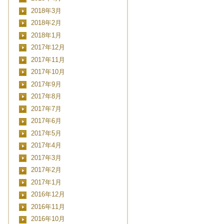
2018年3月
2018年2月
2018年1月
2017年12月
2017年11月
2017年10月
2017年9月
2017年8月
2017年7月
2017年6月
2017年5月
2017年4月
2017年3月
2017年2月
2017年1月
2016年12月
2016年11月
2016年10月