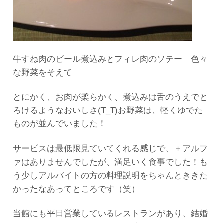
牛すね肉のビール煮込みとフィレ肉のソテー 色々
な野菜をそえて
とにかく、お肉が柔らかく、煮込みは舌のうえでと
ろけるようなおいしさ(T_T)お野菜は、軽くゆでた
ものが並んでいました！
サービスは最低限見ていてくれる感じで、＋アルフ
ァはありませんでしたが、満足いく食事でした！も
う少しアルバイトの方の料理説明をちゃんとききた
かったなあってところです（笑）
当館にも平日営業しているレストランがあり、結婚