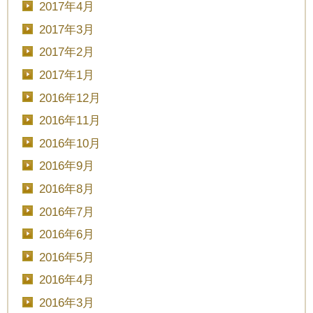
2017年4月
2017年3月
2017年2月
2017年1月
2016年12月
2016年11月
2016年10月
2016年9月
2016年8月
2016年7月
2016年6月
2016年5月
2016年4月
2016年3月