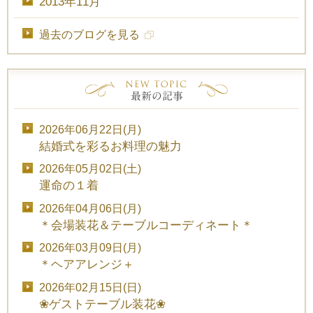
2013年11月
過去のブログを見る
2026年06月22日(月)
結婚式を彩るお料理の魅力
2026年05月02日(土)
運命の１着
2026年04月06日(月)
＊会場装花＆テーブルコーディネート＊
2026年03月09日(月)
＊ヘアアレンジ＋
2026年02月15日(日)
❀ゲストテーブル装花❀