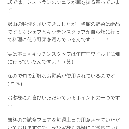
式では、レストランのシェフが腕を振る舞っていま
す。
沢山の料理を頂いてきましたが、当館の野菜は絶品
ですよ♡シェフとキッチンスタッフが自ら畑に行っ
て料理に使う野菜を選んでいるんです！！！！
実は本日もキッチンスタッフは午前中ワイルドに畑
に行っていたんですよ！（笑）
なので旬で新鮮なお野菜が使用されているのです
(#^.^#)
お客様にお喜びいただいているポイントの一つです
☆
無料のご試食フェアを毎週土日ご用意させていただ
いておりますので、ぜひ皆様お気軽にご試食にいら