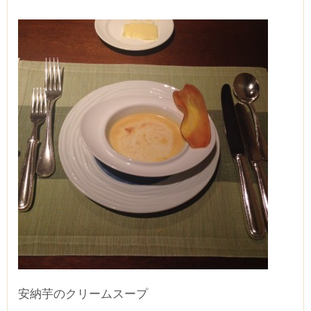
安納芋のクリームスープ