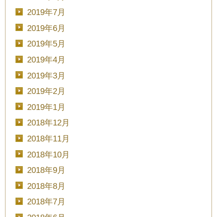
2019年7月
2019年6月
2019年5月
2019年4月
2019年3月
2019年2月
2019年1月
2018年12月
2018年11月
2018年10月
2018年9月
2018年8月
2018年7月