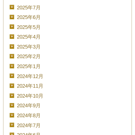
2025年7月
2025年6月
■■■日付■■■
2025年5月
2025年4月
2025年3月
■■■タイトル■■■
2025年2月
2025年1月
2024年12月
予約画面に進む
2024年11月
2024年10月
2024年9月
TEL.0120-117-548
2024年8月
2024年7月