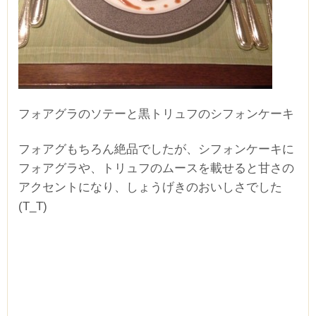
フォアグラのソテーと黒トリュフのシフォンケーキ
フォアグもちろん絶品でしたが、シフォンケーキに
フォアグラや、トリュフのムースを載せると甘さの
アクセントになり、しょうげきのおいしさでした
(T_T)