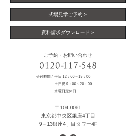
式場見学ご予約
資料請求ダウンロード
ご予約・お問い合わせ
受付時間
平日
12：00～19：00
土日祝
9：00～20：00
水曜日定休日
〒104-0061
東京都中央区銀座4丁目
9－13銀座4丁目タワー4F