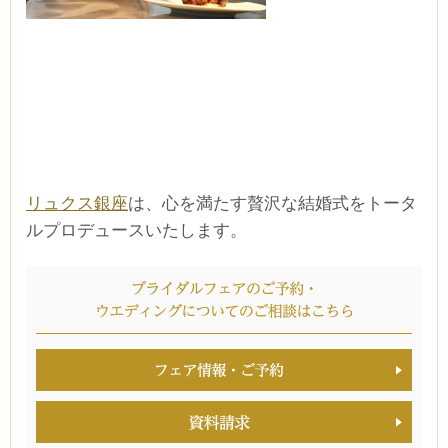
リュクス銀座
は、心を満たす贅沢な結婚式をトータ
ルプロデュースいたします。