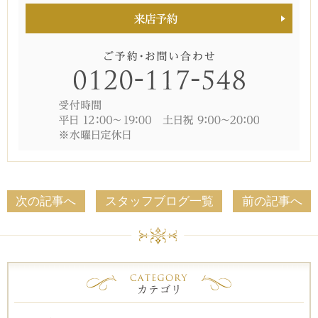
次の記事へ
スタッフブログ一覧
前の記事へ