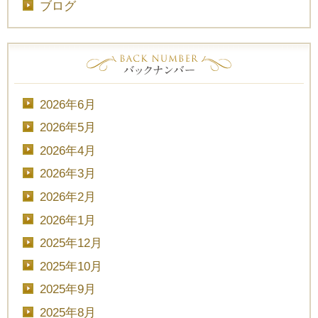
ブログ
2026年6月
2026年5月
2026年4月
2026年3月
CLOSE
2026年2月
2026年1月
時間を選択してください
2025年12月
2025年10月
ブライダルフェア
日時
2025年9月
2025年8月