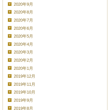
2020年9月
2020年8月
2020年7月
2020年6月
2020年5月
2020年4月
2020年3月
2020年2月
2020年1月
2019年12月
2019年11月
2019年10月
2019年9月
2019年8月