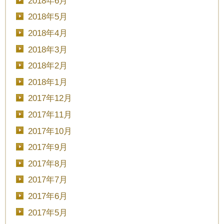
2018年6月
2018年5月
2018年4月
2018年3月
2018年2月
2018年1月
2017年12月
2017年11月
2017年10月
2017年9月
2017年8月
2017年7月
2017年6月
2017年5月