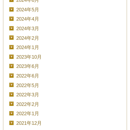
2024年6月
2024年5月
2024年4月
2024年3月
2024年2月
2024年1月
2023年10月
2023年6月
2022年6月
2022年5月
2022年3月
2022年2月
2022年1月
2021年12月