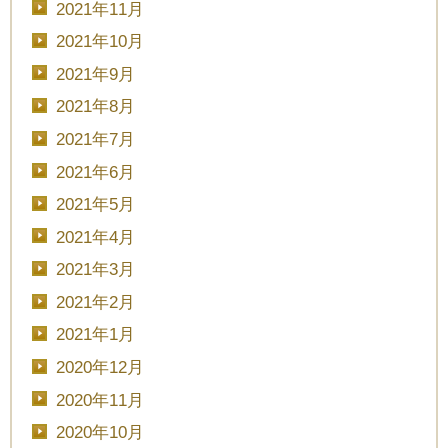
2021年11月
2021年10月
2021年9月
2021年8月
2021年7月
2021年6月
2021年5月
2021年4月
2021年3月
2021年2月
2021年1月
2020年12月
2020年11月
2020年10月