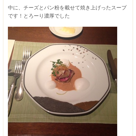
中に、チーズとパン粉を載せて焼き上げったスープ
です！とろーり濃厚でした