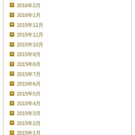
2016年2月
2016年1月
2015年12月
2015年11月
2015年10月
2015年9月
2015年8月
2015年7月
2015年6月
2015年5月
2015年4月
2015年3月
2015年2月
2015年1月