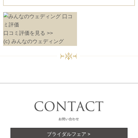
口コミ評価を見る >>
(c) みんなのウェディング
ブライダルフェア