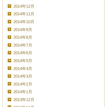
2014年12月
2014年11月
2014年10月
2014年9月
2014年8月
2014年7月
2014年6月
2014年5月
2014年4月
2014年3月
2014年2月
2014年1月
2013年12月