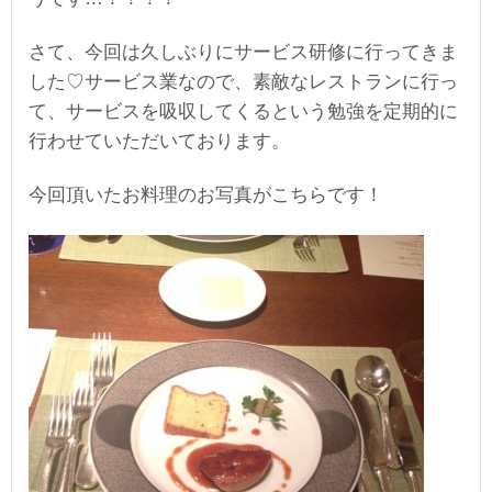
さて、今回は久しぶりにサービス研修に行ってきま
した♡サービス業なので、素敵なレストランに行っ
て、サービスを吸収してくるという勉強を定期的に
行わせていただいております。
今回頂いたお料理のお写真がこちらです！