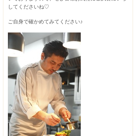
してくださいね♡
ご自身で確かめてみてください♪