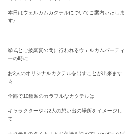
本日はウェルカムカクテルについてご案内いたしま
す♪
挙式とご披露宴の間に行われるウェルカムパーティ
ーの時に
お2人のオリジナルカクテルを出すことが出来ます
☆
全部で10種類のカラフルなカクテルは
キャラクターやお2人の想い出の場所をイメージし
て
カクテルのタイトルとお色味を決めていただければ