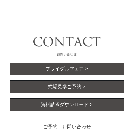
ブライダルフェア
式場見学ご予約
資料請求ダウンロード
ご予約・お問い合わせ