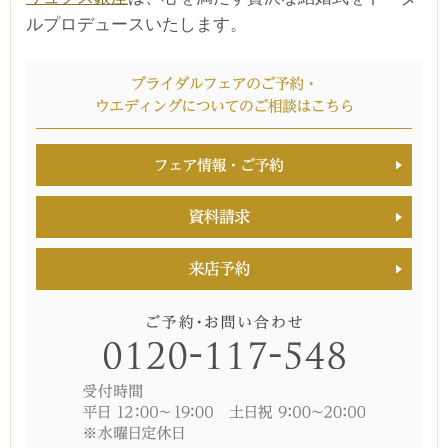
ルプロデュースいたします。