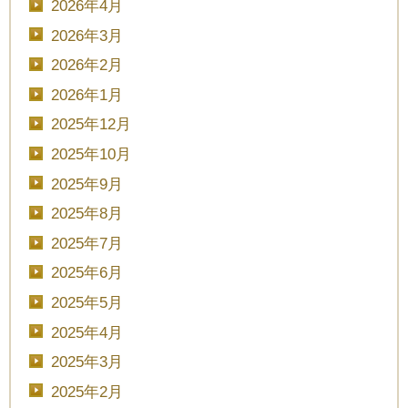
2026年4月
2026年3月
2026年2月
2026年1月
2025年12月
2025年10月
2025年9月
2025年8月
2025年7月
2025年6月
2025年5月
2025年4月
2025年3月
2025年2月