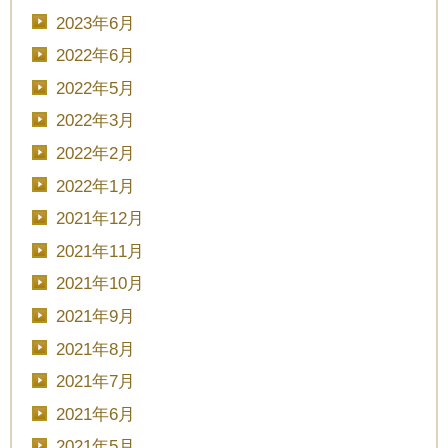
2023年6月
2022年6月
2022年5月
2022年3月
2022年2月
2022年1月
2021年12月
2021年11月
2021年10月
2021年9月
2021年8月
2021年7月
CLOSE
2021年6月
時間を選択してください
2021年5月