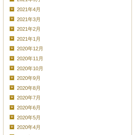
2021年4月
2021年3月
ブライダルフェア
日時
2021年2月
2021年1月
2020年12月
■■■日付■■■
2020年11月
2020年10月
2020年9月
■■■タイトル■■■
2020年8月
2020年7月
2020年6月
2020年5月
予約画面に進む
2020年4月