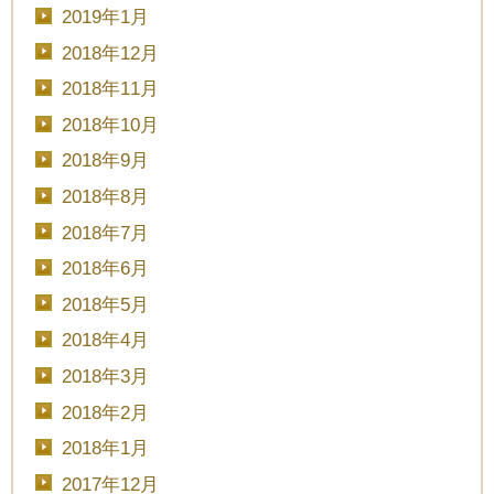
2019年1月
2018年12月
2018年11月
2018年10月
2018年9月
2018年8月
2018年7月
2018年6月
2018年5月
2018年4月
2018年3月
2018年2月
2018年1月
2017年12月