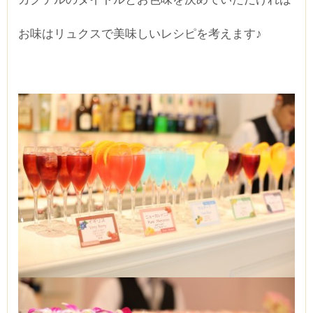
お味はリュクスで美味しいレシピを考えます♪