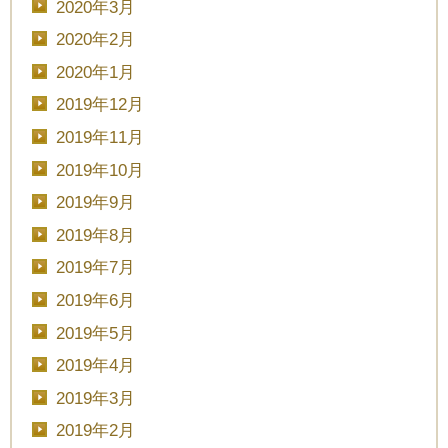
2020年3月
2020年2月
TEL.0120-117-548
2020年1月
2019年12月
2019年11月
2019年10月
2019年9月
2019年8月
2019年7月
2019年6月
2019年5月
2019年4月
2019年3月
2019年2月