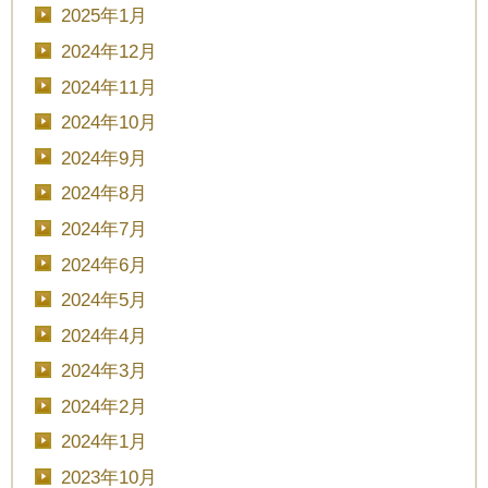
2025年1月
2024年12月
2024年11月
2024年10月
2024年9月
2024年8月
2024年7月
2024年6月
2024年5月
2024年4月
2024年3月
2024年2月
2024年1月
2023年10月