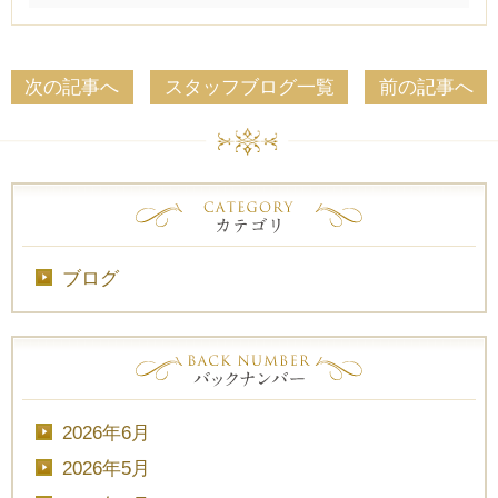
次の記事へ
スタッフブログ一覧
前の記事へ
ブログ
2026年6月
2026年5月