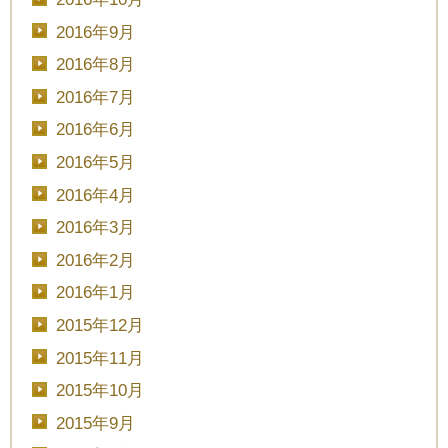
2016年9月
2016年8月
2016年7月
2016年6月
2016年5月
2016年4月
2016年3月
2016年2月
2016年1月
2015年12月
2015年11月
2015年10月
2015年9月