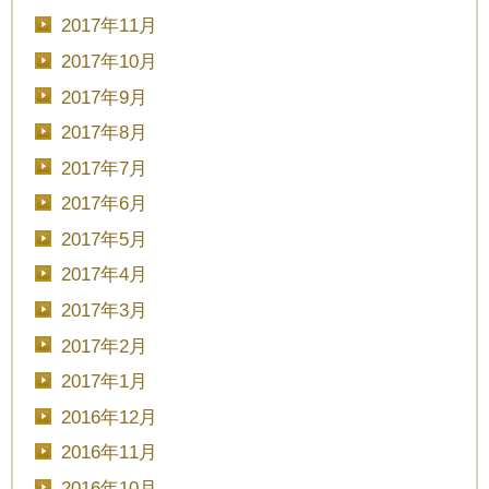
2017年11月
2017年10月
2017年9月
2017年8月
2017年7月
2017年6月
2017年5月
2017年4月
2017年3月
2017年2月
2017年1月
2016年12月
2016年11月
2016年10月