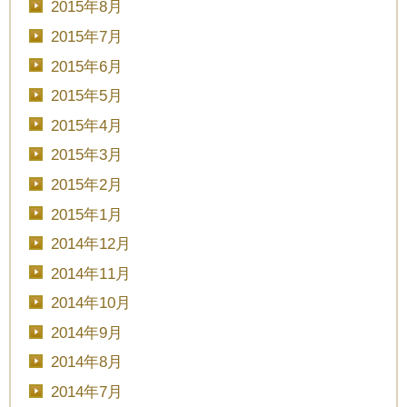
2015年8月
2015年7月
2015年6月
2015年5月
2015年4月
2015年3月
2015年2月
2015年1月
2014年12月
2014年11月
2014年10月
2014年9月
2014年8月
2014年7月