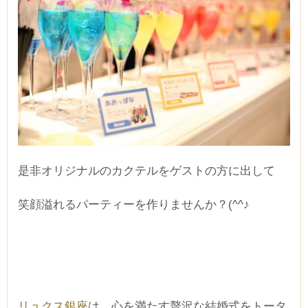
是非オリジナルのカクテルをゲストの方に出して
笑顔溢れるパーティーを作りませんか？(^^♪
リュクス銀座
は、心を満たす贅沢な結婚式をトータ