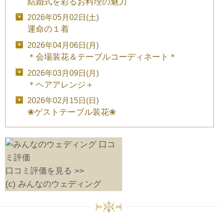
結婚式を彩るお料理の魅力
2026年05月02日(土)
運命の１着
2026年04月06日(月)
＊会場装花＆テーブルコーディネート＊
2026年03月09日(月)
＊ヘアアレンジ＋
2026年02月15日(日)
❀ゲストテーブル装花❀
口コミ評価を見る >>
(c) みんなのウェディング