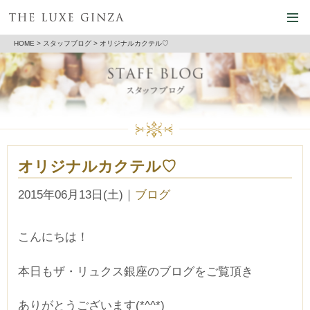
HOME
>
スタッフブログ
> オリジナルカクテル♡
オリジナルカクテル♡
2015年06月13日(土)
｜
ブログ
こんにちは！
本日もザ・リュクス銀座のブログをご覧頂き
ありがとうございます(*^^*)