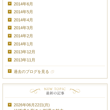
2014年6月
2014年5月
2014年4月
2014年3月
2014年2月
2014年1月
2013年12月
2013年11月
過去のブログを見る
2026年06月22日(月)