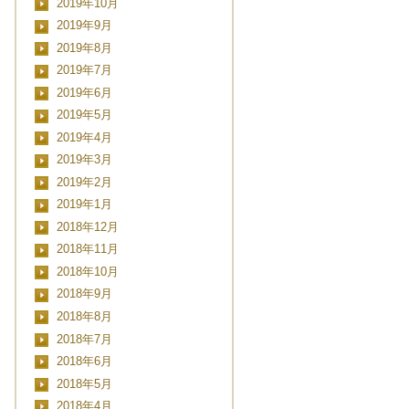
2019年10月
■■■日付■■■
2019年9月
2019年8月
2019年7月
2019年6月
2019年5月
2019年4月
2019年3月
2019年2月
2019年1月
2018年12月
2018年11月
2018年10月
2018年9月
2018年8月
2018年7月
2018年6月
2018年5月
2018年4月