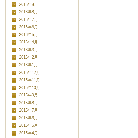
2016年9月
2016年8月
2016年7月
2016年6月
2016年5月
2016年4月
2016年3月
2016年2月
2016年1月
2015年12月
2015年11月
2015年10月
2015年9月
2015年8月
2015年7月
2015年6月
2015年5月
2015年4月