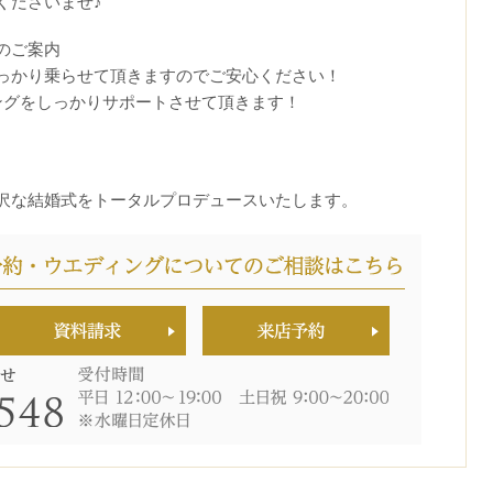
くださいませ♪
のご案内
っかり乗らせて頂きますのでご安心ください！
ングをしっかりサポートさせて頂きます！
沢な結婚式をトータルプロデュースいたします。