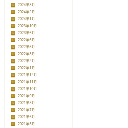
2024年3月
2024年2月
2024年1月
2023年10月
2023年6月
2022年6月
2022年5月
2022年3月
2022年2月
2022年1月
2021年12月
2021年11月
2021年10月
2021年9月
2021年8月
2021年7月
2021年6月
2021年5月