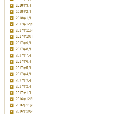
2018年3月
2018年2月
2018年1月
2017年12月
2017年11月
2017年10月
2017年9月
2017年8月
2017年7月
2017年6月
2017年5月
2017年4月
2017年3月
2017年2月
2017年1月
2016年12月
2016年11月
2016年10月