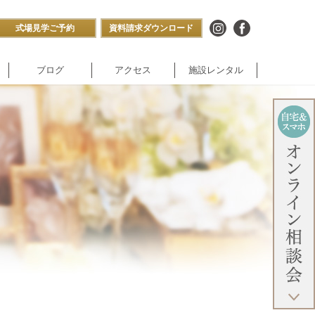
式場見学ご予約
資料請求ダウンロード
ブログ
アクセス
施設レンタル