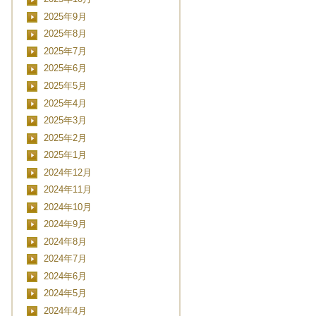
2025年9月
2025年8月
2025年7月
2025年6月
2025年5月
2025年4月
2025年3月
2025年2月
2025年1月
2024年12月
2024年11月
2024年10月
2024年9月
2024年8月
2024年7月
2024年6月
2024年5月
2024年4月