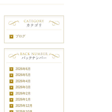
ブログ
2026年6月
2026年5月
2026年4月
2026年3月
2026年2月
2026年1月
2025年12月
2025年10月