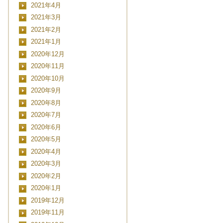
2021年4月
2021年3月
2021年2月
2021年1月
2020年12月
2020年11月
2020年10月
2020年9月
2020年8月
2020年7月
CLOSE
2020年6月
2020年5月
2020年4月
2020年3月
日時
2020年2月
2020年1月
2019年12月
2019年11月