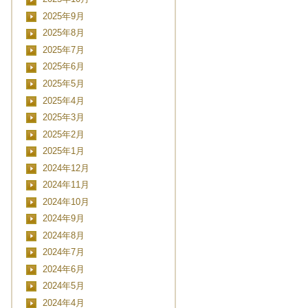
2025年9月
2025年8月
2025年7月
2025年6月
2025年5月
2025年4月
2025年3月
2025年2月
2025年1月
2024年12月
2024年11月
2024年10月
2024年9月
2024年8月
2024年7月
2024年6月
2024年5月
2024年4月