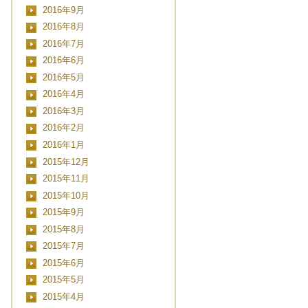
2016年9月
2016年8月
2016年7月
2016年6月
2016年5月
2016年4月
2016年3月
2016年2月
2016年1月
2015年12月
2015年11月
2015年10月
2015年9月
2015年8月
2015年7月
2015年6月
2015年5月
2015年4月