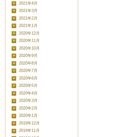
2021年4月
2021年3月
2021年2月
2021年1月
2020年12月
2020年11月
2020年10月
2020年9月
2020年8月
2020年7月
CLOSE
2020年6月
2020年5月
2020年4月
2020年3月
日時
2020年2月
2020年1月
2019年12月
2019年11月