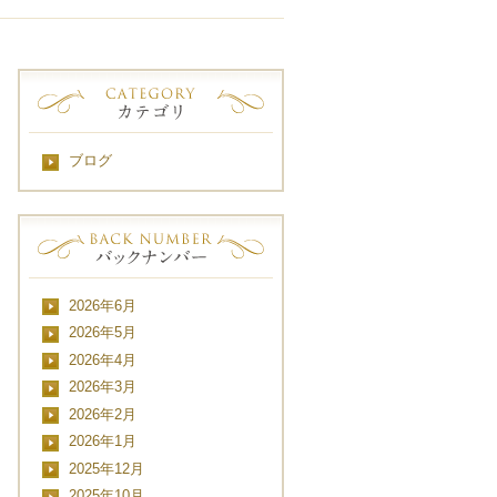
ブログ
2026年6月
2026年5月
2026年4月
2026年3月
2026年2月
2026年1月
2025年12月
2025年10月