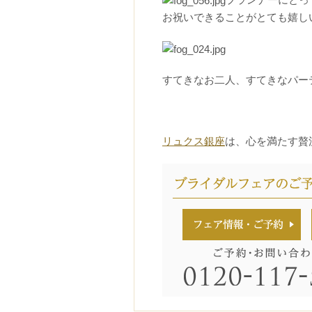
お祝いできることがとても嬉し
すてきなお二人、すてきなパー
リュクス銀座
は、心を満たす贅