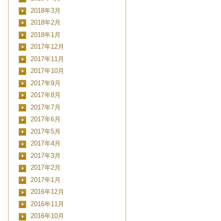
2018年3月
2018年2月
2018年1月
2017年12月
2017年11月
2017年10月
2017年9月
2017年8月
2017年7月
2017年6月
2017年5月
2017年4月
2017年3月
2017年2月
2017年1月
2016年12月
2016年11月
2016年10月