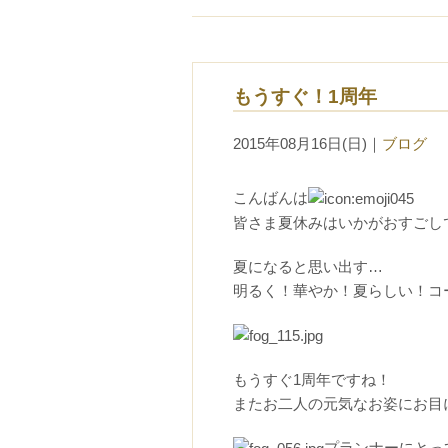
もうすぐ！1周年
2015年08月16日(日)
｜
ブログ
こんばんは
皆さま夏休みはいかがおすごし
夏になると思い出す…
明るく！華やか！夏らしい！コ
もうすぐ1周年ですね！
またお二人の元気なお姿にお目
プランナーにとっ