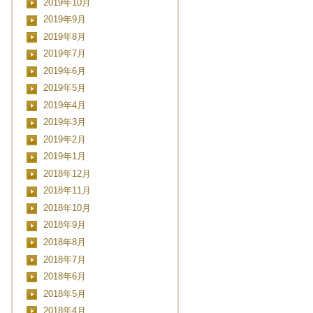
2019年10月
■■■日付■■■
2019年9月
2019年8月
2019年7月
2019年6月
2019年5月
2019年4月
2019年3月
2019年2月
2019年1月
2018年12月
2018年11月
2018年10月
2018年9月
2018年8月
2018年7月
2018年6月
2018年5月
2018年4月