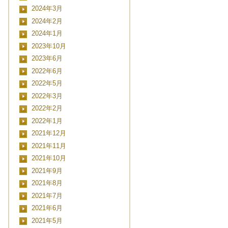
2024年3月
2024年2月
2024年1月
2023年10月
2023年6月
2022年6月
2022年5月
2022年3月
2022年2月
2022年1月
2021年12月
2021年11月
2021年10月
2021年9月
2021年8月
2021年7月
2021年6月
2021年5月