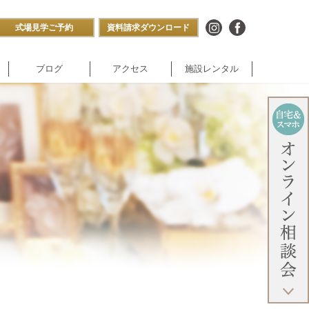
式場見学ご予約
資料請求ダウンロード
ブログ
アクセス
施設レンタル