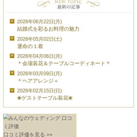
2026年06月22日(月)
結婚式を彩るお料理の魅力
2026年05月02日(土)
運命の１着
2026年04月06日(月)
＊会場装花＆テーブルコーディネート＊
2026年03月09日(月)
＊ヘアアレンジ＋
2026年02月15日(日)
❀ゲストテーブル装花❀
口コミ評価を見る >>