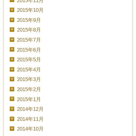
2015年11月
2015年10月
2015年9月
2015年8月
2015年7月
2015年6月
2015年5月
2015年4月
2015年3月
2015年2月
2015年1月
2014年12月
2014年11月
2014年10月