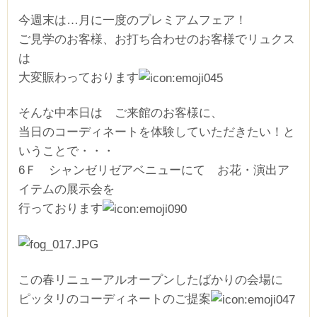
今週末は…月に一度のプレミアムフェア！
ご見学のお客様、お打ち合わせのお客様でリュクス
は
大変賑わっております
そんな中本日は ご来館のお客様に、
当日のコーディネートを体験していただきたい！と
いうことで・・・
6Ｆ シャンゼリゼアベニューにて お花・演出ア
イテムの展示会を
行っております
この春リニューアルオープンしたばかりの会場に
ピッタリのコーディネートのご提案