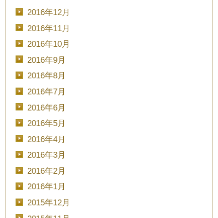
2016年12月
2016年11月
2016年10月
2016年9月
2016年8月
2016年7月
2016年6月
2016年5月
2016年4月
2016年3月
2016年2月
2016年1月
2015年12月