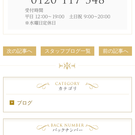
次の記事へ
スタッフブログ一覧
前の記事へ
ブログ