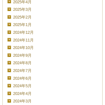
2025年4月
2025年3月
2025年2月
2025年1月
2024年12月
2024年11月
2024年10月
2024年9月
2024年8月
2024年7月
2024年6月
2024年5月
2024年4月
2024年3月