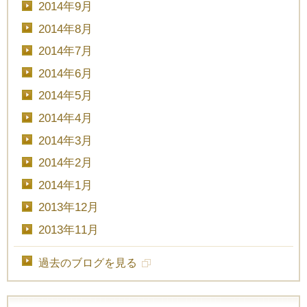
2014年9月
2014年8月
2014年7月
2014年6月
2014年5月
2014年4月
2014年3月
2014年2月
2014年1月
2013年12月
2013年11月
過去のブログを見る