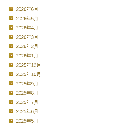
2026年6月
2026年5月
2026年4月
2026年3月
2026年2月
2026年1月
2025年12月
2025年10月
2025年9月
2025年8月
2025年7月
2025年6月
2025年5月