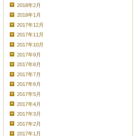
2018年2月
2018年1月
2017年12月
2017年11月
2017年10月
2017年9月
2017年8月
2017年7月
2017年6月
2017年5月
2017年4月
2017年3月
2017年2月
2017年1月