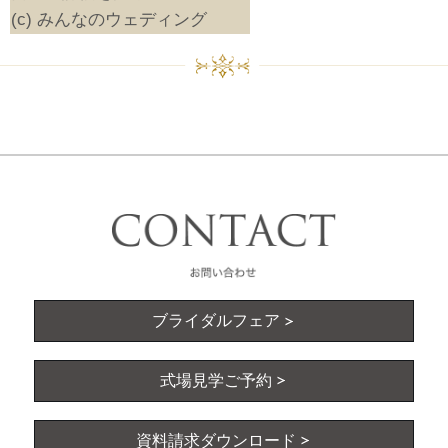
(c) みんなのウェディング
ブライダルフェア
式場見学ご予約
資料請求ダウンロード