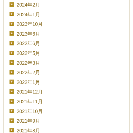
2024年2月
2024年1月
2023年10月
2023年6月
2022年6月
2022年5月
2022年3月
2022年2月
2022年1月
2021年12月
2021年11月
2021年10月
2021年9月
2021年8月