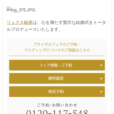
リュクス銀座
は、心を満たす贅沢な結婚式をトータ
ルプロデュースいたします。