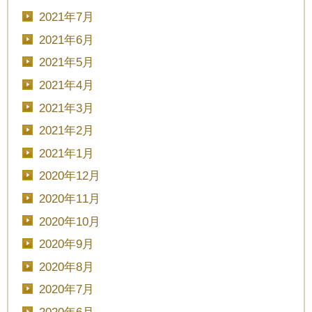
2021年7月
2021年6月
2021年5月
2021年4月
2021年3月
2021年2月
CLOSE
2021年1月
2020年12月
時間を選択してください
2020年11月
2020年10月
ブライダルフェア
日時
2020年9月
2020年8月
2020年7月