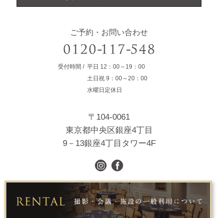
ご予約・お問い合わせ
受付時間
平日
12：00～19：00
土日祝
9：00～20：00
水曜日定休日
〒104-0061
東京都中央区銀座4丁目
9－13銀座4丁目タワー4F