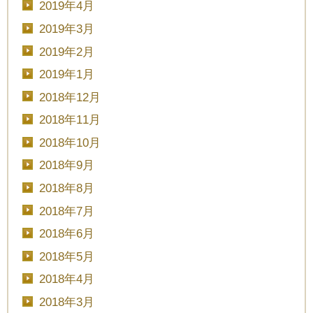
2019年4月
2019年3月
2019年2月
2019年1月
2018年12月
2018年11月
2018年10月
2018年9月
2018年8月
2018年7月
2018年6月
2018年5月
2018年4月
2018年3月