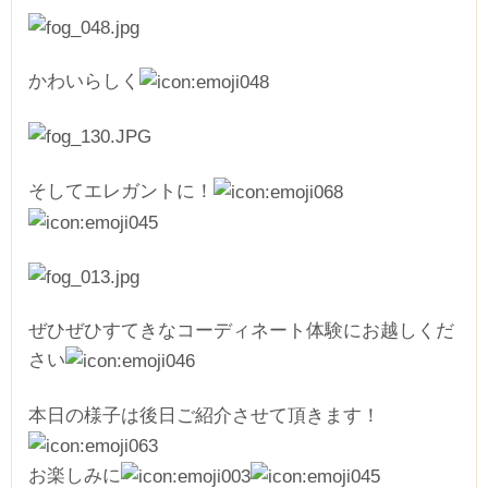
かわいらしく
そしてエレガントに！
ぜひぜひすてきなコーディネート体験にお越しくだ
さい
本日の様子は後日ご紹介させて頂きます！
お楽しみに