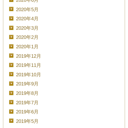
2020年6月
■■■日付■■■
2020年5月
2020年4月
2020年3月
■■■タイトル■■■
2020年2月
2020年1月
2019年12月
予約画面に進む
2019年11月
2019年10月
2019年9月
TEL.0120-117-548
2019年8月
2019年7月
2019年6月
2019年5月