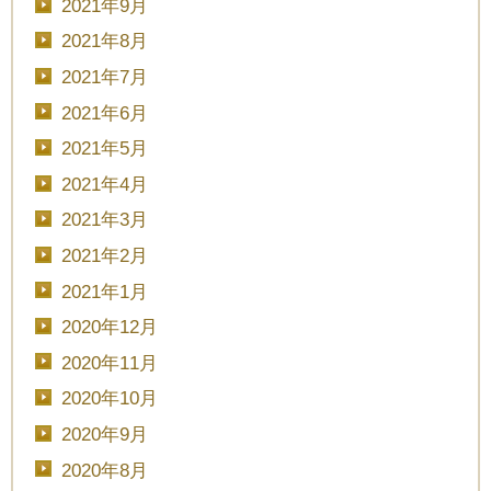
2021年9月
2021年8月
2021年7月
2021年6月
2021年5月
2021年4月
2021年3月
2021年2月
2021年1月
2020年12月
2020年11月
2020年10月
2020年9月
2020年8月