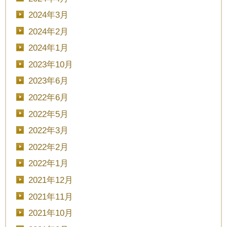
2024年3月
■■■日付■■■
2024年2月
2024年1月
2023年10月
■■■タイトル■■■
2023年6月
2022年6月
2022年5月
予約画面に進む
2022年3月
2022年2月
2022年1月
TEL.0120-117-548
2021年12月
2021年11月
2021年10月