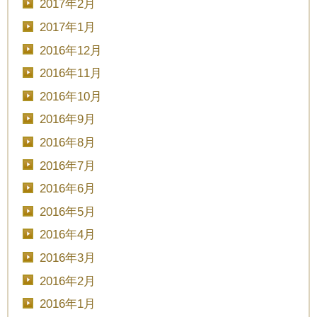
2017年2月
2017年1月
2016年12月
2016年11月
2016年10月
2016年9月
2016年8月
2016年7月
2016年6月
2016年5月
2016年4月
2016年3月
2016年2月
2016年1月