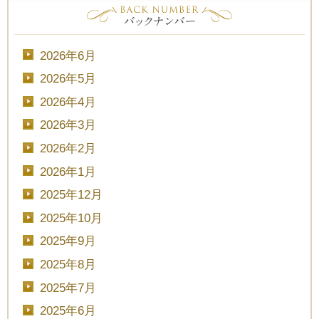
2026年6月
2026年5月
2026年4月
2026年3月
2026年2月
2026年1月
2025年12月
2025年10月
2025年9月
2025年8月
2025年7月
2025年6月