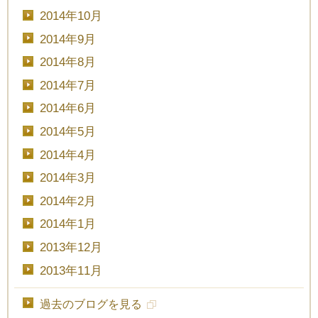
2014年10月
2014年9月
2014年8月
2014年7月
2014年6月
2014年5月
2014年4月
2014年3月
2014年2月
2014年1月
2013年12月
2013年11月
過去のブログを見る