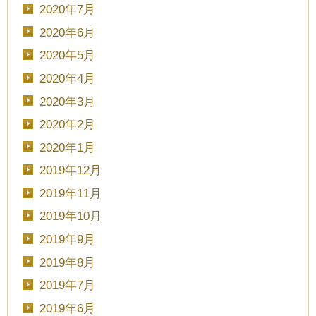
2020年7月
2020年6月
2020年5月
2020年4月
2020年3月
2020年2月
2020年1月
2019年12月
2019年11月
2019年10月
2019年9月
2019年8月
2019年7月
2019年6月