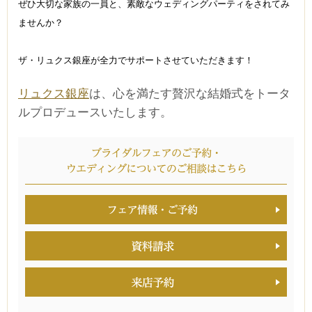
ぜひ大切な家族の一員と、素敵なウェディングパーティをされてみ
ませんか？
ザ・リュクス銀座が全力でサポートさせていただきます！
リュクス銀座
は、心を満たす贅沢な結婚式をトータ
ルプロデュースいたします。