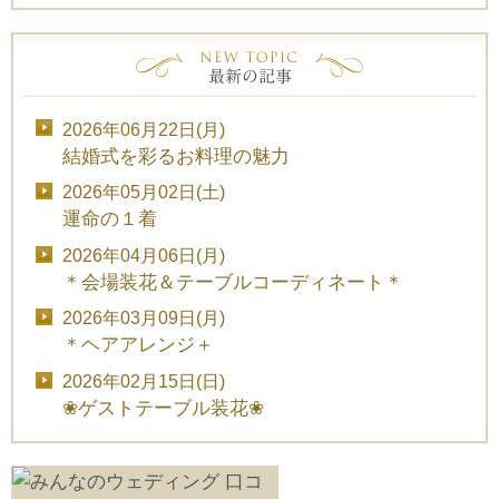
2026年06月22日(月)
結婚式を彩るお料理の魅力
2026年05月02日(土)
運命の１着
2026年04月06日(月)
＊会場装花＆テーブルコーディネート＊
2026年03月09日(月)
＊ヘアアレンジ＋
2026年02月15日(日)
❀ゲストテーブル装花❀