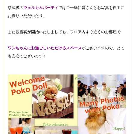
挙式後の
ウェルカムパーティ
ではご一緒に皆さんとお写真を自由に
お撮りいただいたり、
また披露宴が開始いたしましても、フロア内すぐ近くのお部屋で
ワンちゃんにお過ごしいただけるスペース
がございますので、とて
も安心でございます！