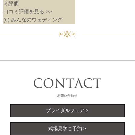
口コミ評価を見る >>
(c) みんなのウェディング
ブライダルフェア
式場見学ご予約