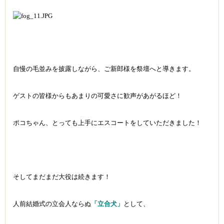
自慢の毛並みを披露しながら、
ご新郎様を祭壇へと導きます。
ゲストの皆様からもあまりの可愛さに歓声があがるほど！
ポコちゃん、とっても上手にエスコートをしていただきました！
そしてまだまだ大役は続きます！
人前結婚式の立会人ならぬ
「立合犬」
として、