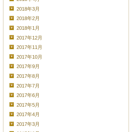
2018年3月
2018年2月
2018年1月
2017年12月
2017年11月
2017年10月
2017年9月
2017年8月
2017年7月
2017年6月
2017年5月
2017年4月
2017年3月