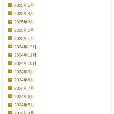
2025年5月
2025年4月
2025年3月
2025年2月
2025年1月
2024年12月
2024年11月
CLOSE
2024年10月
2024年9月
時間を選択してください
2024年8月
2024年7月
ブライダルフェア
日時
2024年6月
2024年5月
2024年4月