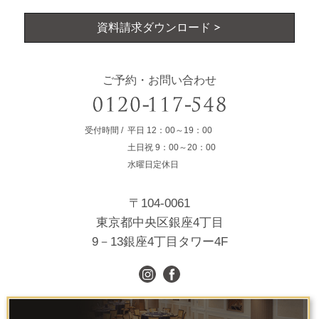
資料請求ダウンロード
ご予約・お問い合わせ
受付時間
平日
12：00～19：00
土日祝
9：00～20：00
水曜日定休日
〒104-0061
東京都中央区銀座4丁目
9－13銀座4丁目タワー4F