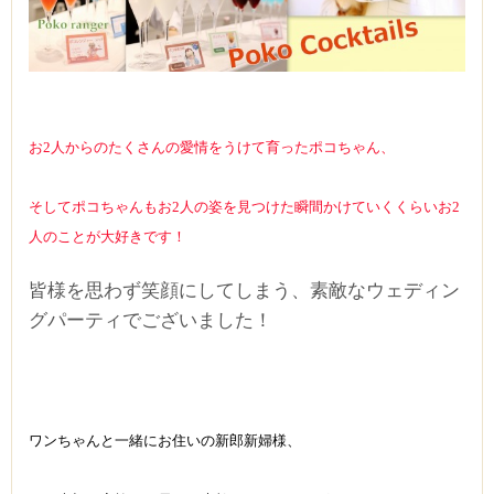
お2人からのたくさんの愛情をうけて育ったポコちゃん、
そしてポコちゃんもお2人の姿を見つけた瞬間かけていくくらいお2
人のことが大好きです！
皆様を思わず笑顔にしてしまう、素敵なウェディン
グパーティでございました！
ワンちゃんと一緒にお住いの新郎新婦様、