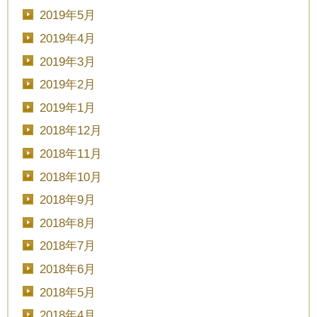
2019年5月
2019年4月
2019年3月
2019年2月
2019年1月
2018年12月
2018年11月
2018年10月
2018年9月
2018年8月
2018年7月
2018年6月
2018年5月
2018年4月