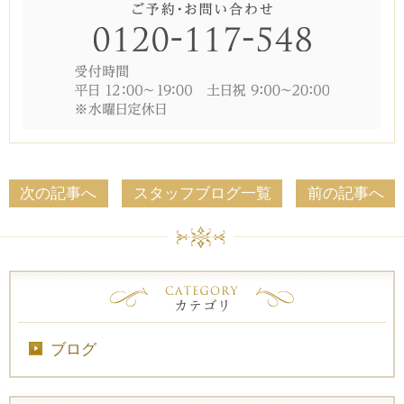
次の記事へ
スタッフブログ一覧
前の記事へ
ブログ