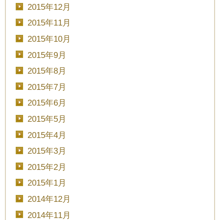
2015年12月
2015年11月
2015年10月
2015年9月
2015年8月
2015年7月
2015年6月
2015年5月
2015年4月
2015年3月
2015年2月
2015年1月
2014年12月
2014年11月