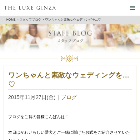
HOME
>
スタッフブログ
> ワンちゃんと素敵なウェディングを…♡
ワンちゃんと素敵なウェディングを…
♡
2015年11月27日(金)
｜
ブログ
ブログをご覧の皆様こんばんは！
本日はかわいらしい愛犬とご一緒に挙げたお式をご紹介させていた