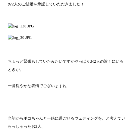
お2人のご結婚を承認していただきました！
ちょっと緊張もしていたみたいですがやっぱりお2人の近くにいる
ときが、
一番穏やかな表情でございますね
当初からポコちゃんと一緒に過ごせるウェディングを、と考えてい
らっしゃったお2人、