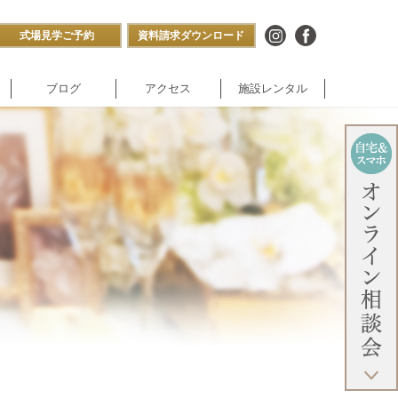
式場見学ご予約
資料請求ダウンロード
ブログ
アクセス
施設レンタル