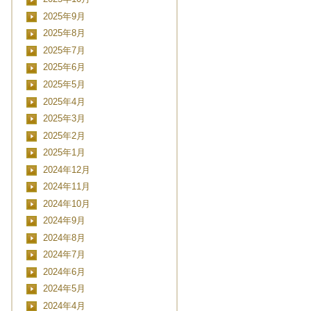
2025年9月
2025年8月
2025年7月
2025年6月
2025年5月
2025年4月
2025年3月
2025年2月
2025年1月
2024年12月
2024年11月
2024年10月
2024年9月
2024年8月
2024年7月
2024年6月
2024年5月
2024年4月