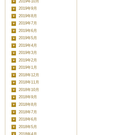
2019年10月
■■■日付■■■
2019年9月
2019年8月
2019年7月
2019年6月
2019年5月
2019年4月
2019年3月
2019年2月
2019年1月
2018年12月
2018年11月
2018年10月
2018年9月
2018年8月
2018年7月
2018年6月
2018年5月
2018年4月