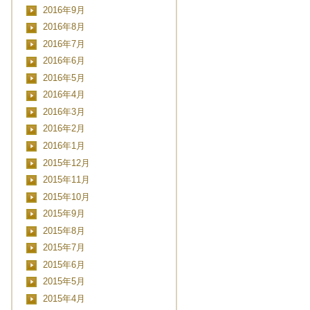
2016年9月
2016年8月
2016年7月
2016年6月
2016年5月
2016年4月
2016年3月
2016年2月
2016年1月
2015年12月
2015年11月
2015年10月
2015年9月
2015年8月
2015年7月
2015年6月
2015年5月
2015年4月