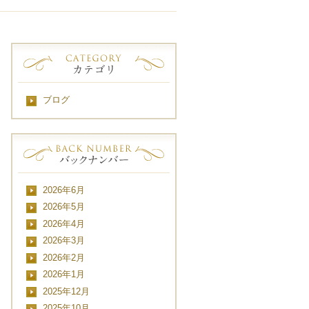
ブログ
2026年6月
2026年5月
2026年4月
2026年3月
2026年2月
2026年1月
2025年12月
2025年10月