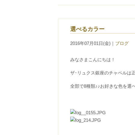
選べるカラー
2016年07月01日(金)
｜
ブログ
みなさまこんにちは！
ザ･リュクス銀座のチャペルは
全部で8種類♪♪お好きな色を選