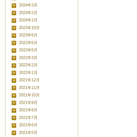
2024年3月
2024年2月
2024年1月
2023年10月
2023年6月
2022年6月
2022年5月
2022年3月
2022年2月
2022年1月
2021年12月
2021年11月
2021年10月
2021年9月
2021年8月
2021年7月
2021年6月
2021年5月