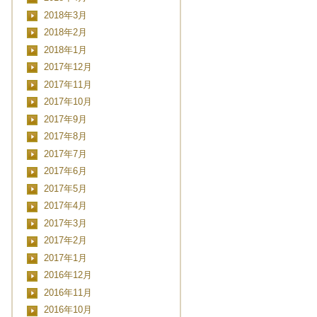
2018年3月
2018年2月
2018年1月
2017年12月
2017年11月
2017年10月
2017年9月
2017年8月
2017年7月
2017年6月
2017年5月
2017年4月
2017年3月
2017年2月
2017年1月
2016年12月
2016年11月
2016年10月