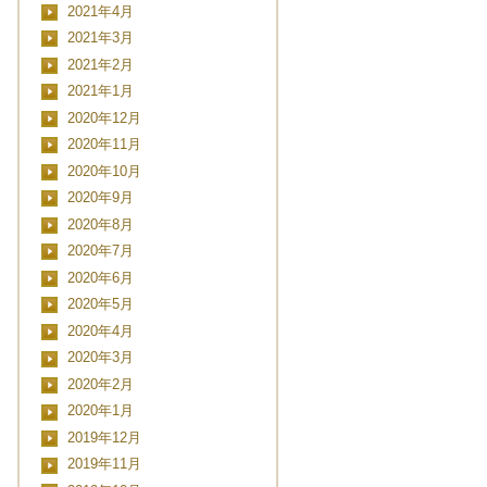
2021年4月
2021年3月
2021年2月
2021年1月
2020年12月
2020年11月
2020年10月
2020年9月
2020年8月
2020年7月
CLOSE
2020年6月
2020年5月
2020年4月
2020年3月
日時
2020年2月
2020年1月
2019年12月
2019年11月