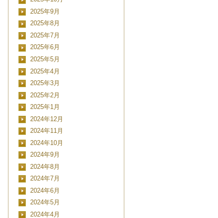
2025年9月
2025年8月
2025年7月
2025年6月
2025年5月
2025年4月
2025年3月
2025年2月
2025年1月
2024年12月
2024年11月
2024年10月
2024年9月
2024年8月
2024年7月
2024年6月
2024年5月
2024年4月