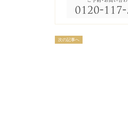
次の記事へ
ブラ