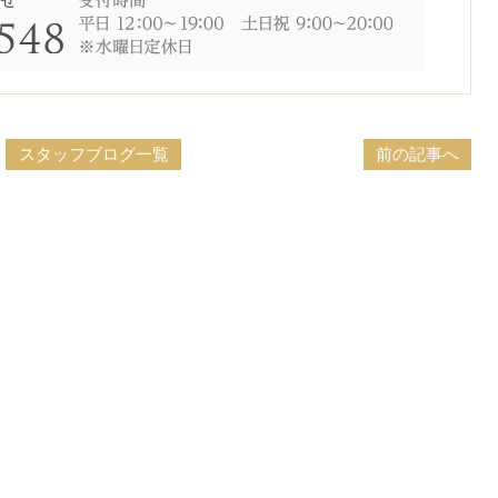
スタッフブログ一覧
前の記事へ
時間を選択してください
イダルフェア