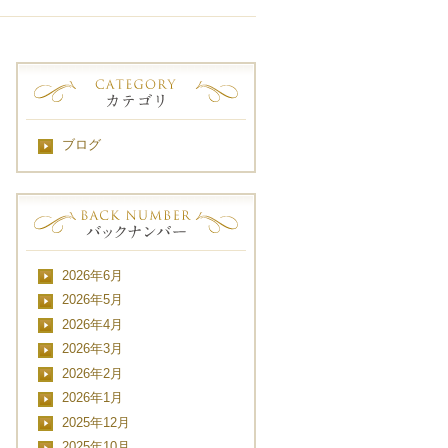
ブログ
2026年6月
2026年5月
2026年4月
2026年3月
2026年2月
2026年1月
2025年12月
2025年10月