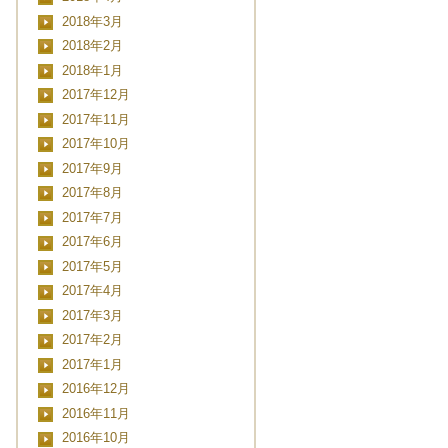
2018年3月
2018年2月
2018年1月
2017年12月
2017年11月
2017年10月
2017年9月
2017年8月
2017年7月
2017年6月
2017年5月
2017年4月
2017年3月
2017年2月
2017年1月
2016年12月
2016年11月
2016年10月