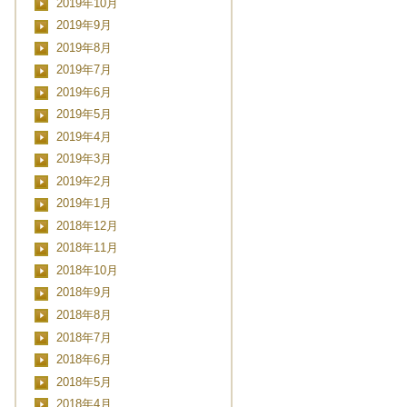
2019年10月
■■■日付■■■
2019年9月
2019年8月
2019年7月
2019年6月
2019年5月
2019年4月
2019年3月
2019年2月
2019年1月
2018年12月
2018年11月
2018年10月
2018年9月
2018年8月
2018年7月
2018年6月
2018年5月
2018年4月