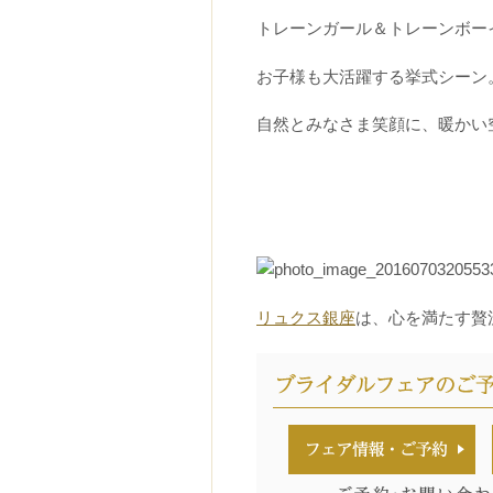
トレーンガール＆トレーンボー
お子様も大活躍する挙式シーン
自然とみなさま笑顔に、暖かい
リュクス銀座
は、心を満たす贅