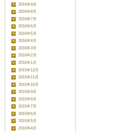
2016年9月
2016年8月
2016年7月
2016年6月
2016年5月
2016年4月
2016年3月
2016年2月
2016年1月
2015年12月
2015年11月
2015年10月
2015年9月
2015年8月
2015年7月
2015年6月
2015年5月
2015年4月