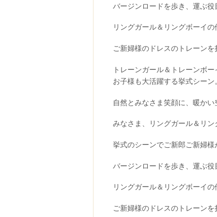
バージンロードを歩き、運ぶ役
リングガール＆リングボーイの
ご新婦様のドレスのトレーンを
トレーンガール＆トレーンボー
お子様も大活躍する挙式シーン
自然とみなさま笑顔に、暖かい
みなさま、リングガール＆リン
挙式のシーンでご新郎ご新婦様
バージンロードを歩き、運ぶ役
リングガール＆リングボーイの
ご新婦様のドレスのトレーンを