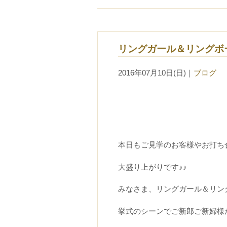
リングガール＆リングボ
2016年07月10日(日)
｜
ブログ
本日もご見学のお客様やお打ち
大盛り上がりです♪♪
みなさま、リングガール＆リン
挙式のシーンでご新郎ご新婦様