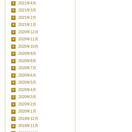
2021年4月
2021年3月
2021年2月
2021年1月
2020年12月
2020年11月
2020年10月
2020年9月
2020年8月
2020年7月
CLOSE
2020年6月
2020年5月
2020年4月
2020年3月
日時
2020年2月
2020年1月
2019年12月
2019年11月