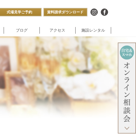
式場見学ご予約
資料請求ダウンロード
ブログ
アクセス
施設レンタル