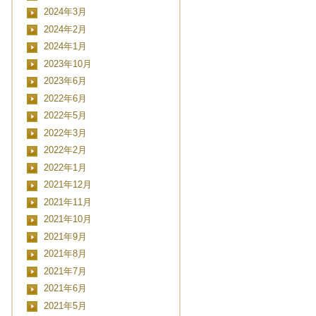
2024年3月
2024年2月
2024年1月
2023年10月
2023年6月
2022年6月
2022年5月
2022年3月
2022年2月
2022年1月
2021年12月
2021年11月
2021年10月
2021年9月
2021年8月
2021年7月
2021年6月
2021年5月