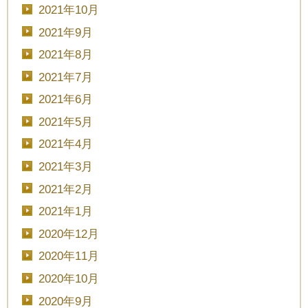
2021年10月
2021年9月
■■■日付■■■
2021年8月
2021年7月
2021年6月
■■■タイトル■■■
2021年5月
2021年4月
2021年3月
予約画面に進む
2021年2月
2021年1月
2020年12月
TEL.0120-117-548
2020年11月
2020年10月
2020年9月