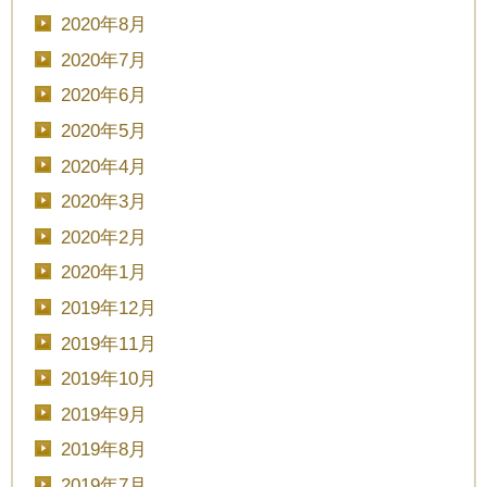
2020年8月
2020年7月
2020年6月
2020年5月
2020年4月
2020年3月
2020年2月
2020年1月
2019年12月
2019年11月
2019年10月
2019年9月
2019年8月
2019年7月