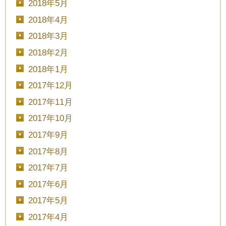
2018年5月
2018年4月
2018年3月
2018年2月
2018年1月
2017年12月
2017年11月
2017年10月
2017年9月
2017年8月
2017年7月
2017年6月
2017年5月
2017年4月