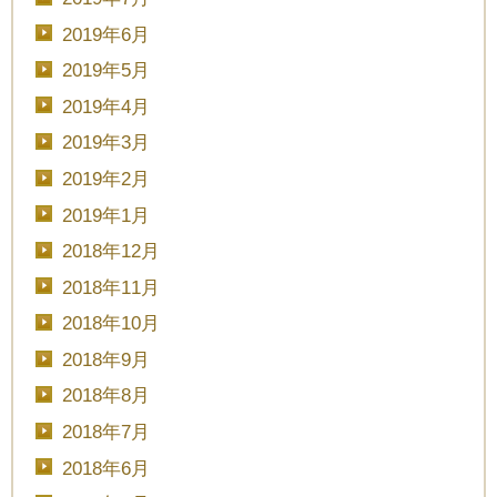
2019年6月
2019年5月
2019年4月
2019年3月
2019年2月
2019年1月
2018年12月
2018年11月
2018年10月
2018年9月
2018年8月
2018年7月
2018年6月