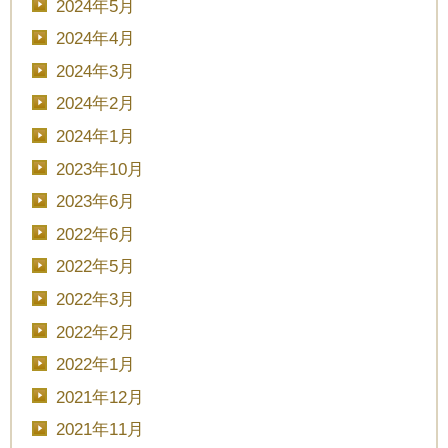
2024年5月
2024年4月
2024年3月
2024年2月
2024年1月
2023年10月
2023年6月
2022年6月
CLOSE
2022年5月
2022年3月
時間を選択してください
2022年2月
2022年1月
ブライダルフェア
日時
2021年12月
2021年11月