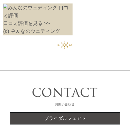
口コミ評価を見る >>
(c) みんなのウェディング
ブライダルフェア