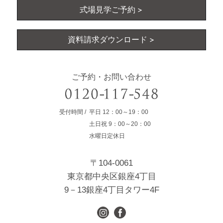
式場見学ご予約
資料請求ダウンロード
ご予約・お問い合わせ
受付時間
平日
12：00～19：00
土日祝
9：00～20：00
水曜日定休日
〒104-0061
東京都中央区銀座4丁目
9－13銀座4丁目タワー4F