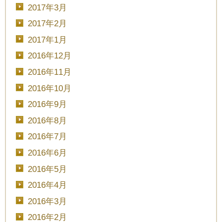
2017年3月
2017年2月
2017年1月
2016年12月
2016年11月
2016年10月
2016年9月
2016年8月
2016年7月
2016年6月
2016年5月
2016年4月
2016年3月
2016年2月