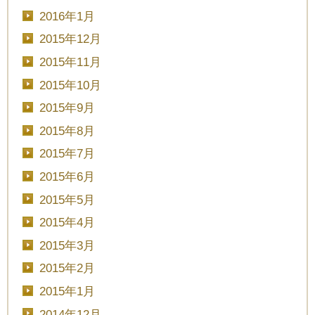
2016年1月
2015年12月
2015年11月
2015年10月
2015年9月
2015年8月
2015年7月
2015年6月
2015年5月
2015年4月
2015年3月
2015年2月
2015年1月
2014年12月