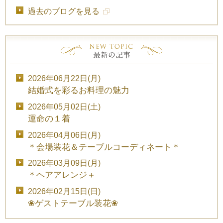
過去のブログを見る
2026年06月22日(月)
結婚式を彩るお料理の魅力
2026年05月02日(土)
運命の１着
2026年04月06日(月)
＊会場装花＆テーブルコーディネート＊
2026年03月09日(月)
＊ヘアアレンジ＋
2026年02月15日(日)
❀ゲストテーブル装花❀