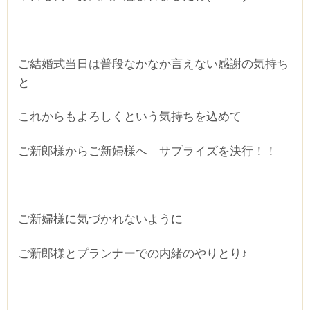
ご結婚式当日は普段なかなか言えない感謝の気持ち
と
これからもよろしくという気持ちを込めて
ご新郎様からご新婦様へ サプライズを決行！！
ご新婦様に気づかれないように
ご新郎様とプランナーでの内緒のやりとり♪