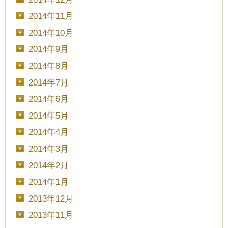
2014年11月
2014年10月
2014年9月
2014年8月
2014年7月
2014年6月
2014年5月
2014年4月
2014年3月
2014年2月
2014年1月
2013年12月
2013年11月