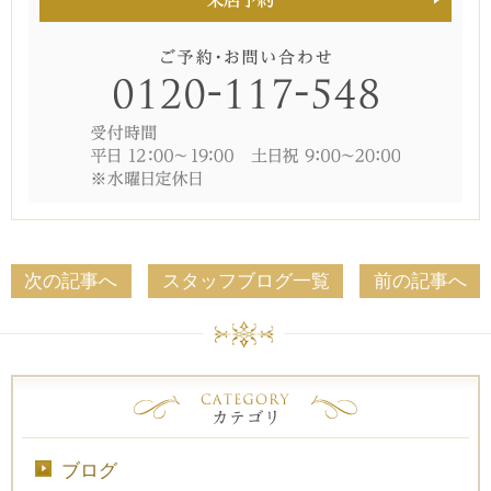
次の記事へ
スタッフブログ一覧
前の記事へ
ブログ