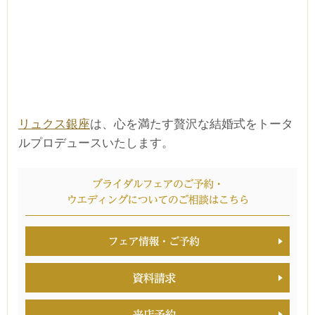
リュクス銀座
は、心を満たす贅沢な結婚式をトータ
ルプロデュースいたします。