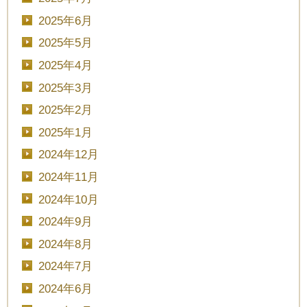
2025年6月
2025年5月
2025年4月
2025年3月
2025年2月
2025年1月
2024年12月
2024年11月
2024年10月
2024年9月
2024年8月
2024年7月
2024年6月