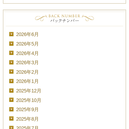
2026年6月
2026年5月
2026年4月
2026年3月
2026年2月
2026年1月
2025年12月
2025年10月
2025年9月
2025年8月
2025年7月