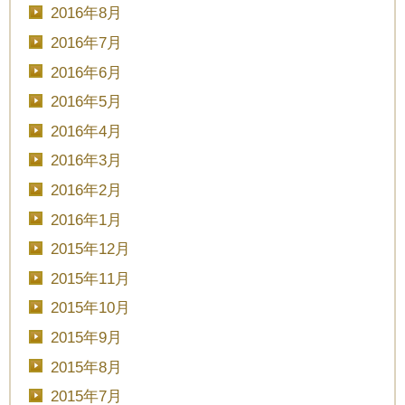
2016年8月
2016年7月
2016年6月
2016年5月
2016年4月
2016年3月
2016年2月
2016年1月
2015年12月
2015年11月
2015年10月
2015年9月
2015年8月
2015年7月