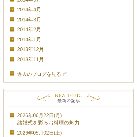
2014年4月
2014年3月
2014年2月
2014年1月
2013年12月
2013年11月
過去のブログを見る
2026年06月22日(月)
結婚式を彩るお料理の魅力
2026年05月02日(土)