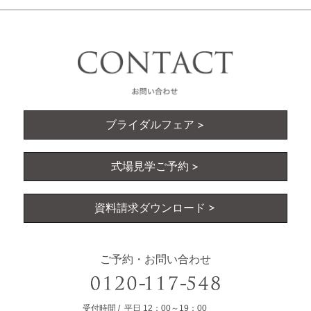
ブライダルフェア
式場見学ご予約
資料請求ダウンロード
ご予約・お問い合わせ
受付時間
平日
12：00～19：00