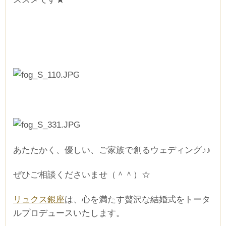
あたたかく、優しい、ご家族で創るウェディング♪♪
ぜひご相談くださいませ（＾＾）☆
リュクス銀座
は、心を満たす贅沢な結婚式をトータ
ルプロデュースいたします。