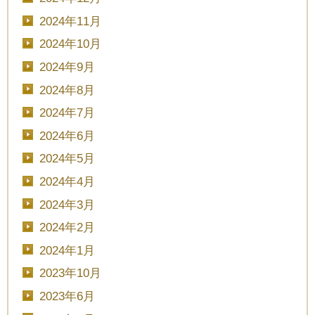
2024年11月
2024年10月
2024年9月
2024年8月
2024年7月
2024年6月
2024年5月
2024年4月
2024年3月
2024年2月
2024年1月
2023年10月
2023年6月