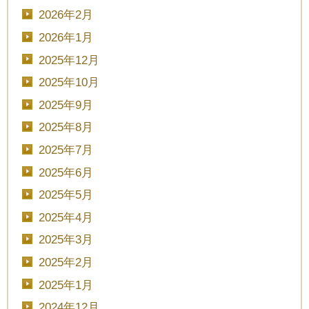
2026年2月
2026年1月
2025年12月
2025年10月
2025年9月
2025年8月
2025年7月
2025年6月
2025年5月
2025年4月
2025年3月
2025年2月
2025年1月
2024年12月