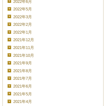
2022年6月
2022年5月
2022年3月
2022年2月
2022年1月
2021年12月
2021年11月
2021年10月
2021年9月
2021年8月
2021年7月
2021年6月
2021年5月
2021年4月