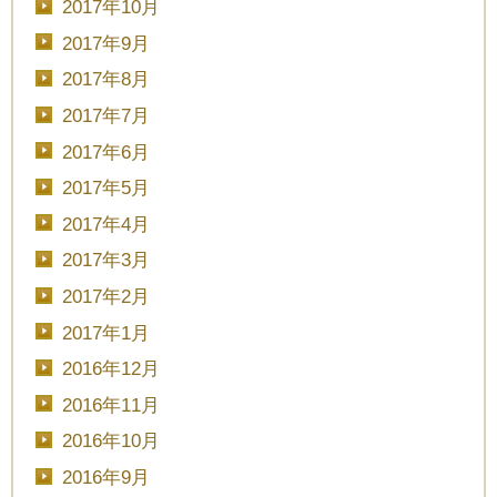
2017年10月
2017年9月
2017年8月
2017年7月
2017年6月
2017年5月
2017年4月
2017年3月
2017年2月
2017年1月
2016年12月
2016年11月
2016年10月
2016年9月