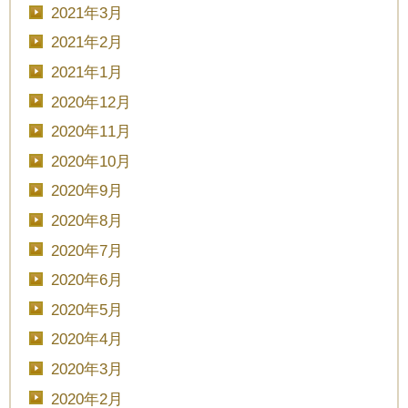
2021年3月
2021年2月
2021年1月
2020年12月
CLOSE
2020年11月
2020年10月
時間を選択してください
2020年9月
2020年8月
ブライダルフェア
日時
2020年7月
2020年6月
2020年5月
2020年4月
■■■日付■■■
2020年3月
2020年2月