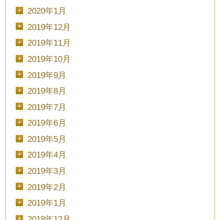
2020年1月
■■■タイトル■■■
2019年12月
2019年11月
2019年10月
予約画面に進む
2019年9月
2019年8月
2019年7月
TEL.0120-117-548
2019年6月
2019年5月
2019年4月
2019年3月
2019年2月
2019年1月
2018年12月