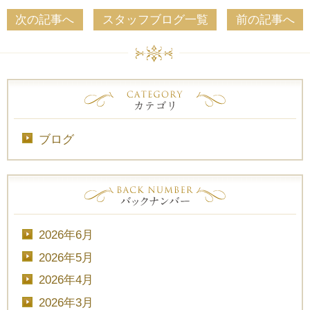
次の記事へ
スタッフブログ一覧
前の記事へ
ブログ
2026年6月
2026年5月
2026年4月
2026年3月