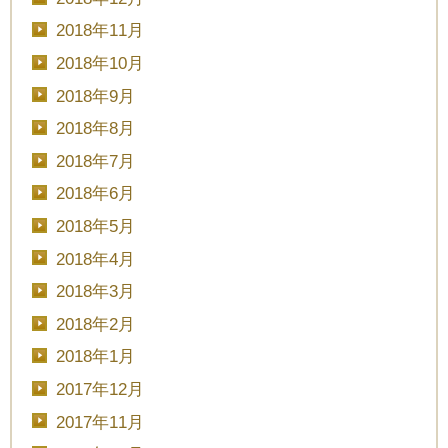
2018年11月
2018年10月
2018年9月
2018年8月
2018年7月
2018年6月
2018年5月
2018年4月
2018年3月
2018年2月
2018年1月
2017年12月
2017年11月