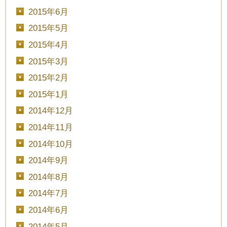
2015年6月
2015年5月
2015年4月
2015年3月
2015年2月
2015年1月
2014年12月
2014年11月
2014年10月
2014年9月
2014年8月
2014年7月
2014年6月
2014年5月