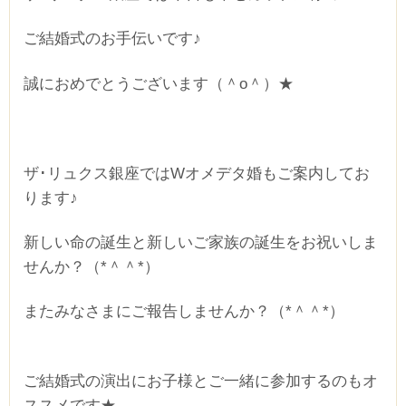
ご結婚式のお手伝いです♪
誠におめでとうございます（＾o＾）★
ザ･リュクス銀座ではWオメデタ婚もご案内してお
ります♪
新しい命の誕生と新しいご家族の誕生をお祝いしま
せんか？（*＾＾*）
またみなさまにご報告しませんか？（*＾＾*）
ご結婚式の演出にお子様とご一緒に参加するのもオ
ススメです★