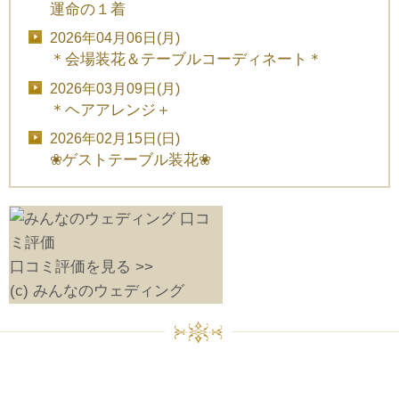
運命の１着
2026年04月06日(月)
＊会場装花＆テーブルコーディネート＊
2026年03月09日(月)
＊ヘアアレンジ＋
2026年02月15日(日)
❀ゲストテーブル装花❀
口コミ評価を見る >>
(c) みんなのウェディング