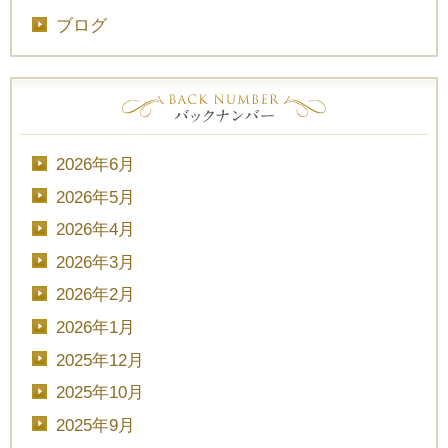
ブログ
2026年6月
2026年5月
2026年4月
2026年3月
2026年2月
2026年1月
2025年12月
2025年10月
2025年9月