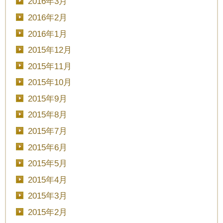
2016年3月
2016年2月
2016年1月
2015年12月
2015年11月
2015年10月
2015年9月
2015年8月
2015年7月
2015年6月
2015年5月
2015年4月
2015年3月
2015年2月