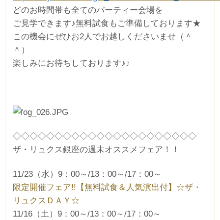
どのお時間帯も全てのパーティー会場を
ご見学できます♪無料試食もご準備しております★
この機会にぜひお2人でお越しくださいませ（＾
＾）
楽しみにお待ちしております♪♪
◇◇◇◇◇◇◇◇◇◇◇◇◇◇◇◇◇◇◇◇◇◇
ザ・リュクス銀座の週末オススメフェア！！
11/23（水）9：00～/13：00～/17：00～
限定開催フェア!!【無料試食＆人気演出付】☆ザ・
リュクスＤＡＹ☆
11/16（土）9：00～/13：00～/17：00～