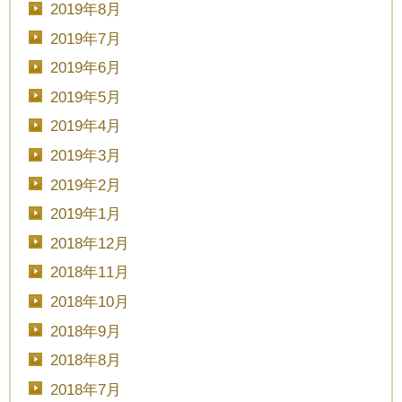
2019年8月
2019年7月
2019年6月
2019年5月
2019年4月
2019年3月
2019年2月
2019年1月
2018年12月
2018年11月
2018年10月
2018年9月
2018年8月
2018年7月