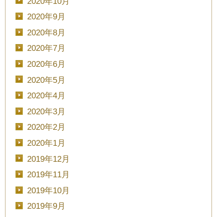
2020年10月
2020年9月
2020年8月
■■■日付■■■
2020年7月
2020年6月
2020年5月
■■■タイトル■■■
2020年4月
2020年3月
2020年2月
予約画面に進む
2020年1月
2019年12月
2019年11月
TEL.0120-117-548
2019年10月
2019年9月