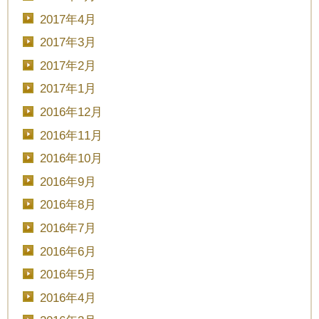
2017年4月
2017年3月
2017年2月
2017年1月
2016年12月
2016年11月
2016年10月
2016年9月
2016年8月
2016年7月
2016年6月
2016年5月
2016年4月