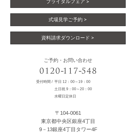
ブライダルフェア
式場見学ご予約
資料請求ダウンロード
ご予約・お問い合わせ
受付時間
平日
12：00～19：00
土日祝
9：00～20：00
水曜日定休日
〒104-0061
東京都中央区銀座4丁目
9－13銀座4丁目タワー4F