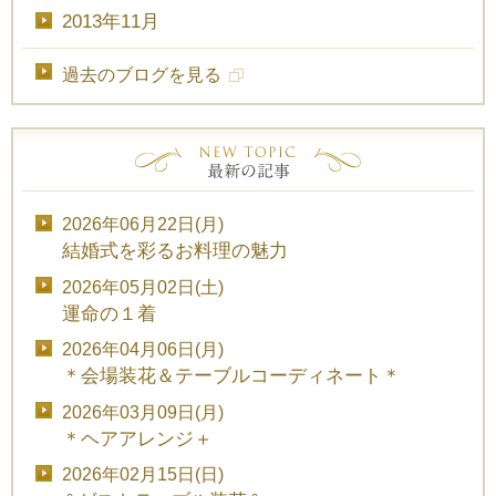
2013年11月
過去のブログを見る
2026年06月22日(月)
結婚式を彩るお料理の魅力
2026年05月02日(土)
運命の１着
2026年04月06日(月)
＊会場装花＆テーブルコーディネート＊
2026年03月09日(月)
＊ヘアアレンジ＋
2026年02月15日(日)