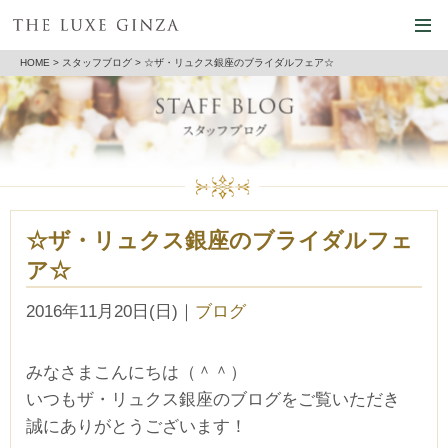
HOME
>
スタッフブログ
> ☆ザ・リュクス銀座のブライダルフェア☆
☆ザ・リュクス銀座のブライダルフェ
ア☆
2016年11月20日(日)
｜
ブログ
みなさまこんにちは（＾＾）
いつもザ・リュクス銀座のブログをご覧いただき
誠にありがとうございます！