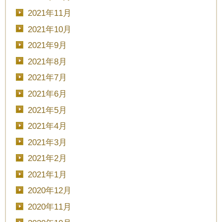
2021年11月
2021年10月
2021年9月
2021年8月
2021年7月
2021年6月
2021年5月
2021年4月
CLOSE
2021年3月
2021年2月
時間を選択してください
2021年1月
2020年12月
ブライダルフェア
日時
2020年11月