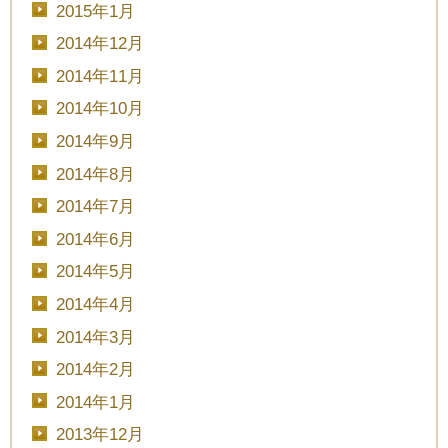
2015年1月
2014年12月
2014年11月
2014年10月
2014年9月
2014年8月
2014年7月
2014年6月
2014年5月
2014年4月
2014年3月
2014年2月
2014年1月
2013年12月