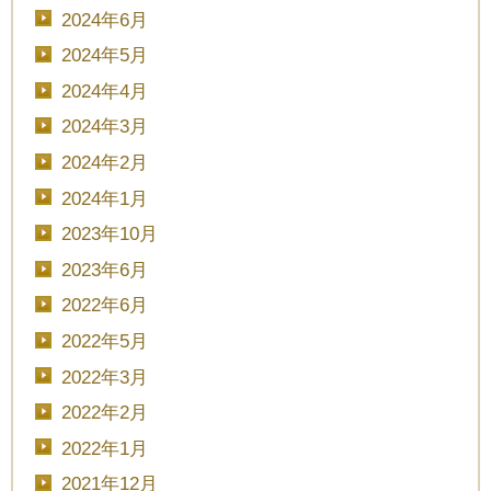
2024年6月
2024年5月
2024年4月
2024年3月
2024年2月
2024年1月
2023年10月
2023年6月
2022年6月
2022年5月
2022年3月
2022年2月
2022年1月
2021年12月