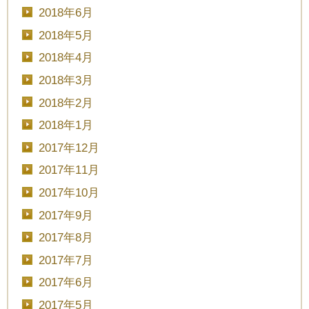
2018年6月
2018年5月
2018年4月
2018年3月
2018年2月
2018年1月
2017年12月
2017年11月
2017年10月
2017年9月
2017年8月
2017年7月
2017年6月
2017年5月