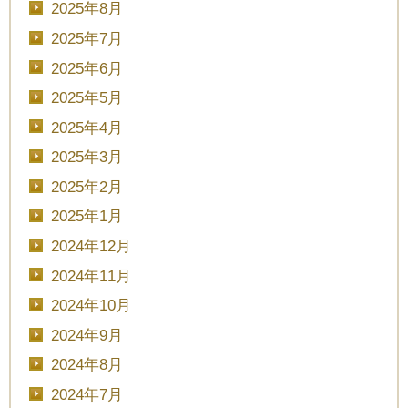
2025年8月
2025年7月
2025年6月
2025年5月
2025年4月
2025年3月
2025年2月
2025年1月
2024年12月
2024年11月
2024年10月
2024年9月
2024年8月
2024年7月