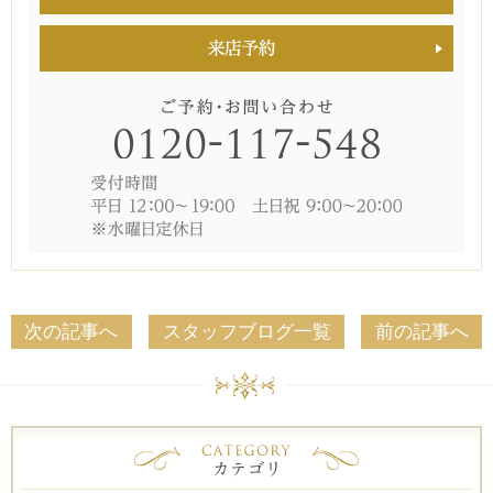
次の記事へ
スタッフブログ一覧
前の記事へ