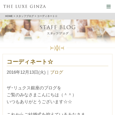
HOME
>
スタッフブログ
> コーディネート☆
コーディネート☆
2016年12月13日(火)
｜
ブログ
ザ･リュクス銀座のブログを
ご覧のみなさまこんにちは（＾＾）
いつもありがとうございます☆☆
これからご結婚式を控えているみなさま、