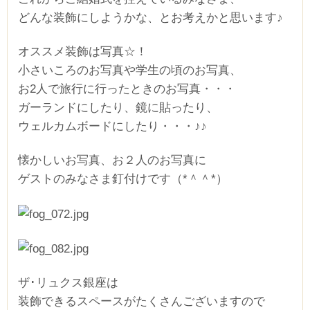
どんな装飾にしようかな、とお考えかと思います♪
オススメ装飾は写真☆！
小さいころのお写真や学生の頃のお写真、
お2人で旅行に行ったときのお写真・・・
ガーランドにしたり、鏡に貼ったり、
ウェルカムボードにしたり・・・♪♪
懐かしいお写真、お２人のお写真に
ゲストのみなさま釘付けです（*＾＾*）
ザ･リュクス銀座は
装飾できるスペースがたくさんございますので