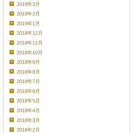
2019年3月
2019年2月
2019年1月
2018年12月
2018年11月
2018年10月
2018年9月
2018年8月
2018年7月
2018年6月
2018年5月
2018年4月
2018年3月
2018年2月