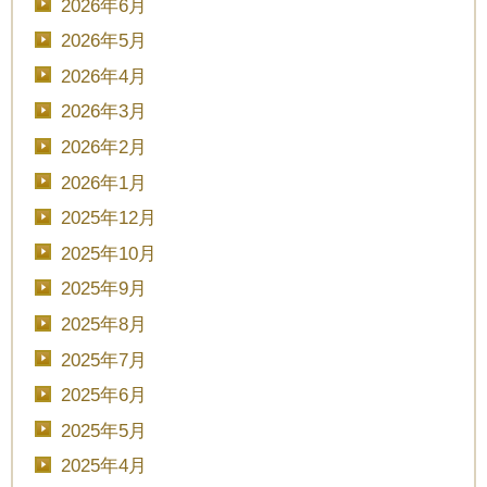
2026年6月
2026年5月
2026年4月
2026年3月
2026年2月
2026年1月
2025年12月
2025年10月
2025年9月
2025年8月
2025年7月
2025年6月
2025年5月
2025年4月