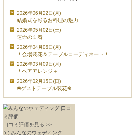
2026年06月22日(月)
結婚式を彩るお料理の魅力
2026年05月02日(土)
運命の１着
2026年04月06日(月)
＊会場装花＆テーブルコーディネート＊
2026年03月09日(月)
＊ヘアアレンジ＋
2026年02月15日(日)
❀ゲストテーブル装花❀
口コミ評価を見る >>
(c) みんなのウェディング