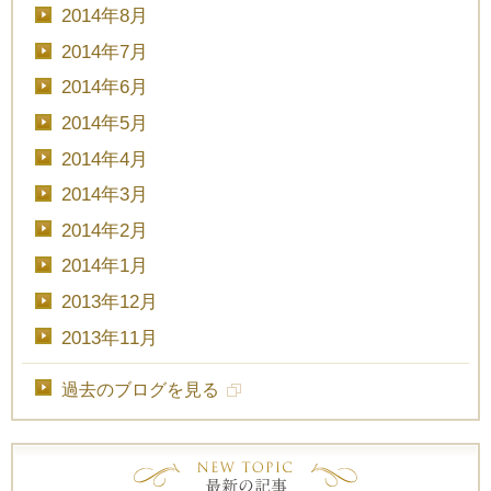
2014年8月
2014年7月
2014年6月
2014年5月
2014年4月
2014年3月
2014年2月
2014年1月
2013年12月
2013年11月
過去のブログを見る