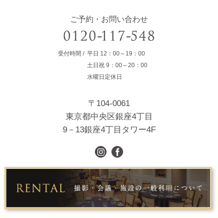
ご予約・お問い合わせ
受付時間
平日
12：00～19：00
土日祝
9：00～20：00
水曜日定休日
〒104-0061
東京都中央区銀座4丁目
9－13銀座4丁目タワー4F