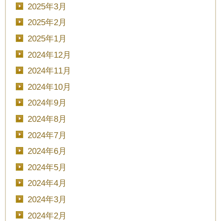
2025年3月
2025年2月
2025年1月
2024年12月
2024年11月
2024年10月
2024年9月
2024年8月
2024年7月
2024年6月
2024年5月
2024年4月
2024年3月
2024年2月