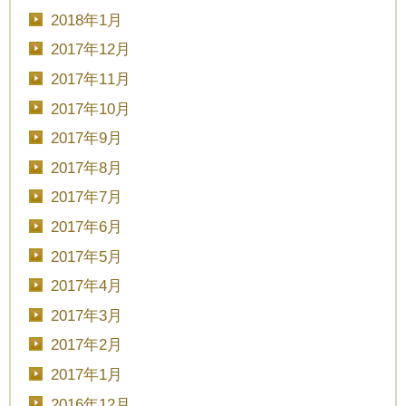
2018年1月
2017年12月
2017年11月
2017年10月
2017年9月
2017年8月
2017年7月
2017年6月
2017年5月
2017年4月
2017年3月
2017年2月
2017年1月
2016年12月