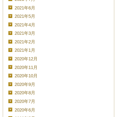
2021年6月
2021年5月
2021年4月
2021年3月
2021年2月
2021年1月
CLOSE
2020年12月
時間を選択してください
2020年11月
2020年10月
ブライダルフェア
日時
2020年9月
2020年8月
2020年7月
2020年6月
■■■日付■■■