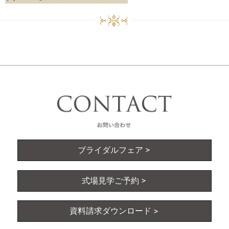
ブライダルフェア
式場見学ご予約
資料請求ダウンロード