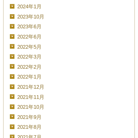
2024年1月
2023年10月
2023年6月
2022年6月
2022年5月
2022年3月
2022年2月
2022年1月
2021年12月
2021年11月
2021年10月
2021年9月
2021年8月
2021年7月