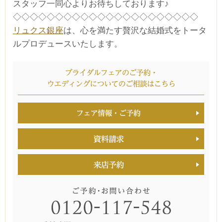
スタッフ一同心よりお待ちしております♪
◇◇◇◇◇◇◇◇◇◇◇◇◇◇◇◇◇◇◇◇◇◇
リュクス銀座
は、心を満たす贅沢な結婚式をトータ
ルプロデュースいたします。