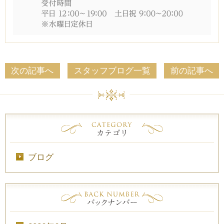
次の記事へ
スタッフブログ一覧
前の記事へ
ブログ