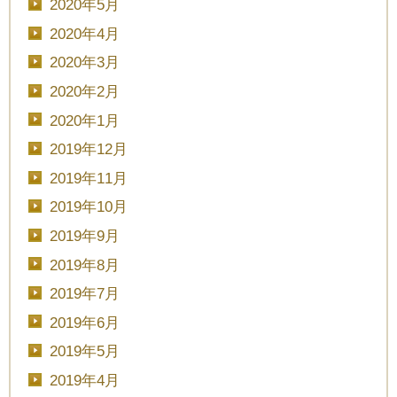
2020年5月
2020年4月
2020年3月
■■■タイトル■■■
2020年2月
2020年1月
2019年12月
2019年11月
予約画面に進む
2019年10月
2019年9月
TEL.0120-117-548
2019年8月
2019年7月
2019年6月
2019年5月
2019年4月