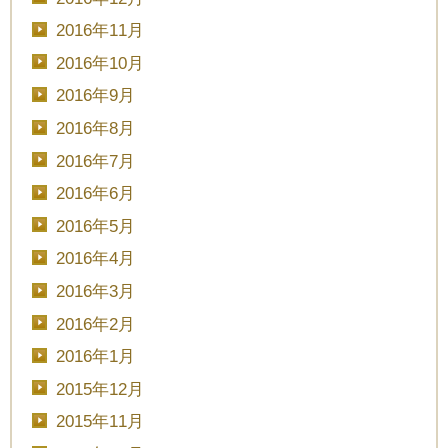
2016年11月
2016年10月
2016年9月
2016年8月
2016年7月
2016年6月
2016年5月
2016年4月
2016年3月
2016年2月
2016年1月
2015年12月
2015年11月