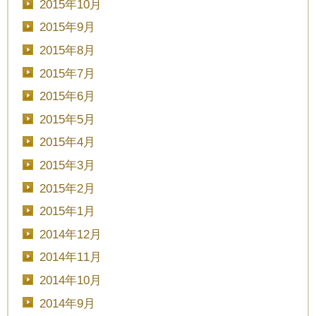
2015年10月
2015年9月
2015年8月
2015年7月
2015年6月
2015年5月
2015年4月
2015年3月
2015年2月
2015年1月
2014年12月
2014年11月
2014年10月
2014年9月