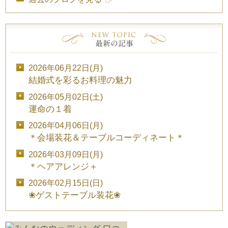
2026年06月22日(月)
結婚式を彩るお料理の魅力
2026年05月02日(土)
運命の１着
2026年04月06日(月)
＊会場装花＆テーブルコーディネート＊
2026年03月09日(月)
＊ヘアアレンジ＋
2026年02月15日(日)
❀ゲストテーブル装花❀