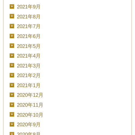
2021年9月
2021年8月
2021年7月
2021年6月
2021年5月
2021年4月
2021年3月
CLOSE
2021年2月
2021年1月
時間を選択してください
2020年12月
2020年11月
ブライダルフェア
日時
2020年10月
2020年9月
2020年8月