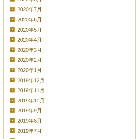
2020年7月
■■■日付■■■
2020年6月
2020年5月
2020年4月
■■■タイトル■■■
2020年3月
2020年2月
2020年1月
予約画面に進む
2019年12月
2019年11月
2019年10月
TEL.0120-117-548
2019年9月
2019年8月
2019年7月