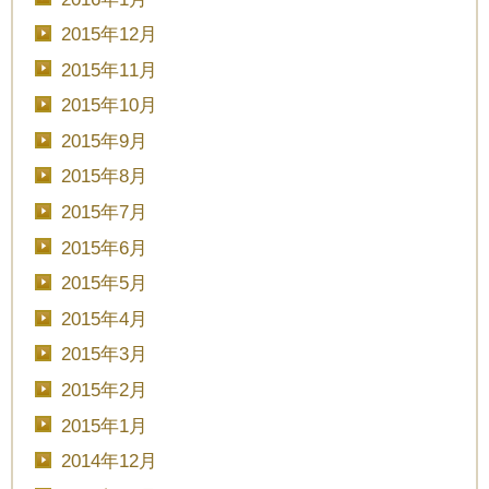
2015年12月
2015年11月
2015年10月
2015年9月
2015年8月
2015年7月
2015年6月
2015年5月
2015年4月
2015年3月
2015年2月
2015年1月
2014年12月