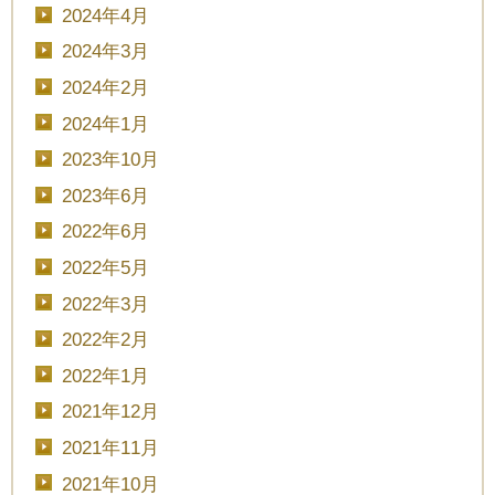
2024年4月
2024年3月
2024年2月
2024年1月
2023年10月
2023年6月
2022年6月
2022年5月
2022年3月
2022年2月
2022年1月
2021年12月
2021年11月
2021年10月