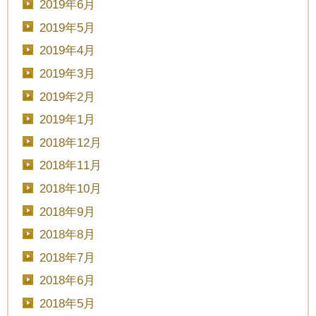
2019年6月
2019年5月
2019年4月
2019年3月
2019年2月
2019年1月
2018年12月
2018年11月
2018年10月
2018年9月
2018年8月
2018年7月
2018年6月
2018年5月