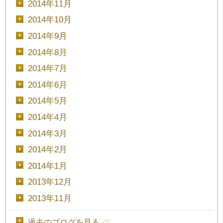
2014年11月
2014年10月
2014年9月
2014年8月
2014年7月
2014年6月
2014年5月
2014年4月
2014年3月
2014年2月
2014年1月
2013年12月
2013年11月
過去のブログを見る