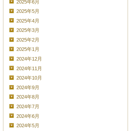
2025年6月
2025年5月
2025年4月
2025年3月
2025年2月
2025年1月
2024年12月
2024年11月
2024年10月
2024年9月
2024年8月
2024年7月
2024年6月
2024年5月