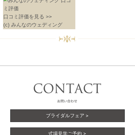
口コミ評価を見る >>
(c) みんなのウェディング
ブライダルフェア
式場見学ご予約