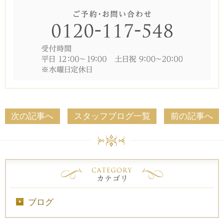
次の記事へ
スタッフブログ一覧
前の記事へ
ブログ