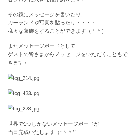
その鏡にメッセージを書いたり、
ガーランドや写真を貼ったり・・・・
様々な装飾をすることができます（＾＾）
またメッセージボードとして
ゲストの皆さまからメッセージをいただくこともで
きます♪
世界で1つしかないメッセージボードが
当日完成いたします（*＾＾*）