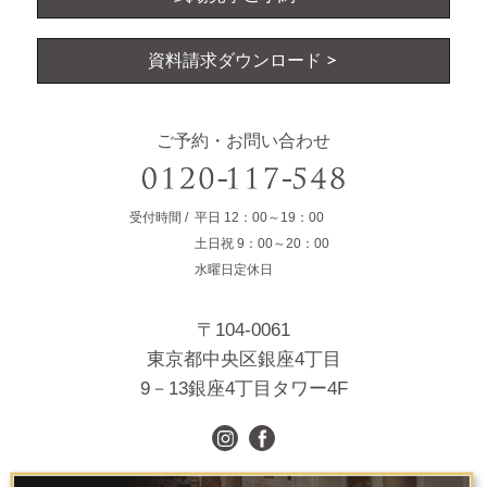
資料請求ダウンロード
ご予約・お問い合わせ
受付時間
平日
12：00～19：00
土日祝
9：00～20：00
水曜日定休日
〒104-0061
東京都中央区銀座4丁目
9－13銀座4丁目タワー4F