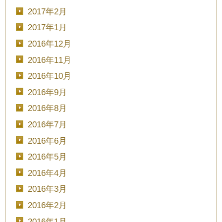
2017年2月
2017年1月
2016年12月
2016年11月
2016年10月
2016年9月
2016年8月
2016年7月
2016年6月
2016年5月
2016年4月
2016年3月
2016年2月
2016年1月