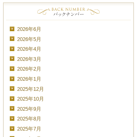
2026年6月
2026年5月
2026年4月
2026年3月
2026年2月
2026年1月
2025年12月
2025年10月
2025年9月
2025年8月
2025年7月