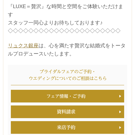
『LUXE＝贅沢』な時間と空間をご体験いただけま
す
スタッフ一同心よりお待ちしております♪
◇◇◇◇◇◇◇◇◇◇◇◇◇◇◇◇◇◇◇◇◇◇
リュクス銀座
は、心を満たす贅沢な結婚式をトータ
ルプロデュースいたします。