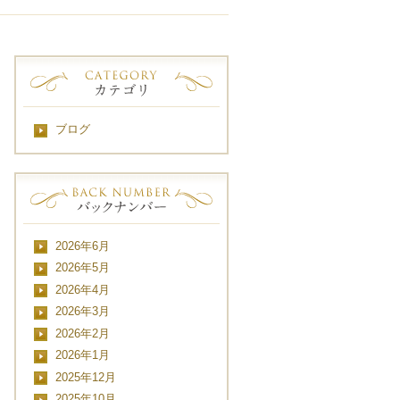
ブログ
2026年6月
2026年5月
2026年4月
2026年3月
2026年2月
2026年1月
2025年12月
2025年10月