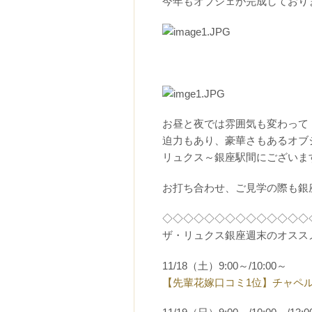
今年もオブジェが完成しておりま
お昼と夜では雰囲気も変わって
迫力もあり、豪華さもあるオブ
リュクス～銀座駅間にございま
お打ち合わせ、ご見学の際も銀
◇◇◇◇◇◇◇◇◇◇◇◇◇◇
ザ・リュクス銀座週末のオスス
11/18（土）9:00～/10:00～
【先輩花嫁口コミ1位】チャペ