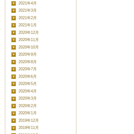
2021年4月
2021年3月
2021年2月
2021年1月
2020年12月
2020年11月
2020年10月
2020年9月
2020年8月
2020年7月
CLOSE
2020年6月
2020年5月
2020年4月
2020年3月
日時
2020年2月
2020年1月
2019年12月
2019年11月