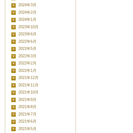
2024年3月
2024年2月
2024年1月
2023年10月
2023年6月
2022年6月
2022年5月
2022年3月
2022年2月
2022年1月
2021年12月
2021年11月
2021年10月
2021年9月
2021年8月
2021年7月
2021年6月
2021年5月