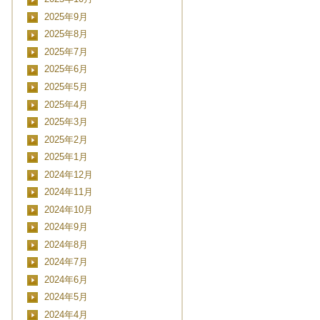
2025年9月
2025年8月
2025年7月
2025年6月
2025年5月
2025年4月
2025年3月
2025年2月
2025年1月
2024年12月
2024年11月
2024年10月
2024年9月
2024年8月
2024年7月
2024年6月
2024年5月
2024年4月