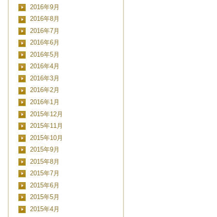
2016年9月
2016年8月
2016年7月
2016年6月
2016年5月
2016年4月
2016年3月
2016年2月
2016年1月
2015年12月
2015年11月
2015年10月
2015年9月
2015年8月
2015年7月
2015年6月
2015年5月
2015年4月