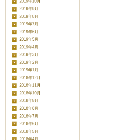
2019年10月
■■■日付■■■
2019年9月
2019年8月
2019年7月
2019年6月
2019年5月
2019年4月
2019年3月
2019年2月
2019年1月
2018年12月
2018年11月
2018年10月
2018年9月
2018年8月
2018年7月
2018年6月
2018年5月
2018年4月