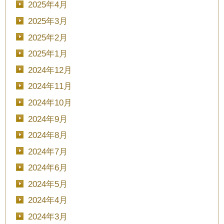
2025年4月
2025年3月
2025年2月
2025年1月
2024年12月
2024年11月
2024年10月
2024年9月
2024年8月
2024年7月
2024年6月
2024年5月
2024年4月
2024年3月