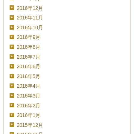
2016年12月
2016年11月
2016年10月
2016年9月
2016年8月
2016年7月
2016年6月
2016年5月
2016年4月
2016年3月
2016年2月
2016年1月
2015年12月