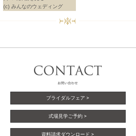
(c) みんなのウェディング
ブライダルフェア
式場見学ご予約
資料請求ダウンロード