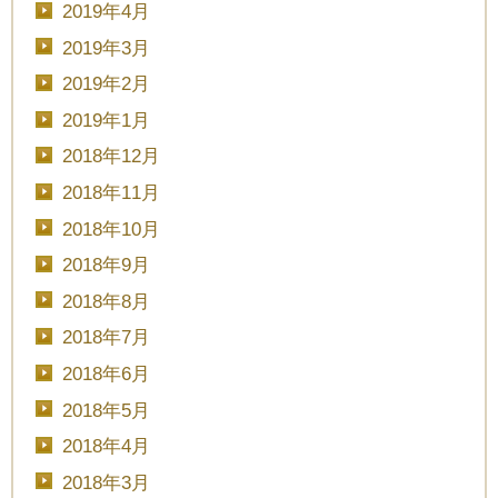
2019年4月
2019年3月
2019年2月
2019年1月
2018年12月
2018年11月
2018年10月
2018年9月
2018年8月
2018年7月
2018年6月
2018年5月
2018年4月
2018年3月