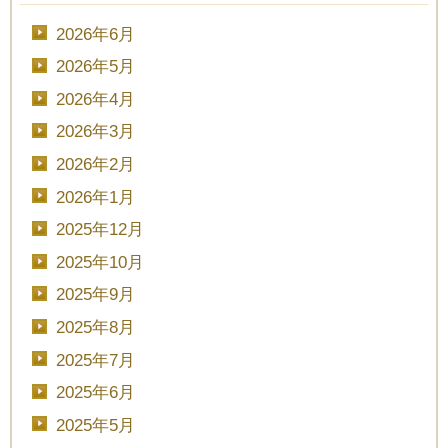
2026年6月
2026年5月
2026年4月
2026年3月
2026年2月
2026年1月
2025年12月
2025年10月
2025年9月
2025年8月
2025年7月
2025年6月
2025年5月