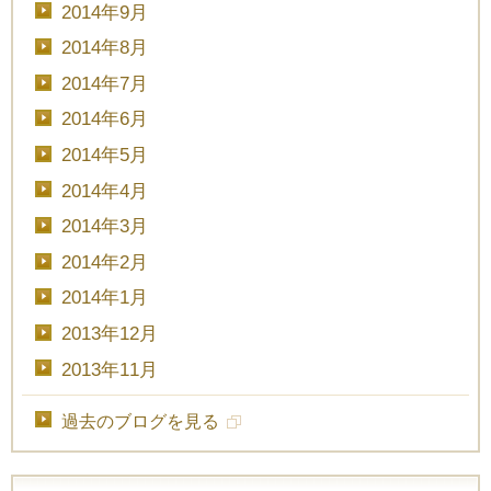
2014年9月
2014年8月
2014年7月
2014年6月
2014年5月
2014年4月
2014年3月
2014年2月
2014年1月
2013年12月
2013年11月
過去のブログを見る