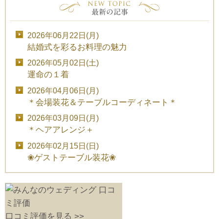
2026年06月22日(月)
結婚式を彩るお料理の魅力
2026年05月02日(土)
運命の１着
2026年04月06日(月)
＊会場装花＆テーブルコーディネート＊
2026年03月09日(月)
＊ヘアアレンジ＋
2026年02月15日(日)
❀ゲストテーブル装花❀
口コミ評価を見る >>