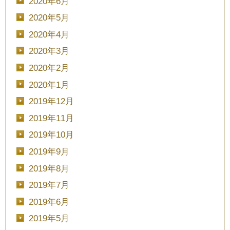
2020年6月
2020年5月
2020年4月
2020年3月
2020年2月
2020年1月
2019年12月
2019年11月
2019年10月
2019年9月
2019年8月
2019年7月
2019年6月
2019年5月