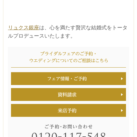
リュクス銀座
は、心を満たす贅沢な結婚式をトータ
ルプロデュースいたします。