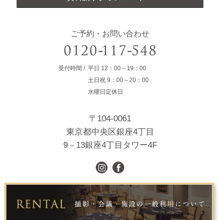
ご予約・お問い合わせ
受付時間
平日
12：00～19：00
土日祝
9：00～20：00
水曜日定休日
〒104-0061
東京都中央区銀座4丁目
9－13銀座4丁目タワー4F