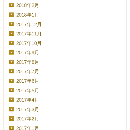
2018年2月
2018年1月
2017年12月
2017年11月
2017年10月
2017年9月
2017年8月
2017年7月
2017年6月
2017年5月
2017年4月
2017年3月
2017年2月
2017年1月