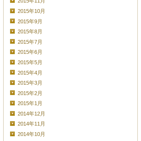
2015年11月
2015年10月
2015年9月
2015年8月
2015年7月
2015年6月
2015年5月
2015年4月
2015年3月
2015年2月
2015年1月
2014年12月
2014年11月
2014年10月