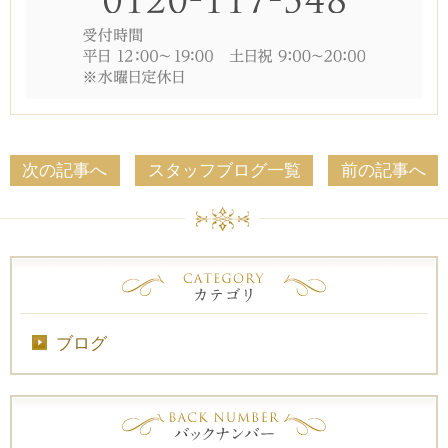
次の記事へ
スタッフブログ一覧
前の記事へ
ブログ