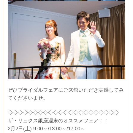
ぜひブライダルフェアにご来館いただき実感してみ
てくださいませ。
◇◇◇◇◇◇◇◇◇◇◇◇◇◇◇◇◇◇◇◇◇◇
ザ・リュクス銀座週末のオススメフェア！！
2月2日(土) 9:00～/13:00～/17:00～