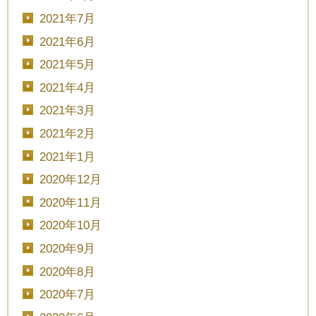
■■■日付■■■
2021年7月
2021年6月
2021年5月
■■■タイトル■■■
2021年4月
2021年3月
2021年2月
2021年1月
予約画面に進む
2020年12月
2020年11月
TEL.0120-117-548
2020年10月
2020年9月
2020年8月
2020年7月