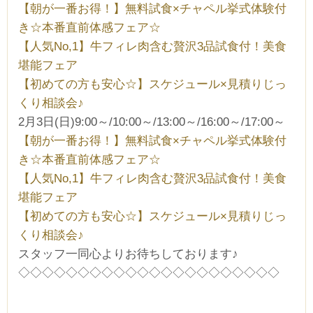
【朝が一番お得！】無料試食×チャペル挙式体験付
き☆本番直前体感フェア☆
【人気No,1】牛フィレ肉含む贅沢3品試食付！美食
堪能フェア
【初めての方も安心☆】スケジュール×見積りじっ
くり相談会♪
2月3日(日)9:00～/10:00～/13:00～/16:00～/17:00～
【朝が一番お得！】無料試食×チャペル挙式体験付
き☆本番直前体感フェア☆
【人気No,1】牛フィレ肉含む贅沢3品試食付！美食
堪能フェア
【初めての方も安心☆】スケジュール×見積りじっ
くり相談会♪
スタッフ一同心よりお待ちしております♪
◇◇◇◇◇◇◇◇◇◇◇◇◇◇◇◇◇◇◇◇◇◇