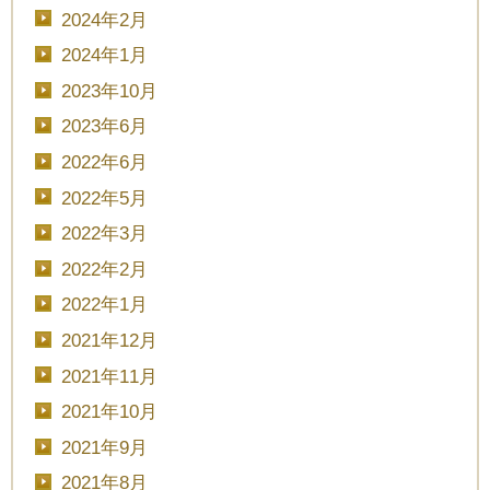
2024年2月
2024年1月
2023年10月
2023年6月
2022年6月
2022年5月
2022年3月
CLOSE
2022年2月
時間を選択してください
2022年1月
2021年12月
ブライダルフェア
日時
2021年11月
2021年10月
2021年9月
2021年8月