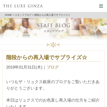
HOME
>
スタッフブログ
> 階段からの再入場でサプライズ☆
階段からの再入場でサプライズ☆
2019年01月31日(木)
｜
ブログ
いつもザ・リュクス銀座のブログをご覧いただきあ
りがとうございます。
本日はリュクスでのお色直し再入場の仕方をご紹介
いたします。