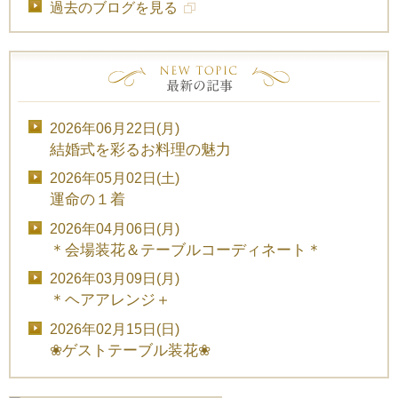
過去のブログを見る
2026年06月22日(月)
結婚式を彩るお料理の魅力
2026年05月02日(土)
運命の１着
2026年04月06日(月)
＊会場装花＆テーブルコーディネート＊
2026年03月09日(月)
＊ヘアアレンジ＋
2026年02月15日(日)
❀ゲストテーブル装花❀