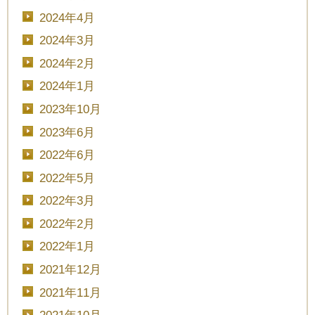
2024年4月
2024年3月
2024年2月
2024年1月
2023年10月
2023年6月
2022年6月
2022年5月
2022年3月
2022年2月
2022年1月
2021年12月
2021年11月