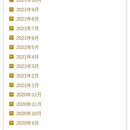
2021年10月
CLOSE
2021年9月
2021年8月
時間を選択してください
2021年7月
2021年6月
ブライダルフェア
日時
2021年5月
2021年4月
2021年3月
2021年2月
■■■日付■■■
2021年1月
2020年12月
2020年11月
■■■タイトル■■■
2020年10月
2020年9月