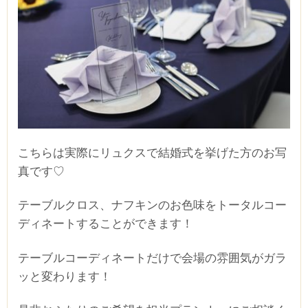
こちらは実際にリュクスで結婚式を挙げた方のお写
真です♡
テーブルクロス、ナフキンのお色味をトータルコー
ディネートすることができます！
テーブルコーディネートだけで会場の雰囲気がガラ
ッと変わります！