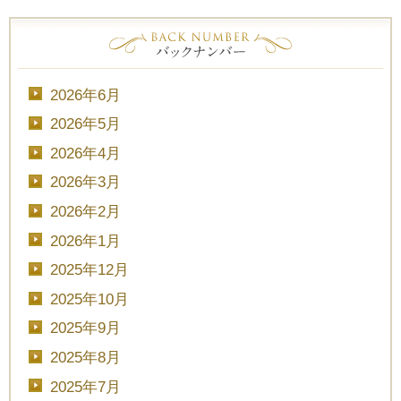
2026年6月
2026年5月
2026年4月
2026年3月
2026年2月
2026年1月
2025年12月
2025年10月
2025年9月
2025年8月
2025年7月