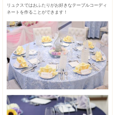
リュクスではおふたりがお好きなテーブルコーディ
ネートを作ることができます！