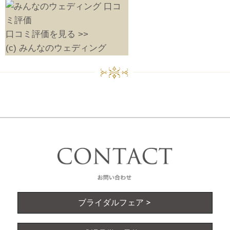
口コミ評価を見る >>
(c) みんなのウェディング
ブライダルフェア