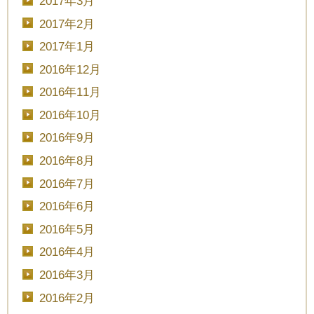
2017年3月
2017年2月
2017年1月
2016年12月
2016年11月
2016年10月
2016年9月
2016年8月
2016年7月
2016年6月
2016年5月
2016年4月
2016年3月
2016年2月