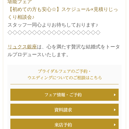
堪能フェア
【初めての方も安心☆】スケジュール×見積りじっ
くり相談会♪
スタッフ一同心よりお待ちしております♪
◇◇◇◇◇◇◇◇◇◇◇◇◇◇◇◇◇◇◇
リュクス銀座
は、心を満たす贅沢な結婚式をトータ
ルプロデュースいたします。