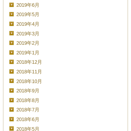
2019年6月
2019年5月
2019年4月
2019年3月
2019年2月
2019年1月
2018年12月
2018年11月
2018年10月
2018年9月
2018年8月
2018年7月
2018年6月
2018年5月