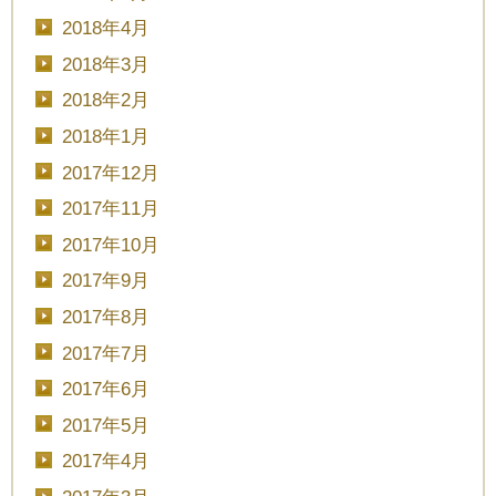
2018年4月
2018年3月
2018年2月
2018年1月
2017年12月
2017年11月
2017年10月
2017年9月
2017年8月
2017年7月
2017年6月
2017年5月
2017年4月