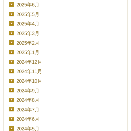
2025年6月
2025年5月
2025年4月
2025年3月
2025年2月
2025年1月
2024年12月
2024年11月
2024年10月
2024年9月
2024年8月
2024年7月
2024年6月
2024年5月