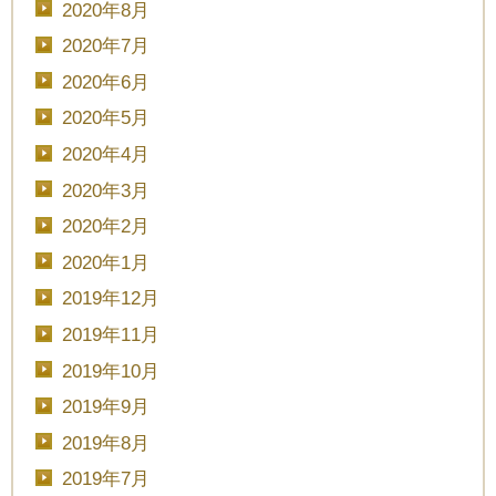
2020年8月
予約画面に進む
2020年7月
2020年6月
2020年5月
TEL.0120-117-548
2020年4月
2020年3月
2020年2月
2020年1月
2019年12月
2019年11月
2019年10月
2019年9月
2019年8月
2019年7月