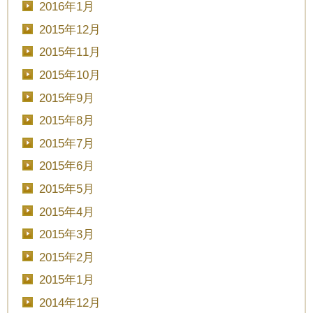
2016年1月
2015年12月
2015年11月
2015年10月
2015年9月
2015年8月
2015年7月
2015年6月
2015年5月
2015年4月
2015年3月
2015年2月
2015年1月
2014年12月