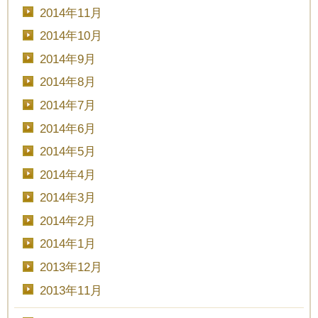
2014年11月
2014年10月
2014年9月
2014年8月
2014年7月
2014年6月
2014年5月
2014年4月
2014年3月
2014年2月
2014年1月
2013年12月
2013年11月