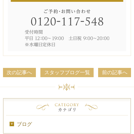
次の記事へ
スタッフブログ一覧
前の記事へ
ブログ