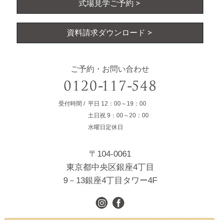
式場見学ご予約
資料請求ダウンロード
ご予約・お問い合わせ
受付時間
平日
12：00～19：00
土日祝
9：00～20：00
水曜日定休日
〒104-0061
東京都中央区銀座4丁目
9－13銀座4丁目タワー4F