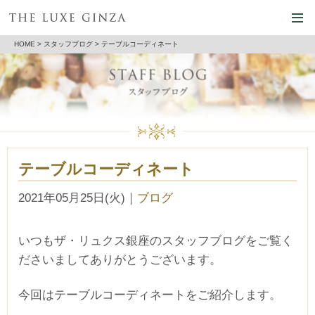
HOME
>
スタッフブログ
> テーブルコーディネート
テーブルコーディネート
2021年05月25日(火)
｜
ブログ
いつもザ・リュクス銀座のスタッフブログをご覧く
ださいましてありがとうございます。
今回はテーブルコーディネートをご紹介します。