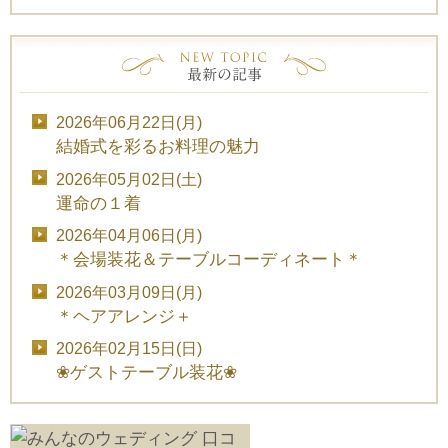
2026年06月22日(月)
結婚式を彩るお料理の魅力
2026年05月02日(土)
運命の１着
2026年04月06日(月)
＊会場装花＆テーブルコーディネート＊
2026年03月09日(月)
＊ヘアアレンジ＋
2026年02月15日(日)
❀ゲストテーブル装花❀