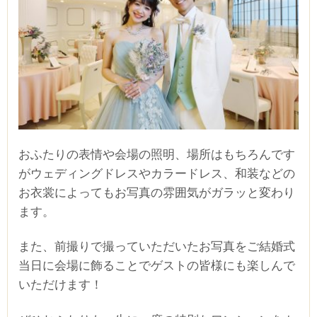
おふたりの表情や会場の照明、場所はもちろんです
がウェディングドレスやカラードレス、和装などの
お衣裳によってもお写真の雰囲気がガラッと変わり
ます。
また、前撮りで撮っていただいたお写真をご結婚式
当日に会場に飾ることでゲストの皆様にも楽しんで
いただけます！