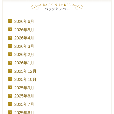
2026年6月
2026年5月
2026年4月
2026年3月
2026年2月
2026年1月
2025年12月
2025年10月
2025年9月
2025年8月
2025年7月
2025年6月