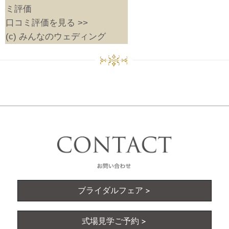
口コミ評価を見る >>
(c) みんなのウェディング
ブライダルフェア
式場見学ご予約