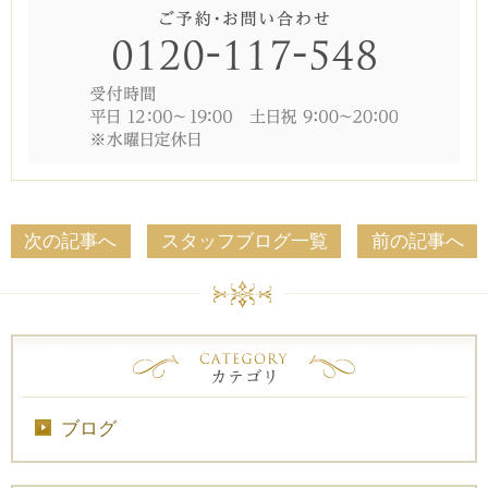
次の記事へ
スタッフブログ一覧
前の記事へ
ブログ