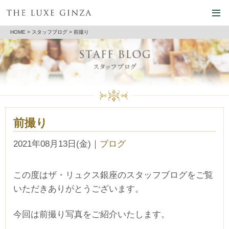
HOME
>
スタッフブログ
> 前撮り
前撮り
2021年08月13日(金)
｜
ブログ
この度はザ・リュクス銀座のスタッフブログをご覧
いただきありがとうございます。
今回は前撮り写真をご紹介いたします。