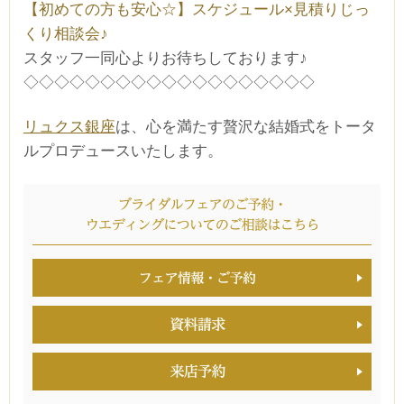
【初めての方も安心☆】スケジュール×見積りじっ
くり相談会♪
スタッフ一同心よりお待ちしております♪
◇◇◇◇◇◇◇◇◇◇◇◇◇◇◇◇◇◇◇
リュクス銀座
は、心を満たす贅沢な結婚式をトータ
ルプロデュースいたします。