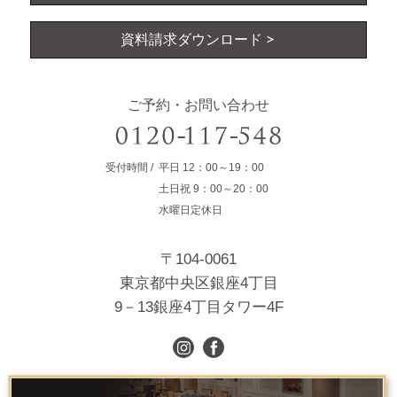
資料請求ダウンロード
ご予約・お問い合わせ
受付時間
平日
12：00～19：00
土日祝
9：00～20：00
水曜日定休日
〒104-0061
東京都中央区銀座4丁目
9－13銀座4丁目タワー4F