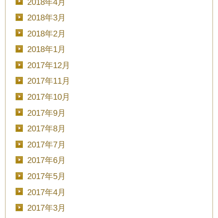
2018年4月
2018年3月
2018年2月
2018年1月
2017年12月
2017年11月
2017年10月
2017年9月
2017年8月
2017年7月
2017年6月
2017年5月
2017年4月
2017年3月