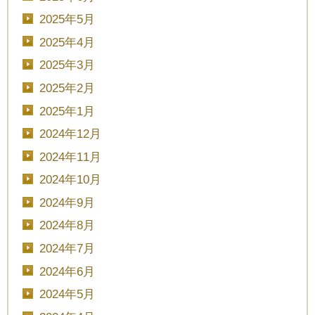
2025年5月
2025年4月
2025年3月
2025年2月
2025年1月
2024年12月
2024年11月
2024年10月
2024年9月
2024年8月
2024年7月
2024年6月
2024年5月