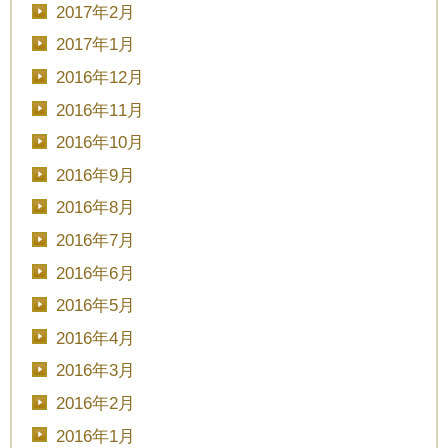
2017年2月
2017年1月
2016年12月
2016年11月
2016年10月
2016年9月
2016年8月
2016年7月
2016年6月
2016年5月
2016年4月
2016年3月
2016年2月
2016年1月