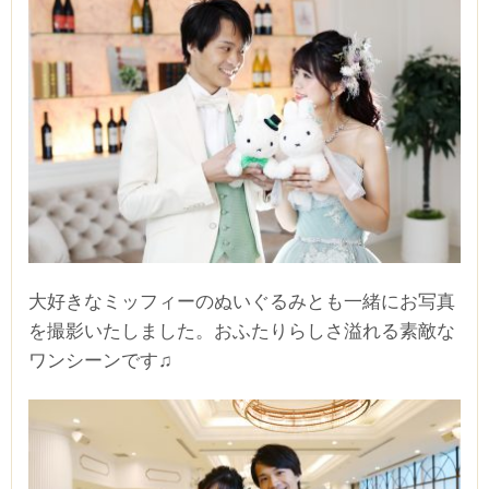
大好きなミッフィーのぬいぐるみとも一緒にお写真
を撮影いたしました。おふたりらしさ溢れる素敵な
ワンシーンです♫