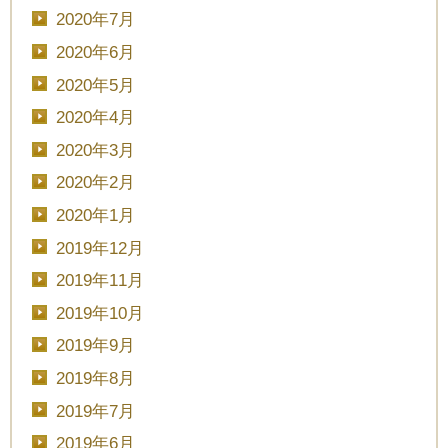
2020年7月
2020年6月
2020年5月
2020年4月
2020年3月
2020年2月
2020年1月
2019年12月
2019年11月
2019年10月
2019年9月
2019年8月
2019年7月
2019年6月