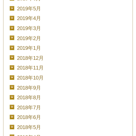
2019年5月
2019年4月
2019年3月
2019年2月
2019年1月
2018年12月
2018年11月
2018年10月
2018年9月
2018年8月
2018年7月
2018年6月
2018年5月