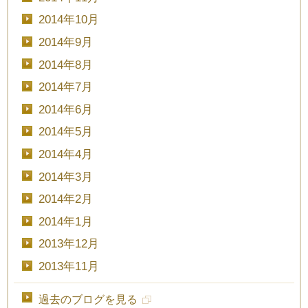
2014年10月
2014年9月
2014年8月
2014年7月
2014年6月
2014年5月
2014年4月
2014年3月
2014年2月
2014年1月
2013年12月
2013年11月
過去のブログを見る