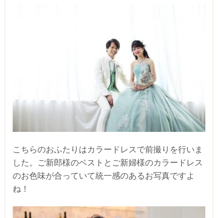
こちらのおふたりはカラードレスで前撮りを行いま
した。ご新郎様のベストとご新婦様のカラードレス
のお色味が合っていて統一感のあるお写真ですよ
ね！