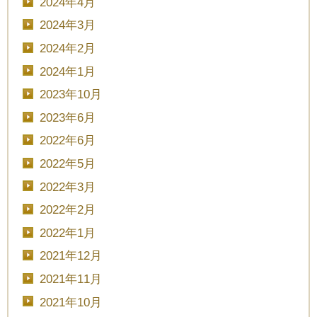
2024年4月
2024年3月
2024年2月
2024年1月
2023年10月
2023年6月
2022年6月
2022年5月
CLOSE
2022年3月
時間を選択してください
2022年2月
2022年1月
ブライダルフェア
日時
2021年12月
2021年11月
2021年10月