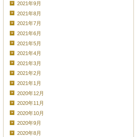
2021年9月
■■■日付■■■
2021年8月
2021年7月
2021年6月
■■■タイトル■■■
2021年5月
2021年4月
2021年3月
2021年2月
予約画面に進む
2021年1月
2020年12月
TEL.0120-117-548
2020年11月
2020年10月
2020年9月
2020年8月