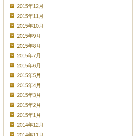
2015年12月
2015年11月
2015年10月
2015年9月
2015年8月
2015年7月
2015年6月
2015年5月
2015年4月
2015年3月
2015年2月
2015年1月
2014年12月
2014年11月