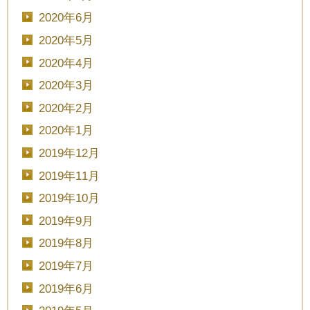
2020年6月
2020年5月
2020年4月
2020年3月
2020年2月
2020年1月
2019年12月
2019年11月
2019年10月
2019年9月
2019年8月
2019年7月
2019年6月