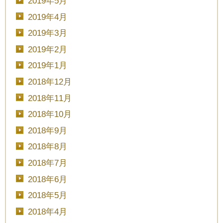
2019年5月
2019年4月
2019年3月
2019年2月
2019年1月
2018年12月
2018年11月
CLOSE
2018年10月
2018年9月
時間を選択してください
2018年8月
2018年7月
ブライダルフェア
日時
2018年6月
2018年5月
2018年4月