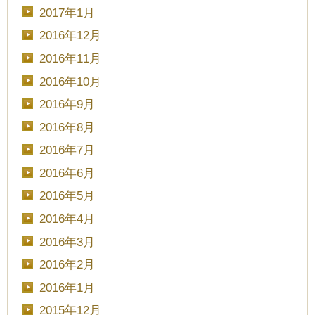
2017年1月
2016年12月
2016年11月
2016年10月
2016年9月
2016年8月
2016年7月
2016年6月
2016年5月
2016年4月
2016年3月
2016年2月
2016年1月
2015年12月