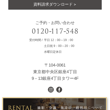
資料請求ダウンロード
ご予約・お問い合わせ
受付時間
平日
12：00～19：00
土日祝
9：00～20：00
水曜日定休日
〒104-0061
東京都中央区銀座4丁目
9－13銀座4丁目タワー4F