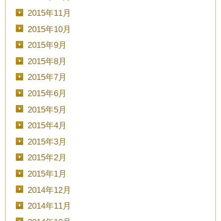
2015年11月
2015年10月
2015年9月
2015年8月
2015年7月
2015年6月
2015年5月
2015年4月
2015年3月
2015年2月
2015年1月
2014年12月
2014年11月