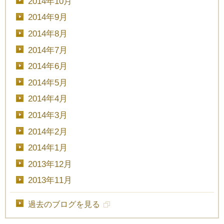
2014年10月
2014年9月
2014年8月
2014年7月
2014年6月
2014年5月
2014年4月
2014年3月
2014年2月
2014年1月
2013年12月
2013年11月
過去のブログを見る