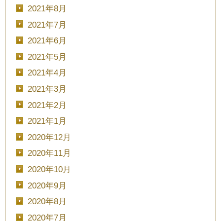
2021年8月
2021年7月
2021年6月
2021年5月
2021年4月
2021年3月
2021年2月
2021年1月
2020年12月
2020年11月
2020年10月
2020年9月
2020年8月
2020年7月