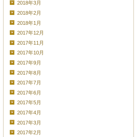
2018年3月
■■■日付■■■
2018年2月
2018年1月
2017年12月
■■■タイトル■■■
2017年11月
2017年10月
2017年9月
予約画面に進む
2017年8月
2017年7月
2017年6月
TEL.0120-117-548
2017年5月
2017年4月
2017年3月
2017年2月