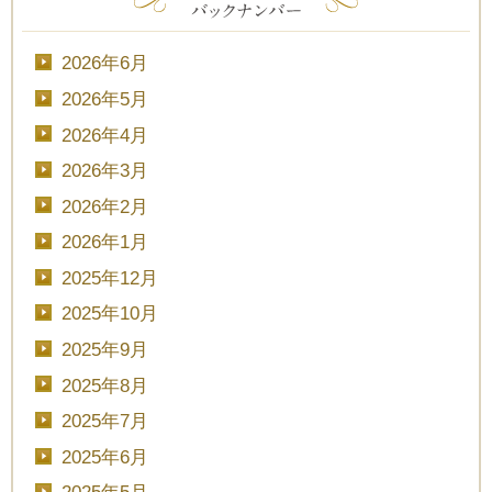
2026年6月
2026年5月
2026年4月
2026年3月
2026年2月
2026年1月
2025年12月
2025年10月
2025年9月
2025年8月
2025年7月
2025年6月