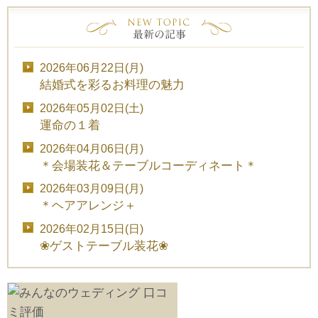
2026年06月22日(月)
結婚式を彩るお料理の魅力
2026年05月02日(土)
運命の１着
2026年04月06日(月)
＊会場装花＆テーブルコーディネート＊
2026年03月09日(月)
＊ヘアアレンジ＋
2026年02月15日(日)
❀ゲストテーブル装花❀