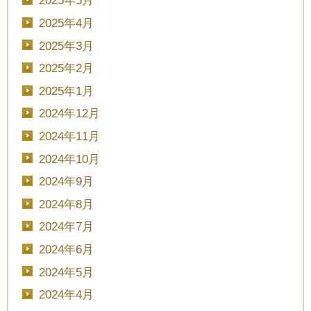
2025年5月
2025年4月
2025年3月
2025年2月
2025年1月
2024年12月
2024年11月
2024年10月
2024年9月
2024年8月
2024年7月
2024年6月
2024年5月
2024年4月