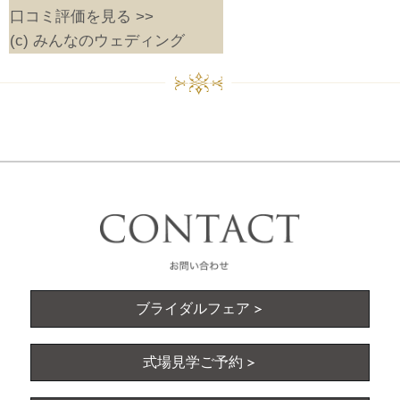
口コミ評価を見る >>
(c) みんなのウェディング
ブライダルフェア
式場見学ご予約