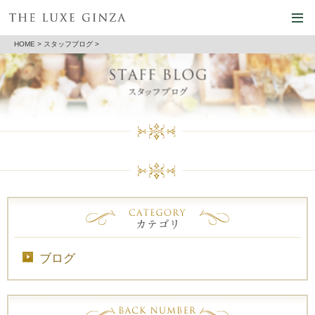
HOME
>
スタッフブログ
>
ブログ