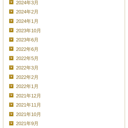
2024年3月
2024年2月
2024年1月
2023年10月
2023年6月
2022年6月
2022年5月
2022年3月
2022年2月
2022年1月
2021年12月
2021年11月
2021年10月
2021年9月