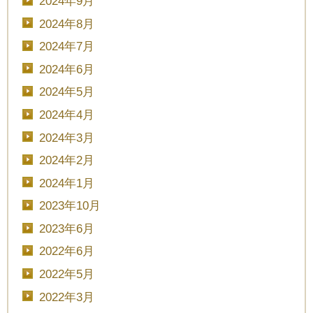
2024年9月
2024年8月
2024年7月
2024年6月
2024年5月
2024年4月
2024年3月
2024年2月
2024年1月
2023年10月
2023年6月
2022年6月
2022年5月
2022年3月