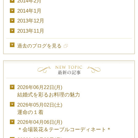
2014年2月
2014年1月
2013年12月
2013年11月
過去のブログを見る
2026年06月22日(月)
結婚式を彩るお料理の魅力
2026年05月02日(土)
運命の１着
2026年04月06日(月)
＊会場装花＆テーブルコーディネート＊