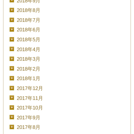
2018年9月
2018年8月
2018年7月
2018年6月
予約画面に進む
2018年5月
2018年4月
TEL.0120-117-548
2018年3月
2018年2月
2018年1月
2017年12月
2017年11月
2017年10月
2017年9月
2017年8月