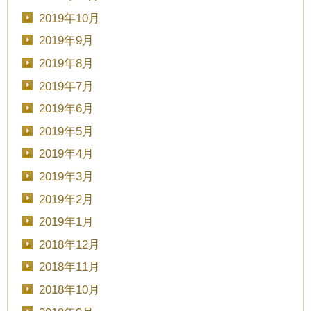
2019年10月
2019年9月
2019年8月
CLOSE
2019年7月
時間を選択してください
2019年6月
2019年5月
ブライダルフェア
日時
2019年4月
2019年3月
2019年2月
2019年1月
■■■日付■■■
2018年12月
2018年11月
2018年10月
■■■タイトル■■■