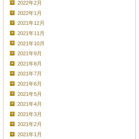
2022年2月
2022年1月
2021年12月
2021年11月
2021年10月
2021年9月
2021年8月
2021年7月
2021年6月
2021年5月
2021年4月
2021年3月
2021年2月
2021年1月