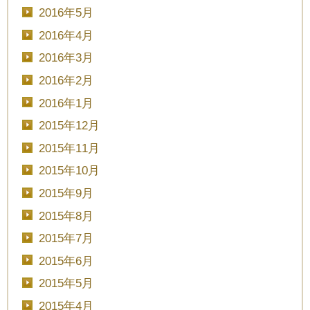
2016年5月
2016年4月
2016年3月
2016年2月
2016年1月
2015年12月
2015年11月
2015年10月
2015年9月
2015年8月
2015年7月
2015年6月
2015年5月
2015年4月