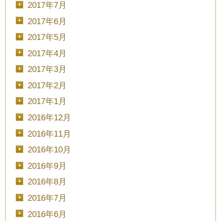
2017年7月
2017年6月
2017年5月
2017年4月
2017年3月
2017年2月
2017年1月
2016年12月
2016年11月
2016年10月
2016年9月
2016年8月
2016年7月
2016年6月