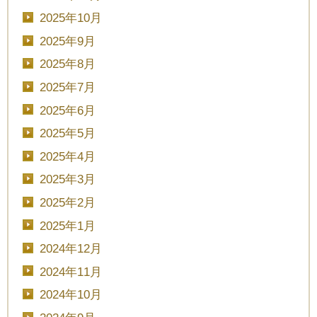
2025年10月
2025年9月
2025年8月
2025年7月
2025年6月
2025年5月
2025年4月
2025年3月
2025年2月
2025年1月
2024年12月
2024年11月
2024年10月