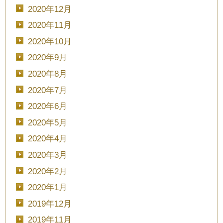
2020年12月
2020年11月
2020年10月
2020年9月
2020年8月
2020年7月
2020年6月
2020年5月
2020年4月
2020年3月
2020年2月
2020年1月
2019年12月
2019年11月