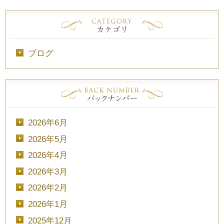
ブログ
2026年6月
2026年5月
2026年4月
2026年3月
2026年2月
2026年1月
2025年12月