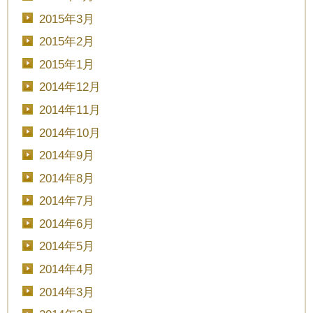
2015年3月
2015年2月
2015年1月
2014年12月
2014年11月
2014年10月
2014年9月
2014年8月
2014年7月
2014年6月
2014年5月
2014年4月
2014年3月