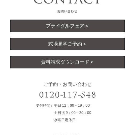
ブライダルフェア
式場見学ご予約
資料請求ダウンロード
ご予約・お問い合わせ
受付時間
平日
12：00～19：00
土日祝
9：00～20：00
水曜日定休日