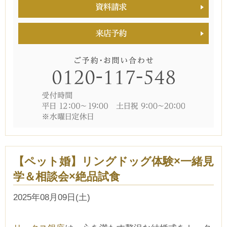
【ペット婚】リングドッグ体験×一緒見
学＆相談会×絶品試食
CLOSE
2025年08月09日(土)
時間を選択してください