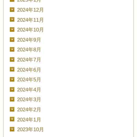
2024年12月
2024年11月
2024年10月
2024年9月
2024年8月
2024年7月
2024年6月
2024年5月
2024年4月
2024年3月
2024年2月
2024年1月
2023年10月