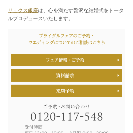
リュクス銀座
は、心を満たす贅沢な結婚式をトータ
ルプロデュースいたします。