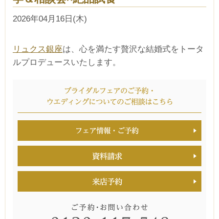
2026年04月16日(木)
リュクス銀座
は、心を満たす贅沢な結婚式をトータ
ルプロデュースいたします。