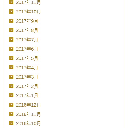
2017年11月
2017年10月
2017年9月
2017年8月
2017年7月
2017年6月
2017年5月
2017年4月
2017年3月
2017年2月
2017年1月
2016年12月
2016年11月
2016年10月