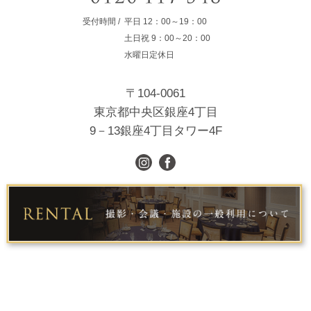
受付時間
平日
12：00～19：00
土日祝
9：00～20：00
水曜日定休日
〒104-0061
東京都中央区銀座4丁目
9－13銀座4丁目タワー4F