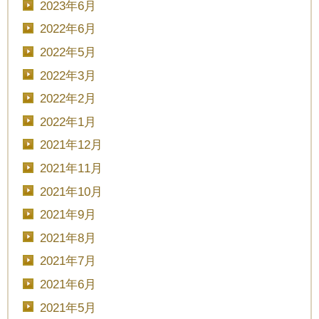
2023年6月
2022年6月
2022年5月
2022年3月
2022年2月
2022年1月
2021年12月
2021年11月
2021年10月
2021年9月
2021年8月
2021年7月
2021年6月
2021年5月