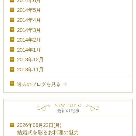
2014年6月
2014年5月
2014年4月
2014年3月
2014年2月
2014年1月
2013年12月
2013年11月
過去のブログを見る
2026年06月22日(月)
結婚式を彩るお料理の魅力