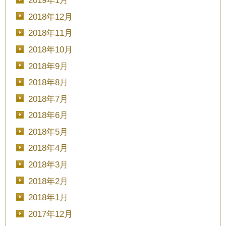
2019年1月
2018年12月
2018年11月
2018年10月
2018年9月
2018年8月
2018年7月
2018年6月
2018年5月
2018年4月
2018年3月
2018年2月
2018年1月
2017年12月