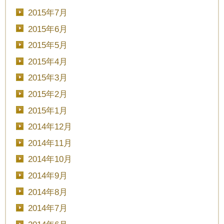
2015年7月
2015年6月
2015年5月
2015年4月
2015年3月
2015年2月
2015年1月
2014年12月
2014年11月
2014年10月
2014年9月
2014年8月
2014年7月