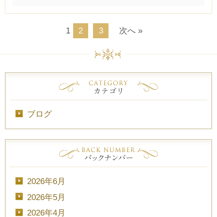
TEL.0120-117-548
1
2
3
次へ »
ブログ
2026年6月
2026年5月
2026年4月