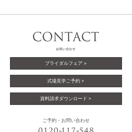
ブライダルフェア
式場見学ご予約
資料請求ダウンロード
ご予約・お問い合わせ