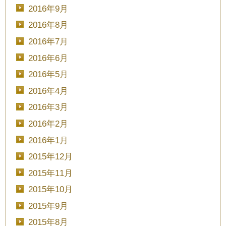
2016年9月
2016年8月
2016年7月
2016年6月
2016年5月
2016年4月
2016年3月
2016年2月
2016年1月
2015年12月
2015年11月
2015年10月
2015年9月
2015年8月