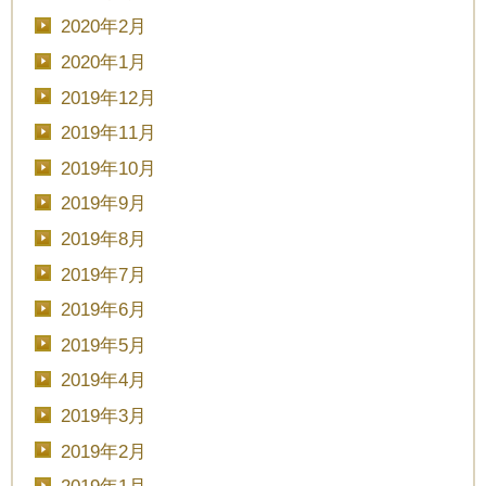
2020年2月
2020年1月
2019年12月
2019年11月
2019年10月
2019年9月
2019年8月
2019年7月
2019年6月
2019年5月
2019年4月
2019年3月
2019年2月