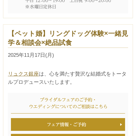
【ペット婚】リングドッグ体験×一緒見
学＆相談会×絶品試食
2025年11月17日(月)
リュクス銀座
は、心を満たす贅沢な結婚式をトータ
ルプロデュースいたします。