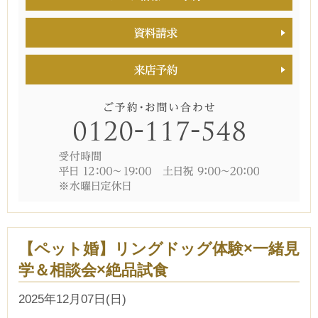
【ペット婚】リングドッグ体験×一緒見
学＆相談会×絶品試食
2025年12月07日(日)