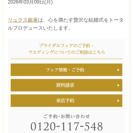
2026年03月09日(月)
リュクス銀座
は、心を満たす贅沢な結婚式をトータ
ルプロデュースいたします。