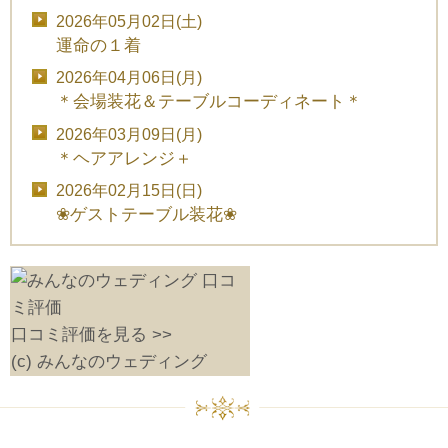
2026年05月02日(土)
運命の１着
2026年04月06日(月)
＊会場装花＆テーブルコーディネート＊
2026年03月09日(月)
＊ヘアアレンジ＋
2026年02月15日(日)
❀ゲストテーブル装花❀
口コミ評価を見る >>
(c) みんなのウェディング