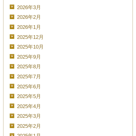
2026年3月
2026年2月
2026年1月
2025年12月
2025年10月
2025年9月
2025年8月
2025年7月
2025年6月
2025年5月
2025年4月
2025年3月
2025年2月
2025年1月