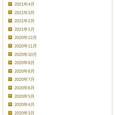
2021年4月
2021年3月
2021年2月
2021年1月
2020年12月
2020年11月
2020年10月
2020年9月
2020年8月
2020年7月
2020年6月
2020年5月
2020年4月
2020年3月